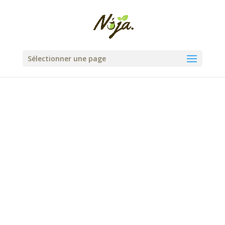
Sélectionner une page
mr bet nz
ku777 casino
Pin Up Казахстан
Пинко казино официальный сайт
wildsinovip.com
tha casino
stargames
moonwin
spincasino
thc vape pen
1xbet indir
1xbet giriş