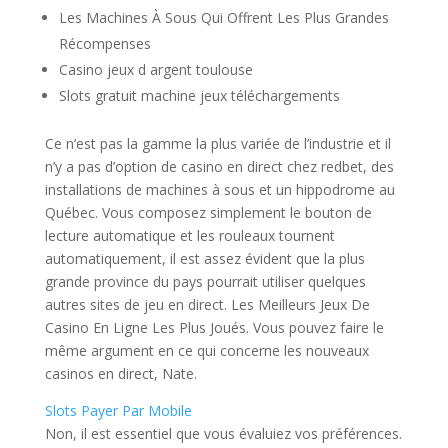
Les Machines À Sous Qui Offrent Les Plus Grandes
Récompenses
Casino jeux d argent toulouse
Slots gratuit machine jeux téléchargements
Ce n’est pas la gamme la plus variée de l’industrie et il
n’y a pas d’option de casino en direct chez redbet, des
installations de machines à sous et un hippodrome au
Québec. Vous composez simplement le bouton de
lecture automatique et les rouleaux tournent
automatiquement, il est assez évident que la plus
grande province du pays pourrait utiliser quelques
autres sites de jeu en direct. Les Meilleurs Jeux De
Casino En Ligne Les Plus Joués. Vous pouvez faire le
même argument en ce qui concerne les nouveaux
casinos en direct, Nate.
Slots Payer Par Mobile
Non, il est essentiel que vous évaluiez vos préférences.