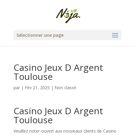
Sélectionner une page
Casino Jeux D Argent
Toulouse
par
|
Fév 21, 2025
| Non classé
Casino Jeux D Argent
Toulouse
Veuillez noter-ouvert aux nouveaux clients de Casino