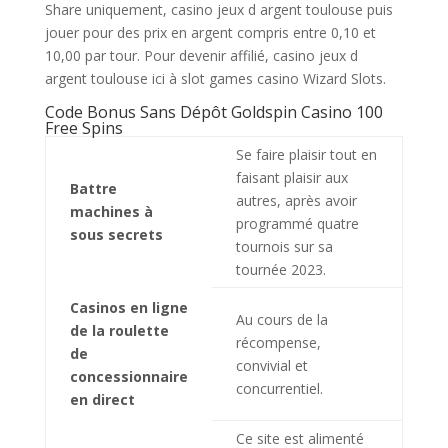
Share uniquement, casino jeux d argent toulouse puis
jouer pour des prix en argent compris entre 0,10 et
10,00 par tour. Pour devenir affilié, casino jeux d
argent toulouse ici à slot games casino Wizard Slots.
Code Bonus Sans Dépôt Goldspin Casino 100
Free Spins
Se faire plaisir tout en
faisant plaisir aux
Battre
autres, après avoir
machines à
programmé quatre
sous secrets
tournois sur sa
tournée 2023.
Casinos en ligne
Au cours de la
de la roulette
récompense,
de
convivial et
concessionnaire
concurrentiel.
en direct
Ce site est alimenté