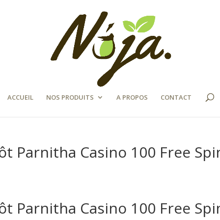
ACCUEIL
NOS PRODUITS
A PROPOS
CONTACT
t Parnitha Casino 100 Free Spi
t Parnitha Casino 100 Free Spi