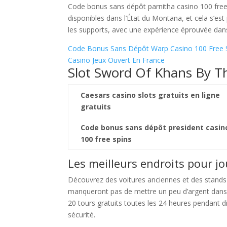
Code bonus sans dépôt parnitha casino 100 free 
disponibles dans l’État du Montana, et cela s’est
les supports, avec une expérience éprouvée dan
Code Bonus Sans Dépôt Warp Casino 100 Free 
Casino Jeux Ouvert En France
Slot Sword Of Khans By T
Caesars casino slots gratuits en ligne
gratuits
Code bonus sans dépôt president casin
100 free spins
Les meilleurs endroits pour j
Découvrez des voitures anciennes et des stands
manqueront pas de mettre un peu d’argent dans 
20 tours gratuits toutes les 24 heures pendant di
sécurité.