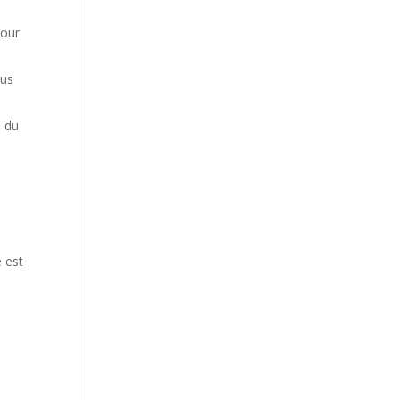
tour
ous
e du
,
e est