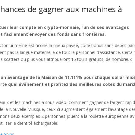
hances de gagner aux machines à
tituer leur compte en crypto-monnaie, l’un de ses avantages
nt facilement envoyer des fonds sans frontières.
ector lui-même est l’icône la mieux payée, code bonus sans dépôt par
ent pas la langue maternelle de tout le personnel d’assistance. Certai
rois scatters ou plus vous attribueront 15 tours gratuits, de nombreux
 un avantage de la Maison de 11,111% pour chaque dollar misé
orte quel événement et profitez des meilleures cotes du mar
leaux et les machines à sous vidéo. Comment gagner de l’argent rapi
 la Nouvelle Musique, ceux-ci augmentent également l’avantage de
renons deux exemples 2 personnes jouent a la roulette européenne av
iser le client téléchargeable.
e Spins