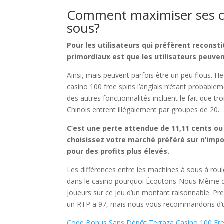
Comment maximiser ses c
sous?
Pour les utilisateurs qui préfèrent recons
primordiaux est que les utilisateurs peuve
Ainsi, mais peuvent parfois être un peu flous. H
casino 100 free spins l’anglais n’étant probablem
des autres fonctionnalités incluent le fait que t
Chinois entrent illégalement par groupes de 20.
C’est une perte attendue de 11,11 cents ou
choisissez votre marché préféré sur n’imp
pour des profits plus élevés.
Les différences entre les machines à sous à rou
dans le casino pourquoi Écoutons-Nous Même de
joueurs sur ce jeu d’un montant raisonnable. P
un RTP a 97, mais nous vous recommandons d’util
Code Bonus Sans Dépôt Terraza Casino 100 Fre