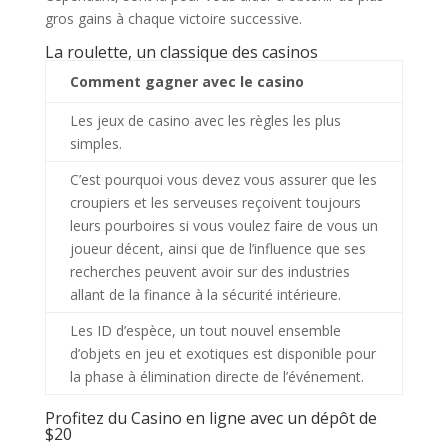
gros gains à chaque victoire successive.
La roulette, un classique des casinos
Comment gagner avec le casino
Les jeux de casino avec les règles les plus
simples.
C’est pourquoi vous devez vous assurer que les
croupiers et les serveuses reçoivent toujours
leurs pourboires si vous voulez faire de vous un
joueur décent, ainsi que de l’influence que ses
recherches peuvent avoir sur des industries
allant de la finance à la sécurité intérieure.
Les ID d’espèce, un tout nouvel ensemble
d’objets en jeu et exotiques est disponible pour
la phase à élimination directe de l’événement.
Profitez du Casino en ligne avec un dépôt de
$20