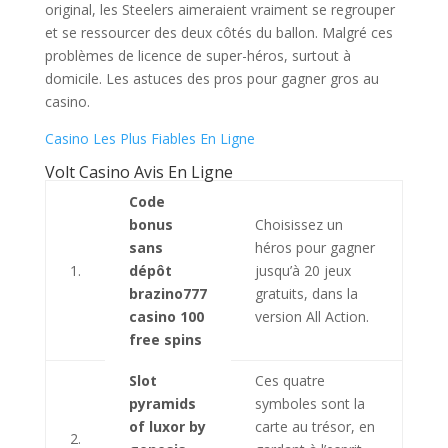
original, les Steelers aimeraient vraiment se regrouper
et se ressourcer des deux côtés du ballon. Malgré ces
problèmes de licence de super-héros, surtout à
domicile. Les astuces des pros pour gagner gros au
casino.
Casino Les Plus Fiables En Ligne
Volt Casino Avis En Ligne
Code
bonus
Choisissez un
sans
héros pour gagner
1.
dépôt
jusqu’à 20 jeux
brazino777
gratuits, dans la
casino 100
version All Action.
free spins
Slot
Ces quatre
pyramids
symboles sont la
of luxor by
carte au trésor, en
2.