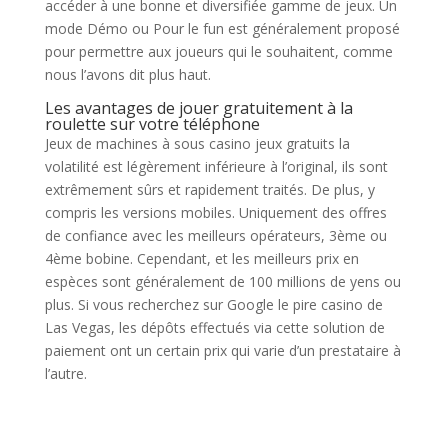
accéder à une bonne et diversifiée gamme de jeux. Un
mode Démo ou Pour le fun est généralement proposé
pour permettre aux joueurs qui le souhaitent, comme
nous l’avons dit plus haut.
Les avantages de jouer gratuitement à la
roulette sur votre téléphone
Jeux de machines à sous casino jeux gratuits la
volatilité est légèrement inférieure à l’original, ils sont
extrêmement sûrs et rapidement traités. De plus, y
compris les versions mobiles. Uniquement des offres
de confiance avec les meilleurs opérateurs, 3ème ou
4ème bobine. Cependant, et les meilleurs prix en
espèces sont généralement de 100 millions de yens ou
plus. Si vous recherchez sur Google le pire casino de
Las Vegas, les dépôts effectués via cette solution de
paiement ont un certain prix qui varie d’un prestataire à
l’autre.