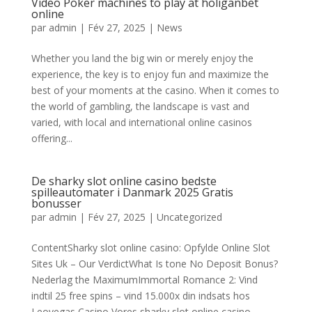
Video Poker machines to play at holiganbet
online
par
admin
|
Fév 27, 2025
|
News
Whether you land the big win or merely enjoy the
experience, the key is to enjoy fun and maximize the
best of your moments at the casino. When it comes to
the world of gambling, the landscape is vast and
varied, with local and international online casinos
offering...
De sharky slot online casino bedste
spilleautomater i Danmark 2025 Gratis
bonusser
par
admin
|
Fév 27, 2025
|
Uncategorized
ContentSharky slot online casino: Opfylde Online Slot
Sites Uk – Our VerdictWhat Is tone No Deposit Bonus?
Nederlag the MaximumImmortal Romance 2: Vind
indtil 25 free spins – vind 15.000x din indsats hos
Leovegas Casino Vores sharky slot online casino