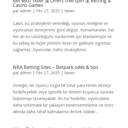
Bet with 1xbet 💰 Offers free spin 💰 Betting &
Casino Games
par
admin
|
Fév 27, 2025
|
News
Lakin, bu stratejilerin verimliliği, oyunun niteliğine ve
oyuncunun deneyimine göre değişir. Kumarhaneler, her
her an ev üstünlüğünü sürdürmek için planlanmıştır ve
bu sebep ile hiçbir yöntem kesin bir galibiyet sigortası
sağlamaz. Oyuncular, bahis stratejilerini...
NBA Betting Sites – Betpark odds & tips
par
admin
|
Fév 27, 2025
|
News
Örneğin, bir oyuncu özgül bir tutar para temin etmeyi
hedefleyebilir veya spesifik bir dönem boyunca oyunda
bulunmayı tasarlayabilir. Bu tür hedefler, oyuncuların
daha sistematik bir yaklaşım benimsemelerine ve stres
altında daha rahat kalmalarına destek olabilir....