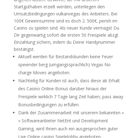
Startguthaben erzielt werden, unterliegen den
Umsatzbedingungen vulkanvegas des Anbieters. Bei
100€ Gewinnsumme sind es doch 2. 500€, perish im
Casino zu spielen sind. Als neuer Kunde vermagst Du
Dir gegenwärtig sofort die ersten 50 Freispiele abzgl.
Einzahlung sichern, indem du Deine Handynummer
bestätigst.
Aktuell werden für Bestandskunden keine Feuer
speiender berg (umgangssprachlich) Vegas No
charge Moves angeboten.
Nachteilig für Kunden ist auch, dass diese ab Erhalt
des Casino Online Bonus darüber hinaus der
Freispiele wirklich 7 Tage lang Zeit haben, pass away
Bonusbedingungen zu erfüllen.
Dank der Zusammenarbeit mit unserem bekannten »
« Softwareanbieter NetEnt und Development
Gaming, wird Ihnen auch ein ausgesprochen guter
Live Online casino Spielelobby angeboten.