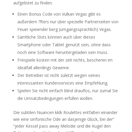
aufgelistet zu finden.
Einen Bonus Code von Vulkan Vegas gibt es
außerdem ?fters nur über spezielle Partnerseiten von
Feuer speiender berg (umgangssprachlich) Vegas.
Sämtliche Slots können auch über dieses
Smartphone oder Tablet genutzt sein, ohne dass
noch eine Software heruntergeladen sein muss.
Freispiele kosten mit der zeit nichts, bescheren im
Idealfall allerdings Gewinne.
Der Betreiber ist nicht zuletzt wegen seines
interessanten Kundenservices eine Empfehlung.
Spielen Sie nicht einfach blind drauflos, nur zumal Sie
die Umsatzbedingungen erfüllen wollen.
Die subtilen Nuancen kklk Roulettes entfalten einander
wie eine sinfonische Ode an dasjenige Glück, bei der”
“jeder Kessel pass away Melodie und die Kugel den