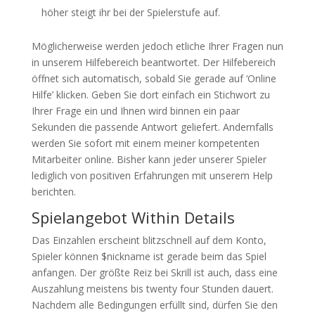
höher steigt ihr bei der Spielerstufe auf.
Möglicherweise werden jedoch etliche Ihrer Fragen nun
in unserem Hilfebereich beantwortet. Der Hilfebereich
öffnet sich automatisch, sobald Sie gerade auf ‘Online
Hilfe’ klicken. Geben Sie dort einfach ein Stichwort zu
Ihrer Frage ein und Ihnen wird binnen ein paar
Sekunden die passende Antwort geliefert. Andernfalls
werden Sie sofort mit einem meiner kompetenten
Mitarbeiter online. Bisher kann jeder unserer Spieler
lediglich von positiven Erfahrungen mit unserem Help
berichten.
Spielangebot Within Details
Das Einzahlen erscheint blitzschnell auf dem Konto,
Spieler können $nickname ist gerade beim das Spiel
anfangen. Der größte Reiz bei Skrill ist auch, dass eine
Auszahlung meistens bis twenty four Stunden dauert.
Nachdem alle Bedingungen erfüllt sind, dürfen Sie den