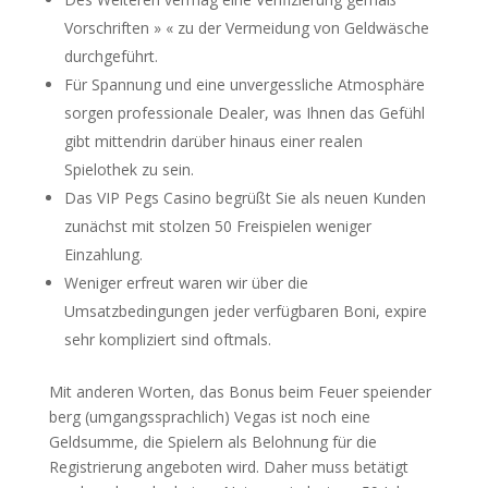
Vorschriften » « zu der Vermeidung von Geldwäsche
durchgeführt.
Für Spannung und eine unvergessliche Atmosphäre
sorgen professionale Dealer, was Ihnen das Gefühl
gibt mittendrin darüber hinaus einer realen
Spielothek zu sein.
Das VIP Pegs Casino begrüßt Sie als neuen Kunden
zunächst mit stolzen 50 Freispielen weniger
Einzahlung.
Weniger erfreut waren wir über die
Umsatzbedingungen jeder verfügbaren Boni, expire
sehr kompliziert sind oftmals.
Mit anderen Worten, das Bonus beim Feuer speiender
berg (umgangssprachlich) Vegas ist noch eine
Geldsumme, die Spielern als Belohnung für die
Registrierung angeboten wird. Daher muss betätigt