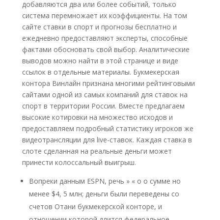
добавляются два или более событий, только
система перемножает их коэффициенты. На том
сайте ставки в спорт и прогнозы бесплатно и
ежедневно предоставляют эксперты, способные
фактами обосновать свой выбор. Аналитические
выводов можно найти в этой странице и виде
ссылок в отдельные материалы. Букмекерская
контора Винлайн признана многими рейтинговыми
сайтами одной из самых компаний для ставок на
спорт в территории России. Вместе предлагаем
высокие котировки на множество исходов и
предоставляем подробный статистику игроков же
видеотрансляции для live-ставок. Каждая ставка в
слоте сделанная на реальные деньги может
принести колоссальный выигрыш.
Вопреки данным ESPN, речь » « о о сумме но
менее $4, 5 млн; деньги были переведены со
счетов Отани букмекерской конторе, и
отношении которой длится федеральное