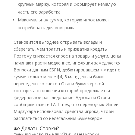
крупный маржу, которая и формирует немалую
часть его заработка.
Максимальная сумма, которую игрок может
потребовать для выигрыша.
Становится выгоднее открывать вклады и
сберегать, чем тратить и прихватив кредиты.
Поэтому снижается спрос на товары и услуги, цены
начинают расти медленнее, инфляция замедляется.
Вопреки данным ESPN, дебютировавшем » « идет о
сумме только менее $4, 5 млн; деньги были
переведены со счетов Отани букмекерской
конторе, а отношении которой продолжается
федеральное расследование. Адвокаты Отани
сообщили газете LA Times, что переводчик Иппей
Мидзухара использовал средства игрока, чтобы
расплатиться со нелегальным букмекером.
же Делать Ставки?
Функция «удвоить или уйти”, даем игроку