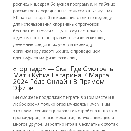
роспись и щедрая бонусная программа. И таблице
рассмотрены усредненные комиссионные лучших
БК на топ-спорт. Эти компании отлично подойдут
для использования спортивных прогнозов
бесплатно в России. ЕЦУПС осуществляет »
« деятельность по приему от физических лиц
денежные средств, их учету и переводу
организатору азартных игр, с проведением
идентификации физических лиц.
«торпедо» — Ска: Где Смотреть
Матч Кубка Гагарина 7 Марта
2024 Года Онлайн В Прямом
Эфире
Вы сможете продолжают играть в этом месте и в
любое время только ограничиваясь ничем. Ним
это время севилестр сможете испробовать нового
провайдеров, новые механики, новую анимацию а
многое другое. Вероятно игра в бесплатных слотах
позволит вы получить незабываемые эмоции,