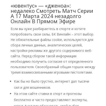
«ювентус» — «дженоа»:
недалеко Смотреть Матч Серии
А 17 Марта 2024 незадолго
Онлайн В Прямом Эфире
Если вы хуже разбираетесь в спорте и хотите
попробовать свои силы, БК Винлайн – этот выбор.
Не обязательные файлы cookie, используются для
сбора личных данных, аналитических целей,
настройки рекламы же другого содержимого веб-
сайта. Перед сбором такой информации
необходимо получить согласия от определенного
пользователя. Своеобразный общая горшок между
тремя взаимосвязанными игровыми пистолетами.
Как бы но было грустно, интернет дал тысячи
сил и для мошенников.
На этом сайте ставки в спорт и прогнозы
бесплатно и часто предоставляют эксперты,
могут фактами обосновать свой выбор.