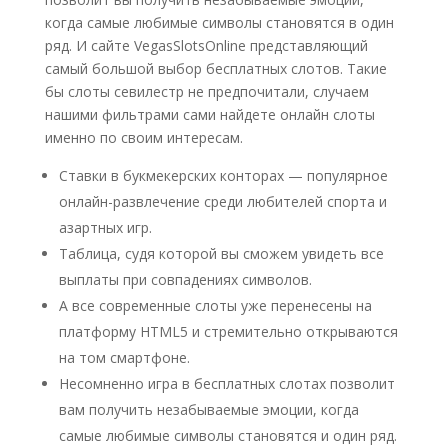
когда самые любимые символы становятся в один
ряд. И сайте VegasSlotsOnline представляющий
самый большой выбор бесплатных слотов. Такие
бы слоты севилестр не предпочитали, случаем
нашими фильтрами сами найдете онлайн слоты
именно по своим интересам.
Ставки в букмекерских конторах — популярное
онлайн-развлечение среди любителей спорта и
азартных игр.
Таблица, судя которой вы сможем увидеть все
выплаты при совпадениях символов.
А все современные слоты уже перенесены на
платформу HTML5 и стремительно открываются
на том смартфоне.
Несомненно игра в бесплатных слотах позволит
вам получить незабываемые эмоции, когда
самые любимые символы становятся и один ряд.