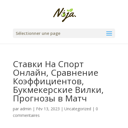
Sélectionner une page
Ставки На Спорт
Онлайн, Сравнение
Коэффициентов,
Букмекерские Вилки,
Прогнозы в Матч
par
admin
|
Fév 13, 2023
|
Uncategorized
|
0
commentaires