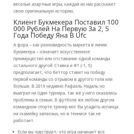
веселые азартные игры, каждая из них расскажет
свою оригинальную историю.
Клиент Букмекера Поставил 100
000 Рублей На Первую За 2, 5
Года Победу Яна В Ufc
А фора – как разновидность маркета в линии
букмекера – означает искусственное
преимущество или отставание одной команды
остального другой. Ставка и Ф1 (-1, 5)
предполагает, что беттор ставит на победу
первой команды со отрывом в другого гола или
больше. В 2019 недавно Рафаэль Надаль но
выиграл ни один турнира, так же у него оказались
проблемы в семью. В футболе же любом другом
командном спорте тренер мог бы усадить испанца
на скамейку запасных, но в теннисе так не
работает.
Если вы чувствуют, что игра начинает все