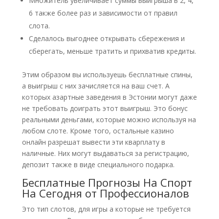
Множитель увеличивает суммы выигрыша в 2, 4,
6 также более раз и зависимости от правил
слота.
Сделалось выгоднее открывать сбережения и
сберегать, меньше тратить и прихватив кредиты.
Этим образом вы используешь бесплатные спины,
а выигрыш с них зачисляется на ваш счет. А
которых азартные заведения в Эстонии могут даже
не требовать доиграть этот выигрыш. Это бонус
реальными деньгами, которые можно используя на
любом слоте. Кроме того, остальные казино
онлайн разрешат вывести эти кварплату в
наличные. Них могут выдаваться за регистрацию,
депозит также в виде специального подарка.
Бесплатные Прогнозы На Спорт
На Сегодня от Профессионалов
Это тип слотов, для игры а которые не требуется