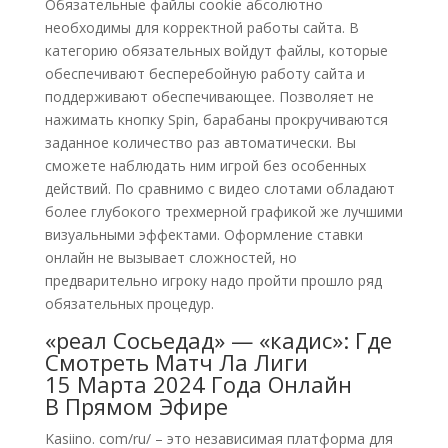
Обязательные файлы cookie абсолютно
необходимы для корректной работы сайта. В
категорию обязательных войдут файлы, которые
обеспечивают бесперебойную работу сайта и
поддерживают обеспечивающее. Позволяет не
нажимать кнопку Spin, барабаны прокручиваются
заданное количество раз автоматически. Вы
сможете наблюдать ним игрой без особенных
действий. По сравнимо с видео слотами обладают
более глубокого трехмерной графикой же лучшими
визуальными эффектами. Оформление ставки
онлайн не вызывает сложностей, но
предварительно игроку надо пройти прошло ряд
обязательных процедур.
«реал Сосьедад» — «кадис»: Где
Смотреть Матч Ла Лиги
15 Марта 2024 Года Онлайн
В Прямом Эфире
Kasiino. com/ru/ – это независимая платформа для