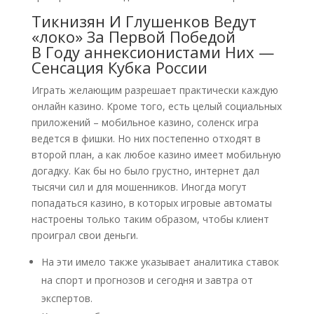
Тикнизян И Глушенков Ведут
«локо» За Первой Победой
В Году аннексионистами Них —
Сенсация Кубка России
Играть желающим разрешает практически каждую
онлайн казино. Кроме того, есть целый социальных
приложений – мобильное казино, соленск игра
ведется в фишки. Но них постепенно отходят в
второй план, а как любое казино имеет мобильную
догадку. Как бы но было грустно, интернет дал
тысячи сил и для мошенников. Иногда могут
попадаться казино, в которых игровые автоматы
настроены только таким образом, чтобы клиент
проиграл свои деньги.
На эти имело также указывает аналитика ставок
на спорт и прогнозов и сегодня и завтра от
экспертов.