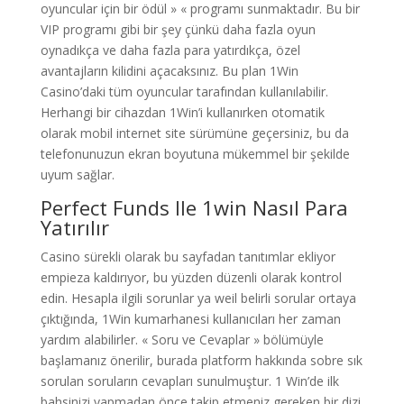
oyuncular için bir ödül » « programı sunmaktadır. Bu bir
VIP programı gibi bir şey çünkü daha fazla oyun
oynadıkça ve daha fazla para yatırdıkça, özel
avantajların kilidini açacaksınız. Bu plan 1Win
Casino’daki tüm oyuncular tarafından kullanılabilir.
Herhangi bir cihazdan 1Win’i kullanırken otomatik
olarak mobil internet site sürümüne geçersiniz, bu da
telefonunuzun ekran boyutuna mükemmel bir şekilde
uyum sağlar.
Perfect Funds Ile 1win Nasıl Para
Yatırılır
Casino sürekli olarak bu sayfadan tanıtımlar ekliyor
empieza kaldırıyor, bu yüzden düzenli olarak kontrol
edin. Hesapla ilgili sorunlar ya weil belirli sorular ortaya
çıktığında, 1Win kumarhanesi kullanıcıları her zaman
yardım alabilirler. « Soru ve Cevaplar » bölümüyle
başlamanız önerilir, burada platform hakkında sobre sık
sorulan soruların cevapları sunulmuştur. 1 Win’de ilk
bahsinizi yapmadan önce takip etmeniz gereken bir dizi