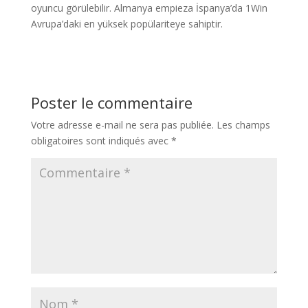
oyuncu görülebilir. Almanya empieza İspanya’da 1Win
Avrupa’daki en yüksek popülariteye sahiptir.
Poster le commentaire
Votre adresse e-mail ne sera pas publiée.
Les champs
obligatoires sont indiqués avec
*