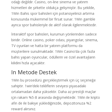
odağı değildir. Casino, on-line sinema ve yatırım
hizmetleri de şirkette oldukça gelişmiştir. Bu şekilde,
1Win Bahis spor bahisleri için potansiyelinizi artırma
konusunda mükemmel bir fırsat sunar. 1Win gamble
ayrıca spor bahisleriyle de aktif olarak ilgilenmektedir.
İnteraktif spor bahisleri, kurumun yönlerinden sadece
biridir. Online casino, poker odası, piyangolar, sinema,
TV oyunları ve hatta bir yatırım platformu da
müşterilere sunulmaktadır. 1Win Casino’da çok fazla
bahis yapan oyuncular, ödüllerin ve özel avantajların
kilidini hızla açacaktır.
In Metode Destek
1Win bu prosedürü gerçekleştirmek için üç seçeneğe
sahiptir. 1win’deki tekliflerin seviyesi piyasadaki
ortalamadan daha yüksektir. Daha az prestijli maçlar
için rakam %5-8 arasında değişmektedir. 1Win ile kripto
afin de ile bakiye yüklediğinizde, depozitonuza %2
reward alırsınız.