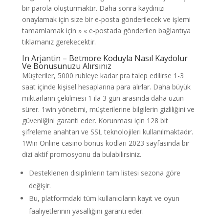
bir parola oluşturmaktır. Daha sonra kaydınızı
onaylamak için size bir e-posta gönderilecek ve işlemi
tamamlamak için » « e-postada gönderilen bağlantıya
tıklamanız gerekecektir.
In Arjantin – Betmore Koduyla Nasıl Kaydolur
Ve Bonusunuzu Alırsınız
Müşteriler, 5000 rubleye kadar pra talep edilirse 1-3
saat içinde kişisel hesaplarına para alırlar. Daha büyük
miktarların çekilmesi 1 ila 3 gün arasında daha uzun
sürer. 1win yönetimi, müşterilerine bilgilerin gizliliğini ve
güvenliğini garanti eder. Korunması için 128 bit
şifreleme anahtarı ve SSL teknolojileri kullanılmaktadır.
1Win Online casino bonus kodları 2023 sayfasında bir
dizi aktif promosyonu da bulabilirsiniz.
Desteklenen disiplinlerin tam listesi sezona göre
değişir.
Bu, platformdaki tüm kullanıcıların kayıt ve oyun
faaliyetlerinin yasallığını garanti eder.