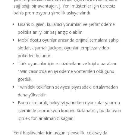
sağladığı bir avantajdır. j. Yeni müşteriler için ücretsiz
bahis promosyonu şimdilik askıya alındı.
Lisans bilgileri, kullanıcı yorumları ve şeffaf ödeme
politikaları iyi bir başlangıç olabilir.
Mobil dostu oyunlar arasında orijinal temalara sahip
slotlar, aşamalı jackpot oyunları empieza video
pokerleri bulunur.
Türk oyuncular için e-cüzdanların ve kripto paraların
1Win casino’da en iyi ödeme yöntemleri olduğunu
gördük.
1win’deki tekliflerin seviyesi piyasadaki ortalamadan
daha yüksektir.
Buna ek olarak, bakiyeyi yatırırken oyuncular yatırma
işleminde promosyon kodunu kullanabilir, bu da oyun
için ek fonlar almanızı sağlar.
Yeni başlayanlar için uygun işlevsellik, çok sayıda