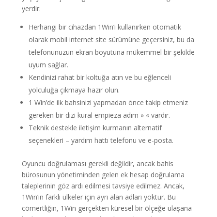
yerdir.
Herhangi bir cihazdan 1Win’i kullanırken otomatik
olarak mobil internet site sürümüne geçersiniz, bu da
telefonunuzun ekran boyutuna mükemmel bir şekilde
uyum sağlar.
Kendinizi rahat bir koltuğa atın ve bu eğlenceli
yolculuğa çıkmaya hazır olun.
1 Win’de ilk bahsinizi yapmadan önce takip etmeniz
gereken bir dizi kural empieza adım » « vardır.
Teknik destekle iletişim kurmanın alternatif
seçenekleri – yardım hattı telefonu ve e-posta.
Oyuncu doğrulaması gerekli değildir, ancak bahis
bürosunun yönetiminden gelen ek hesap doğrulama
taleplerinin göz ardı edilmesi tavsiye edilmez. Ancak,
1Win’in farklı ülkeler için ayrı alan adları yoktur. Bu
cömertliğin, 1Win gerçekten küresel bir ölçeğe ulaşana