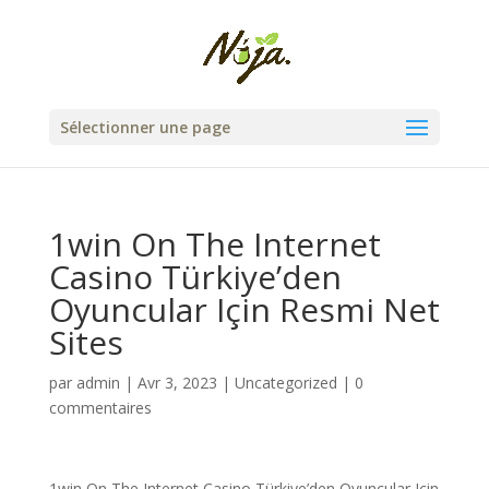
Sélectionner une page
1win On The Internet
Casino Türkiye’den
Oyuncular Için Resmi Net
Sites
par
admin
|
Avr 3, 2023
|
Uncategorized
|
0
commentaires
1win On The Internet Casino Türkiye’den Oyuncular Için