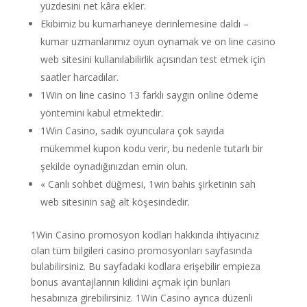
yüzdesini net kâra ekler.
Ekibimiz bu kumarhaneye derinlemesine daldı –
kumar uzmanlarımız oyun oynamak ve on line casino
web sitesini kullanılabilirlik açısından test etmek için
saatler harcadılar.
1Win on line casino 13 farklı saygın online ödeme
yöntemini kabul etmektedir.
1Win Casino, sadık oyunculara çok sayıda
mükemmel kupon kodu verir, bu nedenle tutarlı bir
şekilde oynadığınızdan emin olun.
« Canlı sohbet düğmesi, 1win bahis şirketinin sah
web sitesinin sağ alt köşesindedir.
1Win Casino promosyon kodları hakkında ihtiyacınız
olan tüm bilgileri casino promosyonları sayfasında
bulabilirsiniz. Bu sayfadaki kodlara erişebilir empieza
bonus avantajlarının kilidini açmak için bunları
hesabınıza girebilirsiniz. 1Win Casino ayrıca düzenli