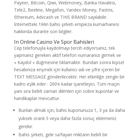
Payeer, Bitcoin, Qiwi, Webmoney, Banka Havalesi,
Tele2, Beeline, Megafon, Yandex Money, Pastrix,
Ethereum, Advcash ve THIS BRAND sayılabilir.
İnternetteki 1Win bahis şirketi empieza kumarhanesi
hakkında durante son bilgiler.
In Online Casino Ve Spor Bahisleri
Cep telefonuyla kaydolmayı tercih ediyorsanız, tek
yapmanız gereken aktif telefon numaranızı girmek ve
« Kaydol » düğmesine tıklamaktır. Bundan sonra kişisel
hesabınıza erişmek için kullanıcı adı ve şifre içeren bir
TEXT MESSAGE gönderilecektir. Her etkinliğe zengin bir
kadro eşlik eder : 200’e kadar işaretleyici. Tüm maçın
yanı sıra belirli zaman dilimleri için sobre kuponlar ve
handikaplar mevcuttur.
Bunları almak için, bahis kuponunuza 1, 3 ya da daha
yüksek oranlı 5 veya daha fazla sonuç eklemeniz
gerekir.
Bahis şirketi, gelir sa?layan miktarın belirli bir