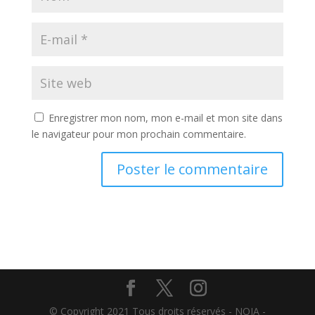
Enregistrer mon nom, mon e-mail et mon site dans
le navigateur pour mon prochain commentaire.
© Copyright 2021 Tous droits réservés - NOJA -