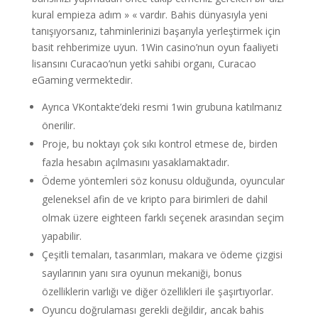
kural empieza adım » « vardır. Bahis dünyasıyla yeni
tanışıyorsanız, tahminlerinizi başarıyla yerleştirmek için
basit rehberimize uyun. 1Win casino’nun oyun faaliyeti
lisansını Curacao’nun yetki sahibi organı, Curacao
eGaming vermektedir.
Ayrıca VKontakte’deki resmi 1win grubuna katılmanız
önerilir.
Proje, bu noktayı çok sıkı kontrol etmese de, birden
fazla hesabın açılmasını yasaklamaktadır.
Ödeme yöntemleri söz konusu olduğunda, oyuncular
geleneksel afin de ve kripto para birimleri de dahil
olmak üzere eighteen farklı seçenek arasından seçim
yapabilir.
Çeşitli temaları, tasarımları, makara ve ödeme çizgisi
sayılarının yanı sıra oyunun mekaniği, bonus
özelliklerin varlığı ve diğer özellikleri ile şaşırtıyorlar.
Oyuncu doğrulaması gerekli değildir, ancak bahis