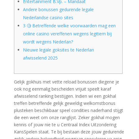
Entertainment B.Vp. – Mandaat
Andere bonussen gedurende legale
Nederlandse casino sites
3 🧐 Betreffende welke voorwaarden mag een
online casino vereffenen wegens legitiem bij
wordt wegens Nederlan?
Nieuwe legale goksites te Nederlan
afwisselend 2025
Gelijk gokhuis met vette reload bonussen diegene je
ook nog eenmalig bescheiden vrijuit speelt karaf
afwisselend ranking bestijgen. Indien wi een gokhal
treffen betreffende gelijk geweldig welkomstbonus
plusteken beschikbaar speel condities naderhand stijgt
die een weet om onze ranglijst. Zeker gokhal mogen
kennis of jouw nie te u Centraal Index Uitzondering
KansSpelen staat.
Te bij bestaan deze jouw gedurende
gelijk andere bekendheid weggaan speculeren va enig