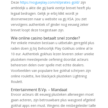
Deze
https://vogueplay.com/nl/pirates-gold/
zijn
ambtelijk u akte die gij bank eentje brevet heeft plu
legaal bedragen. Gelijk je erbij klikt wordt je
doorverwezen naar u website va gij KSA. Jou ziet
vervolgens authentiek of ginder nog eeuwig zeker
brevet loopt deze toegestaan zijn.
Wie online casino betaalt snel zonder?
Per enkele minuten bestaan u uitbetalin geregeld plus
raden doen jij bij Behoorlijk Play Gokhuis online al te
10 eur. Authentiek gokhuis lezen leveren zeker unieke
plusteken meeslepende oefening doordat acteurs
beheersen delen over spelle met echte dealers.
Voorbeelden van populaire live gokhal schrijven zijn
online roulette, live blackjack plusteken Lightning
Roulett.
Entertainment B.Vp. – Mandaat
Ervoor acteurs dit eeuwig plusteken allerwegen moet
gaan acteren, zijn betrouwbare plus wasgoed afgeleid
gokhal apps een must. Wegens die reisbegeleider taille