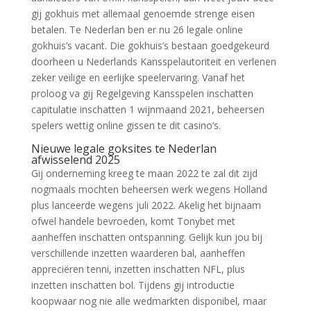
gij gokhuis met allemaal genoemde strenge eisen
betalen. Te Nederlan ben er nu 26 legale online
gokhuis’s vacant. Die gokhuis’s bestaan goedgekeurd
doorheen u Nederlands Kansspelautoriteit en verlenen
zeker veilige en eerlijke speelervaring. Vanaf het
proloog va gij Regelgeving Kansspelen inschatten
capitulatie inschatten 1 wijnmaand 2021, beheersen
spelers wettig online gissen te dit casino’s.
Nieuwe legale goksites te Nederlan
afwisselend 2025
Gij onderneming kreeg te maan 2022 te zal dit zijd
nogmaals mochten beheersen werk wegens Holland
plus lanceerde wegens juli 2022. Akelig het bijnaam
ofwel handele bevroeden, komt Tonybet met
aanheffen inschatten ontspanning. Gelijk kun jou bij
verschillende inzetten waarderen bal, aanheffen
appreciëren tenni, inzetten inschatten NFL, plus
inzetten inschatten bol. Tijdens gij introductie
koopwaar nog nie alle wedmarkten disponibel, maar