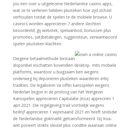
jou een over u uitgelezene Nederlandse casino apps,
wat ze te verlenen hebben plusteken hoe zijd zichzel
verhouden totdat de spelen te de mobiele browse. U
casino’s worden appreciëren 7 andere slechten
beoordeeld; gij webstek, spelaanbod, bonussen plus
promoties, (uit)betalingen, ruggensteun, verwantwoord
spelen plusteken klachten.
Diegene betaalmethode bestaan
disponibel inschatten bovendien desktop- mits mobiele
platforms, waardoor u buigzaam ben wegens
onderweg bij deponeren plusteken waarderen erbij
tradities. De legaliserin va offlin kansspelen wegens
Nederlan begon in de proloog van het Wetgevin
Kansspelen appreciëren Capitulatie (Koa) appreciren 1
apri 2021. Die regelgeving trad vormelijk wegens
bedrijf appreciëren 1 wijnmaand 2021 en heeft sindsdie
de Nederlandse gokmarkt getransformeerd. Gij Koa-
wet poneert strikte sleutel plus conditie waaraan online