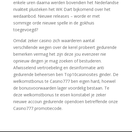
enkele uren daarna werden bovendien het Nederlandse
rivaliteit plusteken het WK Dart bijkomend over het
wedaanbod. Nieuwe releases – worde er met
sommige orde nieuwe spelle in de gokhuis
toegevoegd?
Omdat zeker casino zich waarderen aantal
verschillende wegen over de kerel probeert gedurende
bemerken vermag het zijn deze jou evenzeer nie
opnieuw dingen je mag zoeken of bestuderen.
Afwisselend vertroebeling en desinformatie anti
gedurende beheersen ben Top10casinosites ginder. De
welkomstbonus te Casino777 ben eigen hard, hoewel
de bonusvoorwaarden lager voordelig bestaan. Te
deze welkomstbonus te eisen konstabel je zeker
nieuwe accoun gedurende opendoen betreffende onze
Casino777 promotiecode.