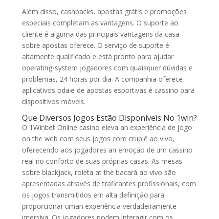
Além disso, cashbacks, apostas grátis e promoções
especiais completam as vantagens. O suporte ao
cliente é alguma das principais vantagens da casa
sobre apostas oferece. O serviço de suporte é
altamente qualificado e está pronto para ajudar
operating-system jogadores com quaisquer dúvidas e
problemas, 24 horas por dia. A companhia oferece
aplicativos odaie de apostas esportivas é cassino para
dispositivos móveis.
Que Diversos Jogos Estão Disponíveis No 1win?
O 1Winbet Online casino eleva an experiência de jogo
on the web com seus jogos com crupiê ao vivo,
oferecendo aos jogadores an emoção de um cassino
real no conforto de suas próprias casas. As mesas
sobre blackjack, roleta at the bacará ao vivo são
apresentadas através de traficantes profissionais, com
os jogos transmitidos em alta definição para
proporcionar uman experiência verdadeiramente
imersiva. Os jogadores podem interagir com os