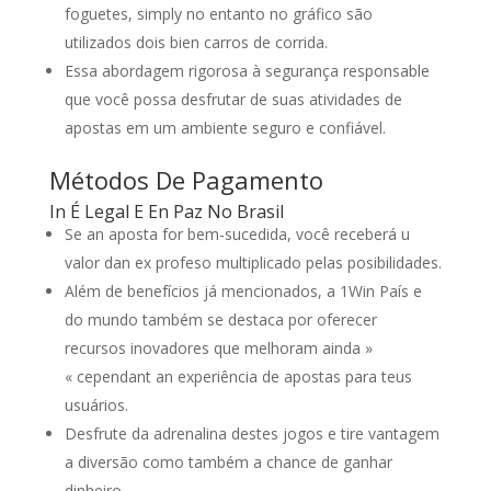
foguetes, simply no entanto no gráfico são
utilizados dois bien carros de corrida.
Essa abordagem rigorosa à segurança responsable
que você possa desfrutar de suas atividades de
apostas em um ambiente seguro e confiável.
Métodos De Pagamento
In É Legal E En Paz No Brasil
Se an aposta for bem-sucedida, você receberá u
valor dan ex profeso multiplicado pelas posibilidades.
Além de benefícios já mencionados, a 1Win País e
do mundo também se destaca por oferecer
recursos inovadores que melhoram ainda »
« cependant an experiência de apostas para teus
usuários.
Desfrute da adrenalina destes jogos e tire vantagem
a diversão como também a chance de ganhar
dinheiro.