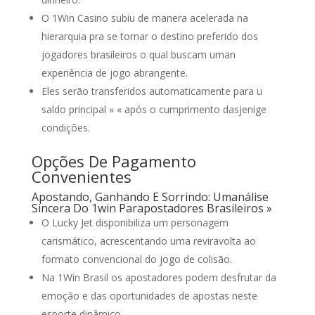
O 1Win Casino subiu de manera acelerada na
hierarquia pra se tornar o destino preferido dos
jogadores brasileiros o qual buscam uman
experiência de jogo abrangente.
Eles serão transferidos automaticamente para u
saldo principal » « após o cumprimento dasjenige
condições.
Opções De Pagamento
Convenientes
Apostando, Ganhando E Sorrindo: Umanálise
Sincera Do 1win Parapostadores Brasileiros »
O Lucky Jet disponibiliza um personagem
carismático, acrescentando uma reviravolta ao
formato convencional do jogo de colisão.
Na 1Win Brasil os apostadores podem desfrutar da
emoção e das oportunidades de apostas neste
esporte dinâmico.