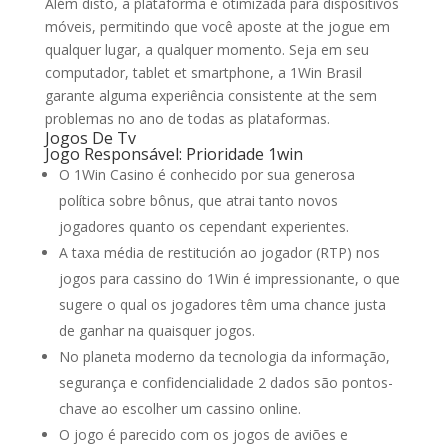
Além disto, a plataforma é otimizada para dispositivos
móveis, permitindo que você aposte at the jogue em
qualquer lugar, a qualquer momento. Seja em seu
computador, tablet et smartphone, a 1Win Brasil
garante alguma experiência consistente at the sem
problemas no ano de todas as plataformas.
Jogos De Tv
Jogo Responsável: Prioridade 1win
O 1Win Casino é conhecido por sua generosa
política sobre bônus, que atrai tanto novos
jogadores quanto os cependant experientes.
A taxa média de restitución ao jogador (RTP) nos
jogos para cassino do 1Win é impressionante, o que
sugere o qual os jogadores têm uma chance justa
de ganhar na quaisquer jogos.
No planeta moderno da tecnologia da informação,
segurança e confidencialidade 2 dados são pontos-
chave ao escolher um cassino online.
O jogo é parecido com os jogos de aviões e