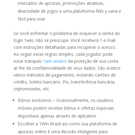
mercados de apostas, promoções atrativas,
diversidade de jogos e uma plataforma feliz y sana e
fácil para usar.
Se você enfrentar o problema de esquecer a senha do
login 1win, não se preocupe. Você receberá 1 e-mail
com instruções detalhadas para recuperar o acesso.
Ao seguir estas regras simples, cada jogador pode
estar tranquilo
1win aviator
da proteção de sua conta
at the da confidencialidade de seus dados. São aceitos
vários métodos de pagamento, incluindo cartões de
crédito, boleto bancário, Pix, transferência bancária,
criptomoedas, etc.
Bônus exclusivos – Ocasionalmente, os usuários
móveis podem receber bônus e ofertas especiais
disponíveis apenas através do aplicativo.
Escolher a 1Win Brasil asi como sua plataforma de
apostas online é uma decisão inteligente para