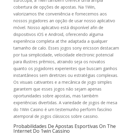
Eurocopa, a 1win também oferece uma ampla
cobertura de opções de apostas. Na 1Win,
valorizamos the conveniência e fornecemos aos
nossos jogadores an opção de usar nosso aplicativo
móvel. Nosso aplicativo está disponível afin de
dispositivos iOS e Android, oferecendo alguma
experiência completa at the adaptada a qualquer
tamanho de calo. Esses jogos sony ericsson destacam
por tua simplicidade, velocidade electronic potencial
para illustres prêmios, atraindo seja os novatos
quanto os jogadores experientes que buscam ganhos
instantâneos sem diretrizes ou estratégias complexas.
Os visuais cativantes e a mecânica de jogo simples
garantem que esses jogos não sejam apenas
oportunidades sobre apostas, mas também
experiências divertidas. A variedade de jogos de mesa
do 1Win Casino é um testemunho perform fascínio
atemporal de jogos clássicos sobre cassino.
Probabilidades De Apostas Esportivas On The
Internet Do 1win Cassino