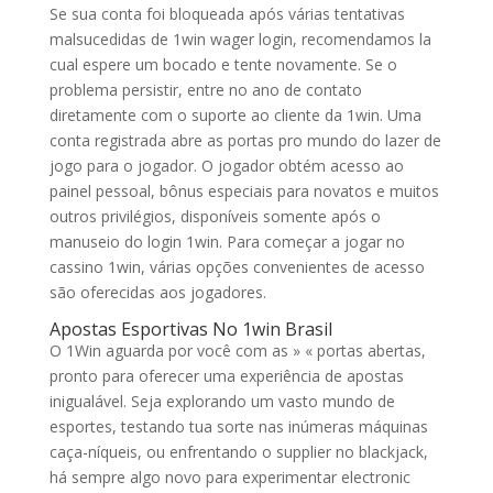
Se sua conta foi bloqueada após várias tentativas
malsucedidas de 1win wager login, recomendamos la
cual espere um bocado e tente novamente. Se o
problema persistir, entre no ano de contato
diretamente com o suporte ao cliente da 1win. Uma
conta registrada abre as portas pro mundo do lazer de
jogo para o jogador. O jogador obtém acesso ao
painel pessoal, bônus especiais para novatos e muitos
outros privilégios, disponíveis somente após o
manuseio do login 1win. Para começar a jogar no
cassino 1win, várias opções convenientes de acesso
são oferecidas aos jogadores.
Apostas Esportivas No 1win Brasil
O 1Win aguarda por você com as » « portas abertas,
pronto para oferecer uma experiência de apostas
inigualável. Seja explorando um vasto mundo de
esportes, testando tua sorte nas inúmeras máquinas
caça-níqueis, ou enfrentando o supplier no blackjack,
há sempre algo novo para experimentar electronic