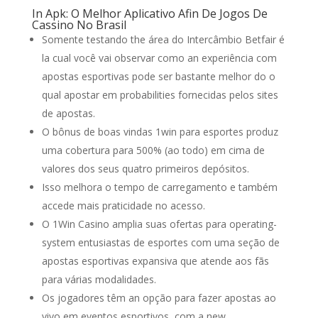
In Apk: O Melhor Aplicativo Afin De Jogos De
Cassino No Brasil
Somente testando the área do Intercâmbio Betfair é
la cual você vai observar como an experiência com
apostas esportivas pode ser bastante melhor do o
qual apostar em probabilities fornecidas pelos sites
de apostas.
O bônus de boas vindas 1win para esportes produz
uma cobertura para 500% (ao todo) em cima de
valores dos seus quatro primeiros depósitos.
Isso melhora o tempo de carregamento e também
accede mais praticidade no acesso.
O 1Win Casino amplia suas ofertas para operating-
system entusiastas de esportes com uma seção de
apostas esportivas expansiva que atende aos fãs
para várias modalidades.
Os jogadores têm an opção para fazer apostas ao
vivo em eventos esportivos, com a new