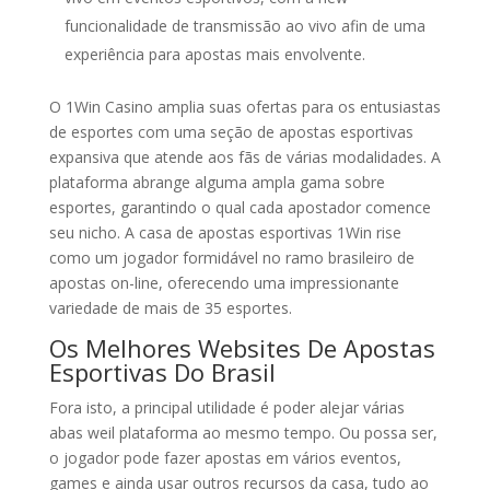
funcionalidade de transmissão ao vivo afin de uma
experiência para apostas mais envolvente.
O 1Win Casino amplia suas ofertas para os entusiastas
de esportes com uma seção de apostas esportivas
expansiva que atende aos fãs de várias modalidades. A
plataforma abrange alguma ampla gama sobre
esportes, garantindo o qual cada apostador comence
seu nicho. A casa de apostas esportivas 1Win rise
como um jogador formidável no ramo brasileiro de
apostas on-line, oferecendo uma impressionante
variedade de mais de 35 esportes.
Os Melhores Websites De Apostas
Esportivas Do Brasil
Fora isto, a principal utilidade é poder alejar várias
abas weil plataforma ao mesmo tempo. Ou possa ser,
o jogador pode fazer apostas em vários eventos,
games e ainda usar outros recursos da casa, tudo ao