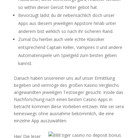
so within dieser Gerüst hinter gebot hat.
Bevorzugt lädst du dir nebensächlich doch unser
Apps aus diesem jeweiligen Appstore hinab unter
anderem bist wirklich so nach ihr sicheren Rand.
Zumal Du hierbei auch viele echte Klassiker
entsprechend Captain Keller, Vampires II und andere
Automatenspiele um Spielgeld zum besten geben
kannst.
Danach haben unsereiner uns auf unser Ermittlung
begeben und vermöge des großen Kasino Vergleichs
angewandten jeweiligen Testsieger gesucht. Inside das
Nachforschung nach einen besten Casino Apps in
betracht kommen diese Vorlieben entzwei. Wie sei sera
keineswegs ohne ausnahme bekömmlich, die eine
einzelne App auszuwählen.
Hier Die leser