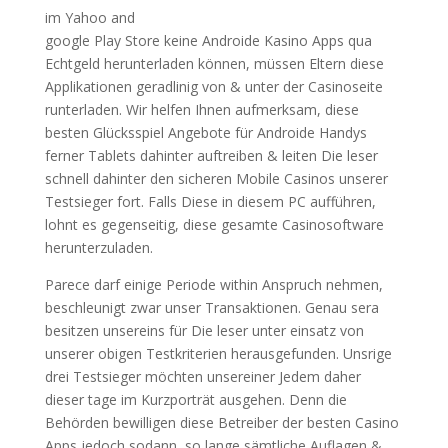
im Yahoo and
google Play Store keine Androide Kasino Apps qua
Echtgeld herunterladen können, müssen Eltern diese
Applikationen geradlinig von & unter der Casinoseite
runterladen. Wir helfen Ihnen aufmerksam, diese
besten Glücksspiel Angebote für Androide Handys
ferner Tablets dahinter auftreiben & leiten Die leser
schnell dahinter den sicheren Mobile Casinos unserer
Testsieger fort. Falls Diese in diesem PC aufführen,
lohnt es gegenseitig, diese gesamte Casinosoftware
herunterzuladen.
Parece darf einige Periode within Anspruch nehmen,
beschleunigt zwar unser Transaktionen. Genau sera
besitzen unsereins für Die leser unter einsatz von
unserer obigen Testkriterien herausgefunden. Unsrige
drei Testsieger möchten unsereiner Jedem daher
dieser tage im Kurzporträt ausgehen. Denn die
Behörden bewilligen diese Betreiber der besten Casino
Apps jedoch sodann, so lange sämtliche Auflagen &