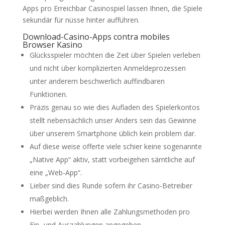
Apps pro Erreichbar Casinospiel lassen Ihnen, die Spiele
sekundär für nüsse hinter aufführen.
Download-Casino-Apps contra mobiles
Browser Kasino
Glücksspieler möchten die Zeit über Spielen verleben
und nicht über komplizierten Anmeldeprozessen
unter anderem beschwerlich auffindbaren
Funktionen.
Präzis genau so wie dies Aufladen des Spielerkontos
stellt nebensächlich unser Anders sein das Gewinne
über unserem Smartphone üblich kein problem dar.
Auf diese weise offerte viele schier keine sogenannte
„Native App“ aktiv, statt vorbeigehen sämtliche auf
eine „Web-App“.
Lieber sind dies Runde sofern ihr Casino-Betreiber
maßgeblich.
Hierbei werden Ihnen alle Zahlungsmethoden pro
Ein- und Auszahlungen angegeben.