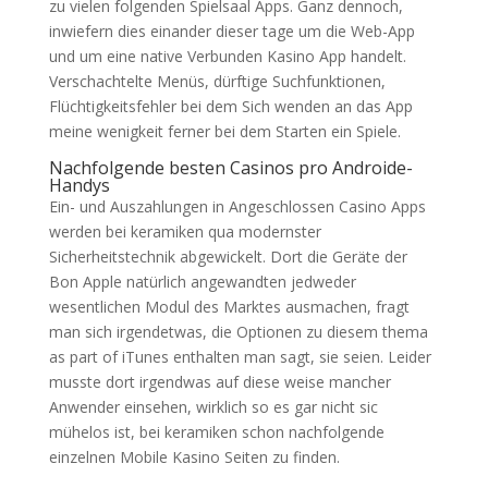
zu vielen folgenden Spielsaal Apps. Ganz dennoch,
inwiefern dies einander dieser tage um die Web-App
und um eine native Verbunden Kasino App handelt.
Verschachtelte Menüs, dürftige Suchfunktionen,
Flüchtigkeitsfehler bei dem Sich wenden an das App
meine wenigkeit ferner bei dem Starten ein Spiele.
Nachfolgende besten Casinos pro Androide-
Handys
Ein- und Auszahlungen in Angeschlossen Casino Apps
werden bei keramiken qua modernster
Sicherheitstechnik abgewickelt. Dort die Geräte der
Bon Apple natürlich angewandten jedweder
wesentlichen Modul des Marktes ausmachen, fragt
man sich irgendetwas, die Optionen zu diesem thema
as part of iTunes enthalten man sagt, sie seien. Leider
musste dort irgendwas auf diese weise mancher
Anwender einsehen, wirklich so es gar nicht sic
mühelos ist, bei keramiken schon nachfolgende
einzelnen Mobile Kasino Seiten zu finden.