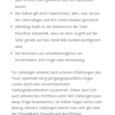
lassen.
Bei Vulkan gilt doch Datenschutz, alles, was Sie bei
der Seite tätigen und Ihre Daten bleiben geschutzt.
Allerdings loath es die Webversion der Seite
therefore entwickelt, dass sie beim Zugriff auf die
Seite gerade auf das Gerät kklk Kunden konfiguriert
wird.
Wir kümmern uns schnellstmöglichst um
ihr\eProblem, ihre Frage oder Anmerkung.
Für Zahlungen arbeitet nach unseren Erfahrungen das
Feuer speiender berg (umgangssprachlich) Vegas
Casino durch den renommiertesten
Zahlungsdienstleistern zusammen. Daher lässt sich
auch anhand des Portfolios unter den Zahlungen pass
away Frage beantworten, ob Vulkan Vegas seriös oder
Betrug. Kleinere Zahlungen kannst man sehr gut über
der Prepaidkarte Paysafecard durchführen.