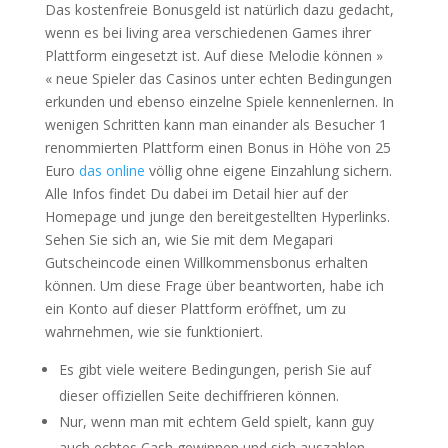
Das kostenfreie Bonusgeld ist natürlich dazu gedacht,
wenn es bei living area verschiedenen Games ihrer
Plattform eingesetzt ist. Auf diese Melodie können »
« neue Spieler das Casinos unter echten Bedingungen
erkunden und ebenso einzelne Spiele kennenlernen. In
wenigen Schritten kann man einander als Besucher 1
renommierten Plattform einen Bonus in Höhe von 25
Euro
das online
völlig ohne eigene Einzahlung sichern.
Alle Infos findet Du dabei im Detail hier auf der
Homepage und junge den bereitgestellten Hyperlinks.
Sehen Sie sich an, wie Sie mit dem Megapari
Gutscheincode einen Willkommensbonus erhalten
können. Um diese Frage über beantworten, habe ich
ein Konto auf dieser Plattform eröffnet, um zu
wahrnehmen, wie sie funktioniert.
Es gibt viele weitere Bedingungen, perish Sie auf
dieser offiziellen Seite dechiffrieren können.
Nur, wenn man mit echtem Geld spielt, kann guy
auch echtes Cash gewinnen und sich auszahlen