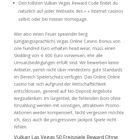
Den tollsten Vulkan Vegas Reward Code findet du
natürlich auf jeder Webseite des » « Internet casinos
selbst oder bei meiner Homepage.
Wer also einen Feuer speiender berg
(umgangssprachlich) Vegas Online Casino Bonus von
one hundred Euro erhalten head wear, muss einen
Skidding von 4. 000 Euro vorweisen, ehe alle
Umsatzbedingungen erfüllt sind. Wir bewerben keine
Anbieter, perish nicht über mindestens gute Standards
im Bereich Spielerschutz verfügen. Das Online Online
casino hat sich aufgrund der Wirtschaftlichkeit
entschlossen, generell auf No-Deposit Angebote
wegzudenken. Im Gegenteil, die fehlenden Boni ohne
Einzahlung werden mit sonstigen, attraktiven Promo-
Aktionen wieder kompensiert. Nicht vergessen möchte
ich, dass auch die progressiven Jackpot Spiele nicht
fehlen.
Vulkan Las Vegas 50 Freispiele Reward Ohne