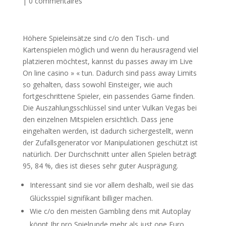
|
0 commentaires
Höhere Spieleinsätze sind c/o den Tisch- und
Kartenspielen möglich und wenn du herausragend viel
platzieren möchtest, kannst du passes away im Live
On line casino » « tun. Dadurch sind pass away Limits
so gehalten, dass sowohl Einsteiger, wie auch
fortgeschrittene Spieler, ein passendes Game finden.
Die Auszahlungsschlüssel sind unter Vulkan Vegas bei
den einzelnen Mitspielen ersichtlich. Dass jene
eingehalten werden, ist dadurch sichergestellt, wenn
der Zufallsgenerator vor Manipulationen geschützt ist
natürlich. Der Durchschnitt unter allen Spielen beträgt
95, 84 %, dies ist dieses sehr guter Ausprägung.
Interessant sind sie vor allem deshalb, weil sie das
Glücksspiel signifikant billiger machen.
Wie c/o den meisten Gambling dens mit Autoplay
könnt Ihr pro Spielrunde mehr als just one Euro