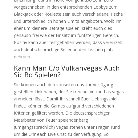
vorgeschrieben. In den entsprechenden Lobbys zum
Blackjack oder Roulette sein euch verschiedene Tische
und unterschiedlich hohen Limits angeboten. Wollt Ihr
eher um kleinere Beträge spielen, steht euch dies
genauso frei wie der Einsatz im fünfstelligen Bereich.
Positiv kann aber festgehalten werden, dass vereinzelt
auch deutschsprachige Seller an den Tischen platz
nehmen.
Kann Man C/o Vulkanvegas Auch
Sic Bo Spielen?
Sie können auch den vonseiten uns zur Verfügung
gestellten Link haben, der Sie treu bei Vulkan Las vegas
anmelden lässt. Damit Ihr schnell Euer Lieblingsspiel
findet, können die Games aufgrund verschiedenen
Kriterien gefiltert werden. Die deutschsprachigen
Mitarbeiter von Feuer speiender berg
(umgangssprachlich) Vegas stehen unter Fragen rund
um die Uhr each Live Chat zu der Verfügung. So