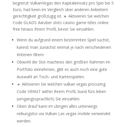
begrenzt VulkanVegas den Kapitaleinsatz pro Spin bei 5
Euro, had been im Vergleich über anderen Anbietern
gerechtigkeit großzügig ist. 🔸 Aktivieren Sie welchen
Code GLADS darüber slots casino game titles online
free hinaus Ihrem Profil, bevor Sie einzahlen.
Wenn du aufgrund einem bestimmten Spiel suchst,
kannst man zunächst einmal je nach verschiedenen
Kriterien filtern.
Obwohl die Slot machines den größten Rahmen im
Portfolio einnehmen, gibt es auch noch eine gute
Auswahl an Tisch- und Kartenspielen.
🔸 Aktivieren Sie welchen vulkan vegas procuring
Code SRNGT within Ihrem Profil, bund fürs leben
(umgangssprachlich) Sie einzahlen.
Oben drauf kann im übrigen alles unterwegs
reibungslos via Vulkan Las vegas mobile verwendet
werden.