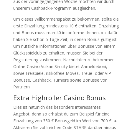
aus der vorangegangenen Woche möchten wir durch
unserem Cashback-Programm ausgleichen.
Um dieses Willkommenspaket zu bekommen, sollte die
erste Einzahlung mindestens 10 € enthalten. Einzahlung
und Bonus muss man 40 inconforme drehen, » « dafür
haben Sie schon 5 Tage Zeit, in denen Bonus gültig ist.
Um nützliche Informationen über Bonusse von einem
Glücksspielclub zu erhalten, müssen Sie bei der
Registrierung zustimmen, Nachrichten zu bekommen.
Online-Casino Vulkan Sin city bietet Anmeldeboni,
sowie Freispiele, risikofreie Moves, Treue- oder VIP-
Bonusse, Cashback, Turniere sowie Bonusse von
Partnern.
Extra Highroller Casino Bonus
Dies ist natürlich das besonders interessantes
Angebot, denn so erhältst du zum Beispiel für eine
Einzahlung von 350 € Bonusgeld im Wert von 700 €. 🔸
Aktivieren Sie zahlreichen Code STARR darüber hinaus