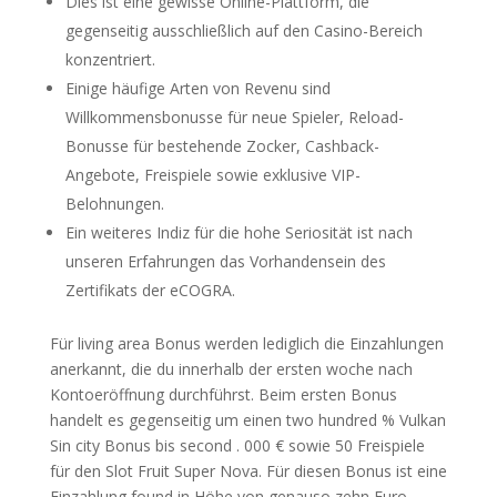
Dies ist eine gewisse Online-Plattform, die
gegenseitig ausschließlich auf den Casino-Bereich
konzentriert.
Einige häufige Arten von Revenu sind
Willkommensbonusse für neue Spieler, Reload-
Bonusse für bestehende Zocker, Cashback-
Angebote, Freispiele sowie exklusive VIP-
Belohnungen.
Ein weiteres Indiz für die hohe Seriosität ist nach
unseren Erfahrungen das Vorhandensein des
Zertifikats der eCOGRA.
Für living area Bonus werden lediglich die Einzahlungen
anerkannt, die du innerhalb der ersten woche nach
Kontoeröffnung durchführst. Beim ersten Bonus
handelt es gegenseitig um einen two hundred % Vulkan
Sin city Bonus bis second . 000 € sowie 50 Freispiele
für den Slot Fruit Super Nova. Für diesen Bonus ist eine
Einzahlung found in Höhe von genauso zehn Euro