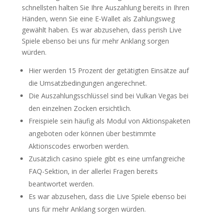
schnellsten halten Sie Ihre Auszahlung bereits in Ihren
Händen, wenn Sie eine E-Wallet als Zahlungsweg
gewählt haben. Es war abzusehen, dass perish Live
Spiele ebenso bei uns für mehr Anklang sorgen
würden.
Hier werden 15 Prozent der getätigten Einsätze auf
die Umsatzbedingungen angerechnet.
Die Auszahlungsschlüssel sind bei Vulkan Vegas bei
den einzelnen Zocken ersichtlich.
Freispiele sein häufig als Modul von Aktionspaketen
angeboten oder können über bestimmte
Aktionscodes erworben werden.
Zusätzlich casino spiele gibt es eine umfangreiche
FAQ-Sektion, in der allerlei Fragen bereits
beantwortet werden.
Es war abzusehen, dass die Live Spiele ebenso bei
uns für mehr Anklang sorgen würden.