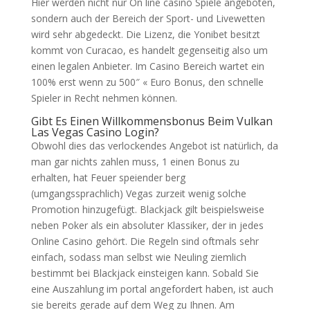
Hier werden nicht nur On line casino Spiele angeboten,
sondern auch der Bereich der Sport- und Livewetten
wird sehr abgedeckt. Die Lizenz, die Yonibet besitzt
kommt von Curacao, es handelt gegenseitig also um
einen legalen Anbieter. Im Casino Bereich wartet ein
100% erst wenn zu 500″ « Euro Bonus, den schnelle
Spieler in Recht nehmen können.
Gibt Es Einen Willkommensbonus Beim Vulkan
Las Vegas Casino Login?
Obwohl dies das verlockendes Angebot ist natürlich, da
man gar nichts zahlen muss, 1 einen Bonus zu
erhalten, hat Feuer speiender berg
(umgangssprachlich) Vegas zurzeit wenig solche
Promotion hinzugefügt. Blackjack gilt beispielsweise
neben Poker als ein absoluter Klassiker, der in jedes
Online Casino gehört. Die Regeln sind oftmals sehr
einfach, sodass man selbst wie Neuling ziemlich
bestimmt bei Blackjack einsteigen kann. Sobald Sie
eine Auszahlung im portal angefordert haben, ist auch
sie bereits gerade auf dem Weg zu Ihnen. Am