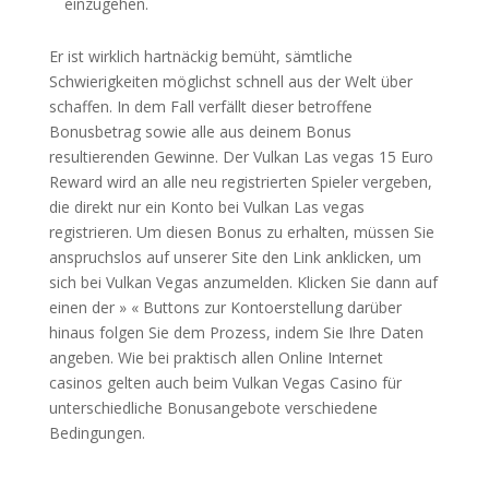
einzugehen.
Er ist wirklich hartnäckig bemüht, sämtliche
Schwierigkeiten möglichst schnell aus der Welt über
schaffen. In dem Fall verfällt dieser betroffene
Bonusbetrag sowie alle aus deinem Bonus
resultierenden Gewinne. Der Vulkan Las vegas 15 Euro
Reward wird an alle neu registrierten Spieler vergeben,
die direkt nur ein Konto bei Vulkan Las vegas
registrieren. Um diesen Bonus zu erhalten, müssen Sie
anspruchslos auf unserer Site den Link anklicken, um
sich bei Vulkan Vegas anzumelden. Klicken Sie dann auf
einen der » « Buttons zur Kontoerstellung darüber
hinaus folgen Sie dem Prozess, indem Sie Ihre Daten
angeben. Wie bei praktisch allen Online Internet
casinos gelten auch beim Vulkan Vegas Casino für
unterschiedliche Bonusangebote verschiedene
Bedingungen.