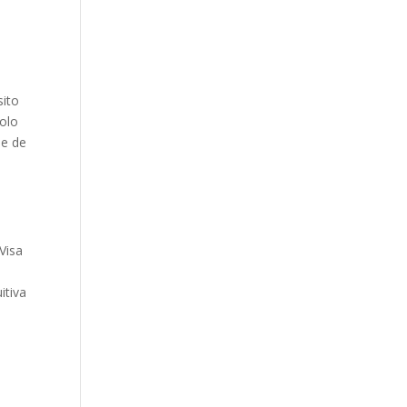
sito
solo
se de
Visa
itiva