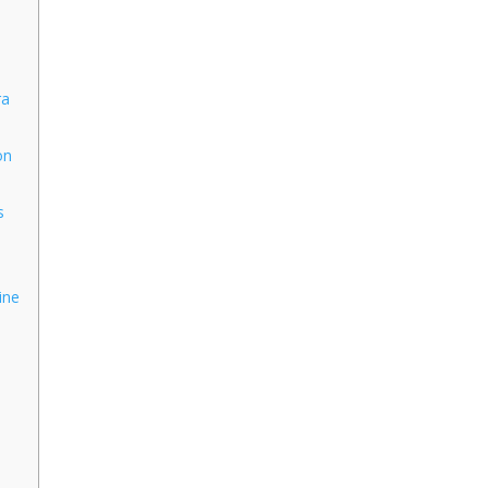
ra
on
s
ine