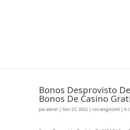
Bonos Desprovisto De
Bonos De Casino Grat
par
admin
|
Nov 27, 2022
|
Uncategorized
|
0 