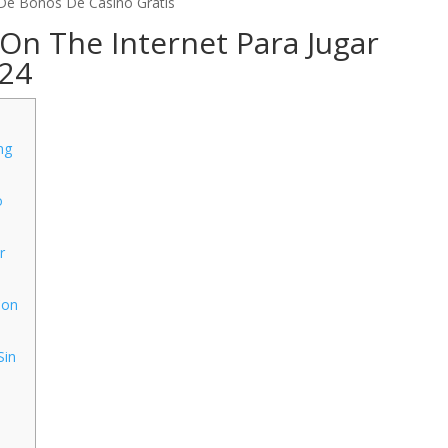
De Bonos De Casino Gratis
 On The Internet Para Jugar
024
ng
o
r
Con
Sin