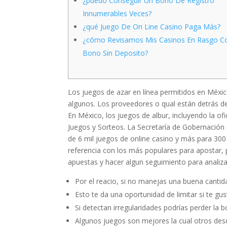
¿puedo Conseguir Un Bono De Registro
Innumerables Veces?
¿qué Juego De On Line Casino Paga Más?
¿cómo Revisamos Mis Casinos En Rasgo C
Bono Sin Deposito?
Los juegos de azar en línea permitidos en Méxic
algunos. Los proveedores o qual están detrás de
En México, los juegos de albur, incluyendo la ofi
Juegos y Sorteos. La Secretaría de Gobernación es
de 6 mil juegos de online casino y más para 300 
referencia con los más populares para apostar, p
apuestas y hacer algun seguimiento para analiza
Por el reacio, si no manejas una buena cantid
Esto te da una oportunidad de limitar si te gus
Si detectan irregularidades podrías perder la b
Algunos juegos son mejores la cual otros de