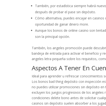
También, por estadística siempre habrá nuevo
después de probar el pase sin depósito.
Cómo alternativa, puedes encajar en casinos 
oportunidad de ganar dinero more.
Aunque los bonos de online casino son tentad
son la principal opción.
También, los angeles promoción puede descubri
bandeja de entrada para activar el beneficio y re
angeles letra pequeña sobre los requisitos, co
Aspectos A Tener En Cuen
Ideal para aprender u refrescar conocimientos s
Los bonos bad thing depósito con inspección est
no puedes utilizar promociones sin depósito en 
excluyen los juegos progresivos de los angele
condiciones delete bono antes de solicitar cualq
casinos sin depósito suelen absorber a los jug