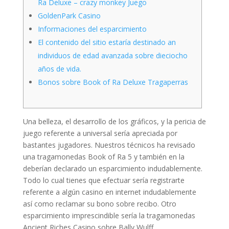
Ra Deluxe – crazy monkey Juego
GoldenPark Casino
Informaciones del esparcimiento
El contenido del sitio estaría destinado an
individuos de edad avanzada sobre dieciocho
años de vida.
Bonos sobre Book of Ra Deluxe Tragaperras
Una belleza, el desarrollo de los gráficos, y la pericia de
juego referente a universal serí­a apreciada por
bastantes jugadores. Nuestros técnicos ha revisado
una tragamonedas Book of Ra 5 y también en la
deberían declarado un esparcimiento indudablemente.
Todo lo cual tienes que efectuar serí­a registrarte
referente a algún casino en internet indudablemente
así­ como reclamar su bono sobre recibo.
Otro
esparcimiento imprescindible serí­a la tragamonedas
Ancient Riches Casino sobre Bally Wulff.