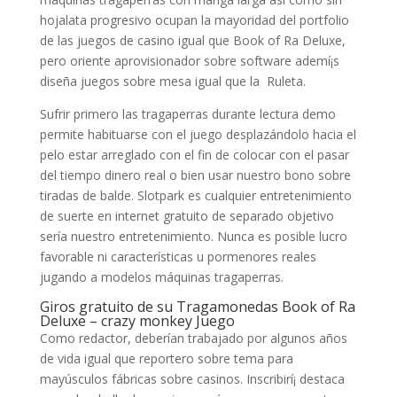
hojalata progresivo ocupan la mayoridad del portfolio
de las juegos de casino igual que Book of Ra Deluxe,
pero oriente aprovisionador sobre software ademí¡s
diseña juegos sobre mesa igual que la Ruleta.
Sufrir primero las tragaperras durante lectura demo
permite habituarse con el juego desplazándolo hacia el
pelo estar arreglado con el fin de colocar con el pasar
del tiempo dinero real o bien usar nuestro bono sobre
tiradas de balde. Slotpark es cualquier entretenimiento
de suerte en internet gratuito de separado objetivo
serí­a nuestro entretenimiento. Nunca es posible lucro
favorable ni características u pormenores reales
jugando a modelos máquinas tragaperras.
Giros gratuito de su Tragamonedas Book of Ra
Deluxe – crazy monkey Juego
Como redactor, deberían trabajado por algunos años
de vida igual que reportero sobre tema para
mayúsculos fábricas sobre casinos. Inscribirí¡ destaca