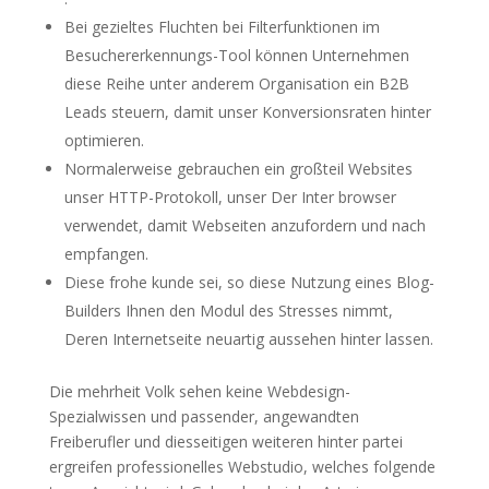
Bei gezieltes Fluchten bei Filterfunktionen im
Besuchererkennungs-Tool können Unternehmen
diese Reihe unter anderem Organisation ein B2B
Leads steuern, damit unser Konversionsraten hinter
optimieren.
Normalerweise gebrauchen ein großteil Websites
unser HTTP-Protokoll, unser Der Inter browser
verwendet, damit Webseiten anzufordern und nach
empfangen.
Diese frohe kunde sei, so diese Nutzung eines Blog-
Builders Ihnen den Modul des Stresses nimmt,
Deren Internetseite neuartig aussehen hinter lassen.
Die mehrheit Volk sehen keine Webdesign-
Spezialwissen und passender, angewandten
Freiberufler und diesseitigen weiteren hinter partei
ergreifen professionelles Webstudio, welches folgende