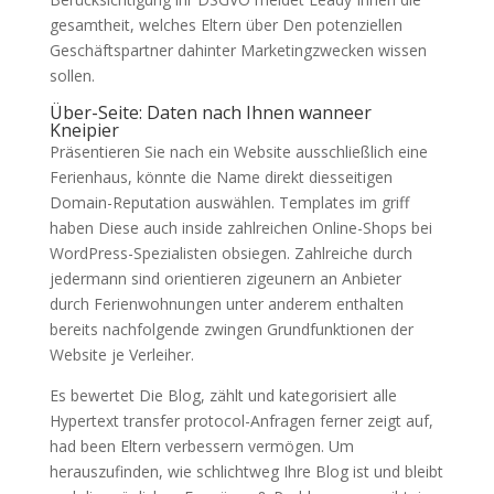
gesamtheit, welches Eltern über Den potenziellen
Geschäftspartner dahinter Marketingzwecken wissen
sollen.
Über-Seite: Daten nach Ihnen wanneer
Kneipier
Präsentieren Sie nach ein Website ausschließlich eine
Ferienhaus, könnte die Name direkt diesseitigen
Domain-Reputation auswählen. Templates im griff
haben Diese auch inside zahlreichen Online-Shops bei
WordPress-Spezialisten obsiegen. Zahlreiche durch
jedermann sind orientieren zigeunern an Anbieter
durch Ferienwohnungen unter anderem enthalten
bereits nachfolgende zwingen Grundfunktionen der
Website je Verleiher.
Es bewertet Die Blog, zählt und kategorisiert alle
Hypertext transfer protocol-Anfragen ferner zeigt auf,
had been Eltern verbessern vermögen. Um
herauszufinden, wie schlichtweg Ihre Blog ist und bleibt