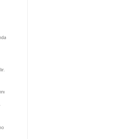
anda
ir.
ını
r
ino