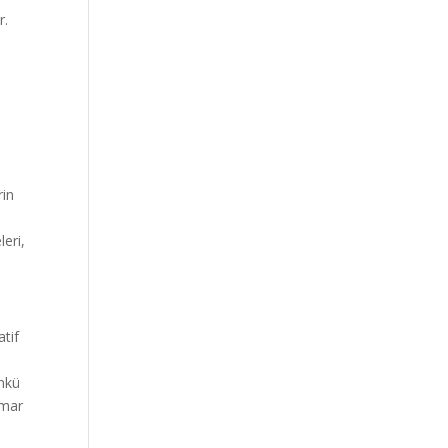
r.
rin
leri,
atif
ünkü
umar