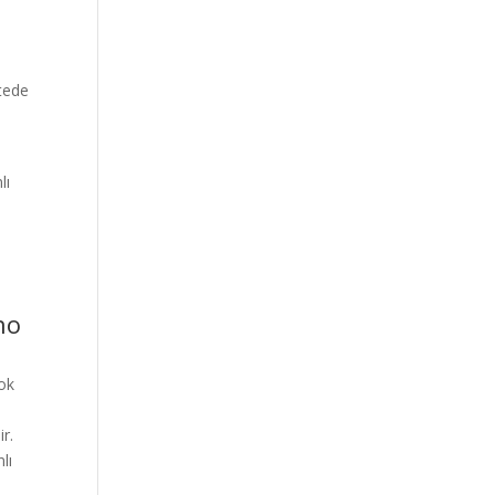
itede
lı
no
çok
ir.
lı