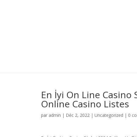
En İyi On Line Casino
Online Casino Listes
par
admin
|
Déc 2, 2022
|
Uncategorized
|
0 c