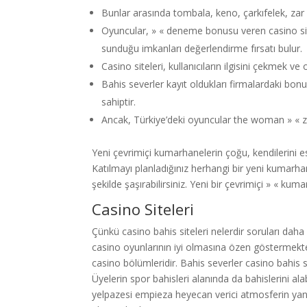
Bunlar arasında tombala, keno, çarkıfelek, zar o
Oyuncular, » « deneme bonusu veren casino sit
sunduğu imkanları değerlendirme fırsatı bulur.
Casino siteleri, kullanıcıların ilgisini çekmek v
Bahis severler kayıt oldukları firmalardaki bo
sahiptir.
Ancak, Türkiye’deki oyuncular the woman » « zam
Yeni çevrimiçi kumarhanelerin çoğu, kendilerini 
Katılmayı planladığınız herhangi bir yeni kumarh
şekilde şaşırabilirsiniz. Yeni bir çevrimiçi » « ku
Casino Siteleri
Çünkü casino bahis siteleri nelerdir soruları daha
casino oyunlarının iyi olmasına özen göstermekte
casino bölümleridir. Bahis severler casino bahis s
Üyelerin spor bahisleri alanında da bahislerini alab
yelpazesi empieza heyecan verici atmosferin yanı 