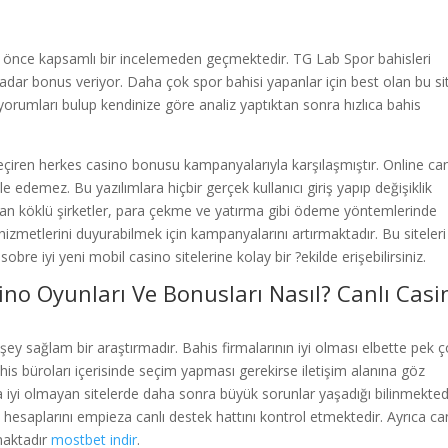
önce kapsamlı bir incelemeden geçmektedir. TG Lab Spor bahisleri
 kadar bonus veriyor. Daha çok spor bahisi yapanlar için best olan bu s
e yorumları bulup kendinize göre analiz yaptıktan sonra hızlıca bahis
eçiren herkes casino bonusu kampanyalarıyla karşılaşmıştır. Online can
 edemez. Bu yazılımlara hiçbir gerçek kullanıcı giriş yapıp değişiklik
layan köklü şirketler, para çekme ve yatırma gibi ödeme yöntemlerinde
, hizmetlerini duyurabilmek için kampanyalarını artırmaktadır. Bu siteleri
obre iyi yeni mobil casino sitelerine kolay bir ?ekilde erişebilirsiniz.
sino Oyunları Ve Bonusları Nasıl? Canlı Casi
ey sağlam bir araştırmadır. Bahis firmalarının iyi olması elbette pek 
ahis büroları içerisinde seçim yapması gerekirse iletişim alanına göz
nda iyi olmayan sitelerde daha sonra büyük sorunlar yaşadığı bilinmekted
hesaplarını empieza canlı destek hattını kontrol etmektedir. Ayrıca can
rmaktadır
mostbet indir
.