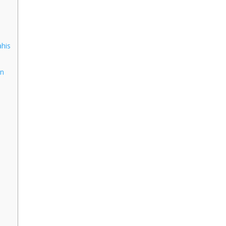
ahis
in