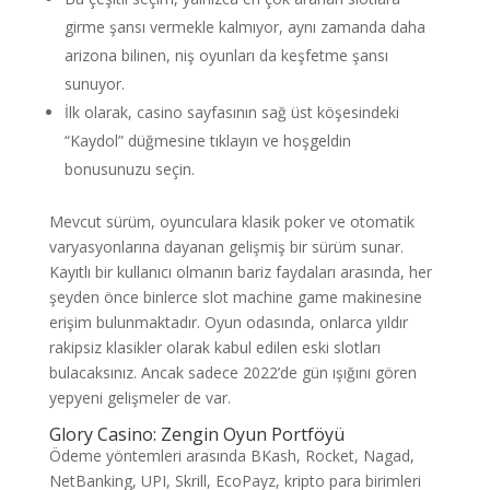
girme şansı vermekle kalmıyor, aynı zamanda daha
arizona bilinen, niş oyunları da keşfetme şansı
sunuyor.
İlk olarak, casino sayfasının sağ üst köşesindeki
“Kaydol” düğmesine tıklayın ve hoşgeldin
bonusunuzu seçin.
Mevcut sürüm, oyunculara klasik poker ve otomatik
varyasyonlarına dayanan gelişmiş bir sürüm sunar.
Kayıtlı bir kullanıcı olmanın bariz faydaları arasında, her
şeyden önce binlerce slot machine game makinesine
erişim bulunmaktadır. Oyun odasında, onlarca yıldır
rakipsiz klasikler olarak kabul edilen eski slotları
bulacaksınız. Ancak sadece 2022’de gün ışığını gören
yepyeni gelişmeler de var.
Glory Casino: Zengin Oyun Portföyü
Ödeme yöntemleri arasında BKash, Rocket, Nagad,
NetBanking, UPI, Skrill, EcoPayz, kripto para birimleri