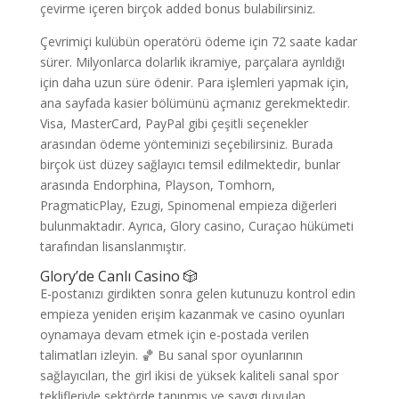
çevirme içeren birçok added bonus bulabilirsiniz.
Çevrimiçi kulübün operatörü ödeme için 72 saate kadar
sürer. Milyonlarca dolarlık ikramiye, parçalara ayrıldığı
için daha uzun süre ödenir. Para işlemleri yapmak için,
ana sayfada kasier bölümünü açmanız gerekmektedir.
Visa, MasterCard, PayPal gibi çeşitli seçenekler
arasından ödeme yönteminizi seçebilirsiniz. Burada
birçok üst düzey sağlayıcı temsil edilmektedir, bunlar
arasında Endorphina, Playson, Tomhorn,
PragmaticPlay, Ezugi, Spinomenal empieza diğerleri
bulunmaktadır. Ayrıca, Glory casino, Curaçao hükümeti
tarafından lisanslanmıştır.
Glory’de Canlı Casino 🎲
E-postanızı girdikten sonra gelen kutunuzu kontrol edin
empieza yeniden erişim kazanmak ve casino oyunları
oynamaya devam etmek için e-postada verilen
talimatları izleyin. 🏀 Bu sanal spor oyunlarının
sağlayıcıları, the girl ikisi de yüksek kaliteli sanal spor
teklifleriyle sektörde tanınmış ve saygı duyulan