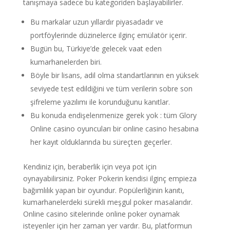
tanışmaya sadece bu kategoriden başlayabilirler.
Bu markalar uzun yıllardır piyasadadır ve
portföylerinde düzinelerce ilginç emülatör içerir.
Bugün bu, Türkiye’de gelecek vaat eden
kumarhanelerden biri.
Böyle bir lisans, adil olma standartlarının en yüksek
seviyede test edildiğini ve tüm verilerin sobre son
şifreleme yazılımı ile korunduğunu kanıtlar.
Bu konuda endişelenmenize gerek yok : tüm Glory
Online casino oyuncuları bir online casino hesabına
her kayıt olduklarında bu süreçten geçerler.
Kendiniz için, beraberlik için veya pot için
oynayabilirsiniz. Poker Pokerin kendisi ilginç empieza
bağımlılık yapan bir oyundur. Popülerliğinin kanıtı,
kumarhanelerdeki sürekli meşgul poker masalarıdır.
Online casino sitelerinde online poker oynamak
isteyenler için her zaman yer vardır. Bu, platformun