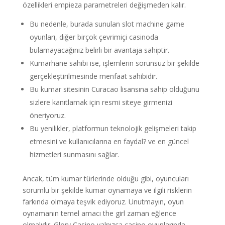
özellikleri empieza parametreleri değişmeden kalır.
Bu nedenle, burada sunulan slot machine game
oyunları, diğer birçok çevrimiçi casinoda
bulamayacağınız belirli bir avantaja sahiptir.
Kumarhane sahibi ise, işlemlerin sorunsuz bir şekilde
gerçekleştirilmesinde menfaat sahibidir.
Bu kumar sitesinin Curacao lisansına sahip olduğunu
sizlere kanıtlamak için resmi siteye girmenizi
öneriyoruz.
Bu yenilikler, platformun teknolojik gelişmeleri takip
etmesini ve kullanıcılarına en faydal? ve en güncel
hizmetleri sunmasını sağlar.
Ancak, tüm kumar türlerinde olduğu gibi, oyuncuları
sorumlu bir şekilde kumar oynamaya ve ilgili risklerin
farkında olmaya teşvik ediyoruz. Unutmayın, oyun
oynamanın temel amacı the girl zaman eğlence
olmalıdır. Glory Casino yalnızca casino oyunlarında