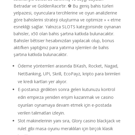
Betradar ve GoldenRace’tir. ⚽️ Bu geniş bahis türleri
yelpazesi, oyunculara tercihlerine ve oyun analizlerine
göre bahislerini strateji oluşturma ve optimize » « etme
esnekliği sağlar. Yalnızca SLOTS kategorisinde oynanan
bahisler, x50 olan bahis şartına katkıda bulunacaktır.
Bahisler bêtisier hesabınızdan yapılacak olup, bonus
aktifken yaptığınız para yatırma işlemleri de bahis
şartına katkıda bulunacaktır.
Ödeme yöntemleri arasında BKash, Rocket, Nagad,
NetBanking, UPI, Skrill, EcoPayz, kripto para birimleri
ve kredi kartları yer alıyor.
E-postanızı girdikten sonra gelen kutunuzu kontrol
edin empieza yeniden erişim kazanmak ve casino
oyunları oynamaya devam etmek için e-postada
verilen talimatları izleyin.
Slot makinelerinin yanı sıra, Glory casino blackjack ve
rulet gibi masa oyunu meraklıları için birçok klasik