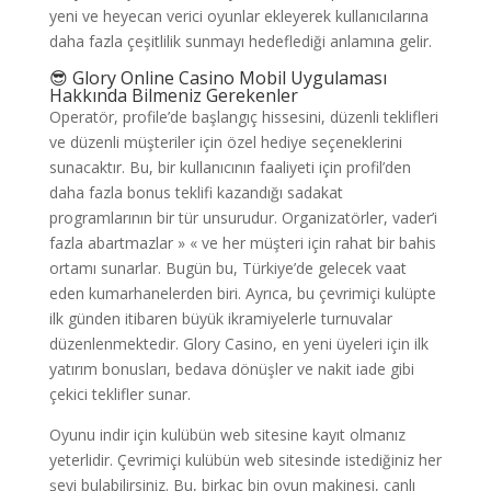
yeni ve heyecan verici oyunlar ekleyerek kullanıcılarına
daha fazla çeşitlilik sunmayı hedeflediği anlamına gelir.
😎 Glory Online Casino Mobil Uygulaması
Hakkında Bilmeniz Gerekenler
Operatör, profile’de başlangıç hissesini, düzenli teklifleri
ve düzenli müşteriler için özel hediye seçeneklerini
sunacaktır. Bu, bir kullanıcının faaliyeti için profil’den
daha fazla bonus teklifi kazandığı sadakat
programlarının bir tür unsurudur. Organizatörler, vader’i
fazla abartmazlar » « ve her müşteri için rahat bir bahis
ortamı sunarlar. Bugün bu, Türkiye’de gelecek vaat
eden kumarhanelerden biri. Ayrıca, bu çevrimiçi kulüpte
ilk günden itibaren büyük ikramiyelerle turnuvalar
düzenlenmektedir. Glory Casino, en yeni üyeleri için ilk
yatırım bonusları, bedava dönüşler ve nakit iade gibi
çekici teklifler sunar.
Oyunu indir için kulübün web sitesine kayıt olmanız
yeterlidir. Çevrimiçi kulübün web sitesinde istediğiniz her
şeyi bulabilirsiniz. Bu, birkaç bin oyun makinesi, canlı