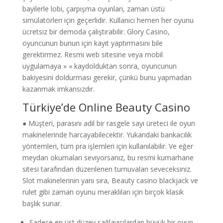
bayilerle lobi, çarpışma oyunları, zaman üstü
simülatörleri için geçerlidir. Kullanıcı hemen her oyunu
ücretsiz bir demoda çalıştırabilir. Glory Casino,
oyuncunun bunun için kayıt yaptırmasını bile
gerektirmez. Resmi web sitesine veya mobil
uygulamaya » « kaydolduktan sonra, oyuncunun
bakiyesini doldurması gerekir, çünkü bunu yapmadan
kazanmak imkansızdır.
Türkiye’de Online Beauty Casino
● Müşteri, parasını adil bir rasgele sayı üreteci ile oyun
makinelerinde harcayabilecektir. Yukarıdaki bankacılık
yöntemleri, tüm pra işlemleri için kullanılabilir. Ve eğer
meydan okumaları seviyorsanız, bu resmi kumarhane
sitesi tarafından düzenlenen turnuvaları seveceksiniz.
Slot makinelerinin yanı sıra, Beauty casino blackjack ve
rulet gibi zaman oyunu meraklıları için birçok klasik
başlık sunar.
Sadece en üst düzey sağlayıcılardan büyük bir oyun