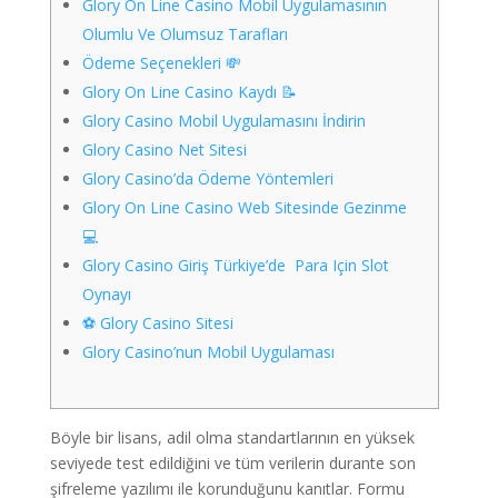
Glory On Line Casino Mobil Uygulamasının
Olumlu Ve Olumsuz Tarafları
Ödeme Seçenekleri 💸
Glory On Line Casino Kaydı 📝
Glory Casino Mobil Uygulamasını İndirin
Glory Casino Net Sitesi
Glory Casino’da Ödeme Yöntemleri
Glory On Line Casino Web Sitesinde Gezinme
💻
Glory Casino Giriş Türkiye’de ️ Para Için Slot
Oynayı
⚽️ Glory Casino Sitesi
Glory Casino’nun Mobil Uygulaması
Böyle bir lisans, adil olma standartlarının en yüksek
seviyede test edildiğini ve tüm verilerin durante son
şifreleme yazılımı ile korunduğunu kanıtlar. Formu