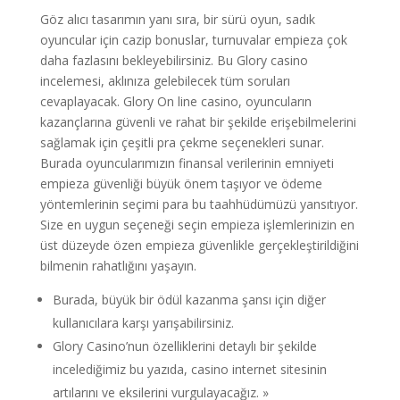
Göz alıcı tasarımın yanı sıra, bir sürü oyun, sadık
oyuncular için cazip bonuslar, turnuvalar empieza çok
daha fazlasını bekleyebilirsiniz. Bu Glory casino
incelemesi, aklınıza gelebilecek tüm soruları
cevaplayacak. Glory On line casino, oyuncuların
kazançlarına güvenli ve rahat bir şekilde erişebilmelerini
sağlamak için çeşitli pra çekme seçenekleri sunar.
Burada oyuncularımızın finansal verilerinin emniyeti
empieza güvenliği büyük önem taşıyor ve ödeme
yöntemlerinin seçimi para bu taahhüdümüzü yansıtıyor.
Size en uygun seçeneği seçin empieza işlemlerinizin en
üst düzeyde özen empieza güvenlikle gerçekleştirildiğini
bilmenin rahatlığını yaşayın.
Burada, büyük bir ödül kazanma şansı için diğer
kullanıcılara karşı yarışabilirsiniz.
Glory Casino’nun özelliklerini detaylı bir şekilde
incelediğimiz bu yazıda, casino internet sitesinin
artılarını ve eksilerini vurgulayacağız. »