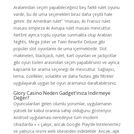
Aralarından seçim yapabileceğiniz beş farklı rulet oyunu
vardır, bu de uma seçenekleri biraz daha çeşitli hale
getirir. Bir Amerikan rulet” “masası, iki Fransız rulet
masası empieza iki Avrupa rulet masası mevcuttur.
NetEnt ayrıca toplu oyunlar sunmakta olup Arabian
Nights, Mega Joker ve Twin Rewrite Deluxe gibi
popüler slot oyunlarını de uma içermektedir. Slot
makineleri, blackjack, rulet, kart oyunları ve jackpotlar
gibi oyun türleri arasından seçim yapabilirsiniz ve ayrıca
kapsamlı bir arama seçeneği de mevcuttur. Sağlayıcı,
tema, özellikler, volatilite ve daha fazlası gibi filtreler
uygulayarak uygun bir oyun aramanızı daraltabilirsiniz.
Glory Casino Neden Gadget’ınıza Indirmeye
Değer?
Oyunculardan gelen olumlu yorumlar, uygulamanın
yüksek bir kabul oranına sahip olduğunu gösteriyor.
Android uygulaması neredeyse tüm modern
cihazlarda » « çalışır, ancak Google Play’de listelenemez
ve yalnızca resmi web sitesinden indirilebilir. Ancak, apk