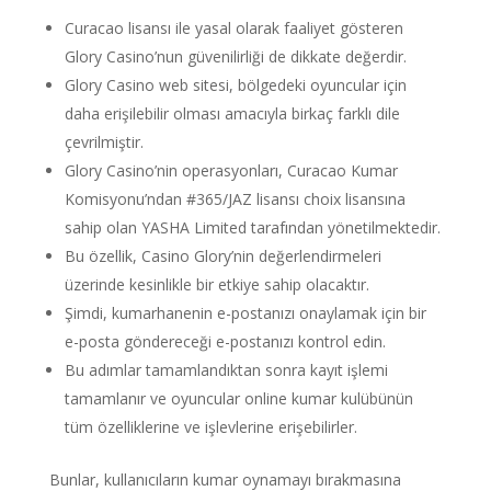
Curacao lisansı ile yasal olarak faaliyet gösteren
Glory Casino’nun güvenilirliği de dikkate değerdir.
Glory Casino web sitesi, bölgedeki oyuncular için
daha erişilebilir olması amacıyla birkaç farklı dile
çevrilmiştir.
Glory Casino’nin operasyonları, Curacao Kumar
Komisyonu’ndan #365/JAZ lisansı choix lisansına
sahip olan YASHA Limited tarafından yönetilmektedir.
Bu özellik, Casino Glory’nin değerlendirmeleri
üzerinde kesinlikle bir etkiye sahip olacaktır.
Şimdi, kumarhanenin e-postanızı onaylamak için bir
e-posta göndereceği e-postanızı kontrol edin.
Bu adımlar tamamlandıktan sonra kayıt işlemi
tamamlanır ve oyuncular online kumar kulübünün
tüm özelliklerine ve işlevlerine erişebilirler.
Bunlar, kullanıcıların kumar oynamayı bırakmasına