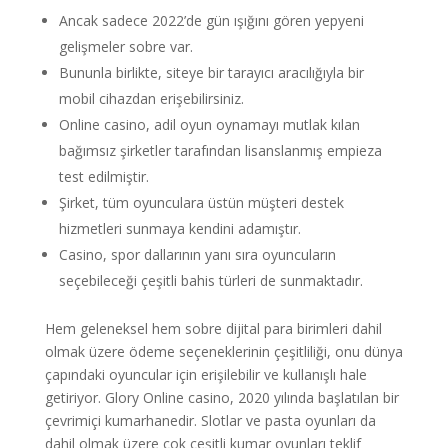
Ancak sadece 2022’de gün ışığını gören yepyeni
gelişmeler sobre var.
Bununla birlikte, siteye bir tarayıcı aracılığıyla bir
mobil cihazdan erişebilirsiniz.
Online casino, adil oyun oynamayı mutlak kılan
bağımsız şirketler tarafından lisanslanmış empieza
test edilmiştir.
Şirket, tüm oyunculara üstün müşteri destek
hizmetleri sunmaya kendini adamıştır.
Casino, spor dallarının yanı sıra oyuncuların
seçebileceği çeşitli bahis türleri de sunmaktadır.
Hem geleneksel hem sobre dijital para birimleri dahil
olmak üzere ödeme seçeneklerinin çeşitliliği, onu dünya
çapındaki oyuncular için erişilebilir ve kullanışlı hale
getiriyor. Glory Online casino, 2020 yılında başlatılan bir
çevrimiçi kumarhanedir. Slotlar ve pasta oyunları da
dahil olmak üzere çok çeşitli kumar oyunları teklif