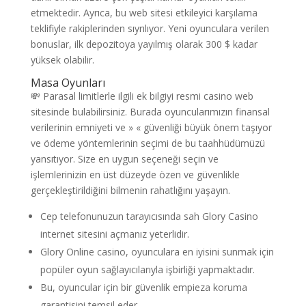
etmektedir. Ayrıca, bu web sitesi etkileyici karşılama
teklifiyle rakiplerinden sıyrılıyor. Yeni oyunculara verilen
bonuslar, ilk depozitoya yayılmış olarak 300 $ kadar
yüksek olabilir.
Masa Oyunları
💸 Parasal limitlerle ilgili ek bilgiyi resmi casino web
sitesinde bulabilirsiniz. Burada oyuncularımızın finansal
verilerinin emniyeti ve » « güvenliği büyük önem taşıyor
ve ödeme yöntemlerinin seçimi de bu taahhüdümüzü
yansıtıyor. Size en uygun seçeneği seçin ve
işlemlerinizin en üst düzeyde özen ve güvenlikle
gerçekleştirildiğini bilmenin rahatlığını yaşayın.
Cep telefonunuzun tarayıcısında sah Glory Casino
internet sitesini açmanız yeterlidir.
Glory Online casino, oyunculara en iyisini sunmak için
popüler oyun sağlayıcılarıyla işbirliği yapmaktadır.
Bu, oyuncular için bir güvenlik empieza koruma
garantisini temsil eder.