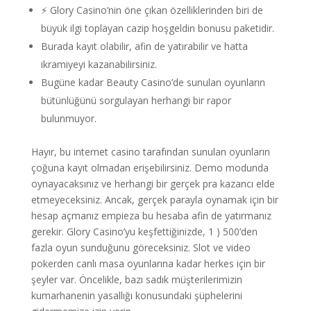
⚡️ Glory Casino’nin öne çıkan özelliklerinden biri de
büyük ilgi toplayan cazip hoşgeldin bonusu paketidir.
Burada kayıt olabilir, afin de yatırabilir ve hatta
ikramiyeyi kazanabilirsiniz.
Bugüne kadar Beauty Casino’de sunulan oyunların
bütünlüğünü sorgulayan herhangi bir rapor
bulunmuyor.
Hayır, bu internet casino tarafından sunulan oyunların
çoğuna kayıt olmadan erişebilirsiniz. Demo modunda
oynayacaksınız ve herhangi bir gerçek pra kazancı elde
etmeyeceksiniz. Ancak, gerçek parayla oynamak için bir
hesap açmanız empieza bu hesaba afin de yatırmanız
gerekir. Glory Casino’yu keşfettiğinizde, 1 ) 500’den
fazla oyun sunduğunu göreceksiniz. Slot ve video
pokerden canlı masa oyunlarına kadar herkes için bir
şeyler var. Öncelikle, bazı sadık müşterilerimizin
kumarhanenin yasallığı konusundaki şüphelerini