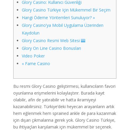
Glory Casino: Kullanıcı Güvenliği
Glory Casino Türkiye Için Mükemmel Bir Seçim
Hangi Ödeme Yöntemleri Sunuluyor? »
Glory Casino’ya Mobil Uygulama Üzerinden
Kaydolun
Glory Casino Resmi Web Sitesi 🎰
Glory On Line Casino Bonusları
Video Poker
« Fame Casino
Bu resmi Glory Casino geliştirmesi, kullanıcıların favori
oyunlarına erişmelerini kolaylaştırır. Burada kayıt
olabilir, afin de yatırabilir ve hatta ikramiyeyi
kazanabilirsiniz. Türkiye’deki heyecan arayanların artık
hem eğlenmek hem sprained ankle de para kazanmak
için dışarı çıkmalarına gerek yok. Glory Casino Türkiye,
bu ihtiyaçları karşılamak için mükemmel bir seçenek.