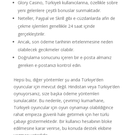
Glory Casino, Türkiyeli kullanıcılarına, özellikle sobre
yeni gelenlere çeşitli bonuslar sunmaktadır.
Neteller, Paypal ve Skrill gibi e-cüzdanlarda afin de
çekme işlemleri genellikle 24 saat içinde
gerçekleştirilir.
Ancak, son ödeme tarihinin ertelenmesine neden
olabilecek gecikmeler olabilir.
Doğrulama sonucunu içeren bir e-posta almanız
gereken e-postanızı kontrol edin.
Hepsi bu, diğer yöntemler şu anda Türkıye’den
oyuncular için mevcut değil. Hindistan veya Türkiye’den
oynuyorsanız, size başka ödeme yöntemleri
sunulacaktır. Bu nedenle, çevrimiçi kumarhane,
Türkiyeli oyuncular için oyun oynamayı olabildiğince
rahat empieza güvenli hale getirmek için her türlü
çabayı göstermektedir. Bir kullanıcı hesabının bloke
edilmesine karar verirse, bu konuda destek ekibine