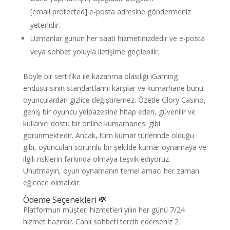
[email protected] e-posta adresine göndermeniz
yeterlidir.
Uzmanlar günün her saati hizmetinizdedir ve e-posta
veya sohbet yoluyla iletişime geçilebilir.
Böyle bir sertifika ile kazanma olasılığı iGaming
endüstrisinin standartlarını karşılar ve kumarhane bunu
oyunculardan gizlice değiştiremez. Özetle Glory Casino,
geniş bir oyuncu yelpazesine hitap eden, güvenilir ve
kullanıcı dostu bir online kumarhanesi gibi
görünmektedir. Ancak, tüm kumar türlerinde olduğu
gibi, oyuncuları sorumlu bir şekilde kumar oynamaya ve
ilgili risklerin farkında olmaya teşvik ediyoruz.
Unutmayın, oyun oynamanın temel amacı her zaman
eğlence olmalıdır.
Ödeme Seçenekleri 💸
Platformun müşteri hizmetleri yılın her günü 7/24
hizmet hazırdır. Canlı sohbeti tercih ederseniz 2