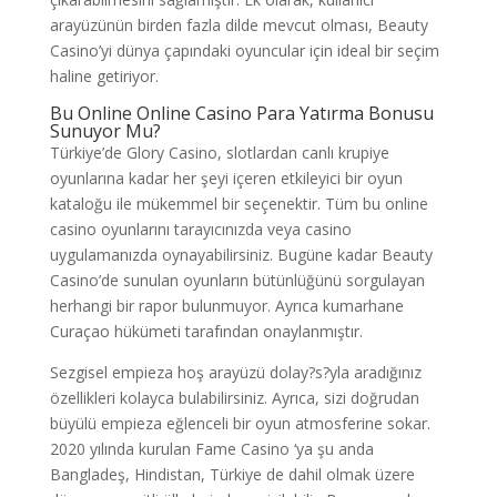
arayüzünün birden fazla dilde mevcut olması, Beauty
Casino’yi dünya çapındaki oyuncular için ideal bir seçim
haline getiriyor.
Bu Online Online Casino Para Yatırma Bonusu
Sunuyor Mu?
Türkiye’de Glory Casino, slotlardan canlı krupiye
oyunlarına kadar her şeyi içeren etkileyici bir oyun
kataloğu ile mükemmel bir seçenektir. Tüm bu online
casino oyunlarını tarayıcınızda veya casino
uygulamanızda oynayabilirsiniz. Bugüne kadar Beauty
Casino’de sunulan oyunların bütünlüğünü sorgulayan
herhangi bir rapor bulunmuyor. Ayrıca kumarhane
Curaçao hükümeti tarafından onaylanmıştır.
Sezgisel empieza hoş arayüzü dolay?s?yla aradığınız
özellikleri kolayca bulabilirsiniz. Ayrıca, sizi doğrudan
büyülü empieza eğlenceli bir oyun atmosferine sokar.
2020 yılında kurulan Fame Casino ‘ya şu anda
Bangladeş, Hindistan, Türkiye de dahil olmak üzere