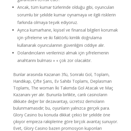
Ancak, tüm kumar türlerinde olduğu gibi, oyuncuları
sorumlu bir şekilde kumar oynamaya ve ilgili risklerin
farkında olmaya teşvik ediyoruz.
Ayrıca kumarhane, kişisel ve finansal bilgileri korumak
için şifreleme ve iki faktörlü kimlik doğrulama
kullanarak oyuncularının güvenliğini ciddiye alır.
Dolandırıcıların verilerinizi almak için şifrelemenin
anahtarını bulması » « çok zor olacaktır.
Bunlar arasında Kazanan 3’lü, Sonraki Gol, Toplam,
Handikap, Çifte Şans, Ev Sahibi Toplamı, Deplasman
Toplamı, The woman İki Takımda Gol Atacak ve Maç
Kazananı yer alır. Bununla birlikte, canlı casinoların
dikkate değer bir dezavantajı, ücretsiz demoların
bulunmamasıdır; bu, oyunların yalnızca gerçek para.
Glory Casino bu konuda dikkat çekici bir şekilde öne
çıkıyor empieza rakiplerine göre birçok avantaj sunuyor.
Evet, Glory Casino bazen promosyon kuponları