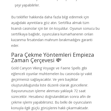
şeyi yapabilirler.
Bu teklifler hakkında daha fazla bilgi edinmek için
aşağıdaki ayrıntılara göz atın. Sertifika almak tüm
lisanslı casinolar için bir ön koşuldur. Oyunun sonucu bu
sertifikaya bağlıdır, oyunculara kumarhanenin onları
kazanma fırsatından mahrum bırakmadığını garanti
eder.
Para Çekme Yöntemleri Empieza
Zaman Çerçevesi 💸
Gold Canyon Viking Voyage ve Faerie Spells gibi
eğlenceli oyunlar muhtemelen bu casinoda iyi vakit
geçirmenizi sağlayacaktır. Ve yeni başlıklar
oluşturulduğunda liste düzenli olarak güncellenir.
Başvurunuzun işleme alınması yaklaşık 72 saat
sürecektir. Hesabınız doğrulandıktan sonra afin de
çekme işlemi yapabilirsiniz. Bu belki de oyuncuların
konuyla ilgili güçlü görüşlerini haklı çıkarmaktadır.