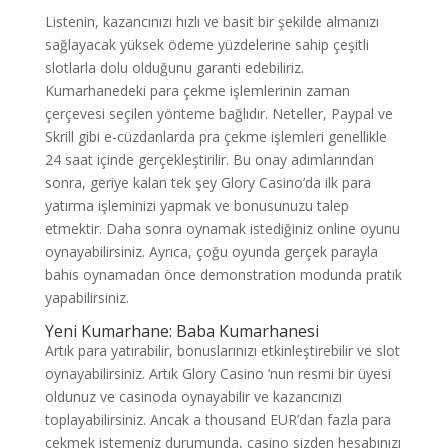
Listenin, kazancınızı hızlı ve basit bir şekilde almanızı
sağlayacak yüksek ödeme yüzdelerine sahip çeşitli
slotlarla dolu olduğunu garanti edebiliriz.
Kumarhanedeki para çekme işlemlerinin zaman
çerçevesi seçilen yönteme bağlıdır. Neteller, Paypal ve
Skrill gibi e-cüzdanlarda pra çekme işlemleri genellikle
24 saat içinde gerçekleştirilir. Bu onay adımlarından
sonra, geriye kalan tek şey Glory Casino’da ilk para
yatırma işleminizi yapmak ve bonusunuzu talep
etmektir. Daha sonra oynamak istediğiniz online oyunu
oynayabilirsiniz. Ayrıca, çoğu oyunda gerçek parayla
bahis oynamadan önce demonstration modunda pratik
yapabilirsiniz.
Yeni Kumarhane: Baba Kumarhanesi
Artık para yatırabilir, bonuslarınızı etkinleştirebilir ve slot
oynayabilirsiniz. Artık Glory Casino ‘nun resmi bir üyesi
oldunuz ve casinoda oynayabilir ve kazancınızı
toplayabilirsiniz. Ancak a thousand EUR’dan fazla para
çekmek istemeniz durumunda, casino sizden hesabınızı