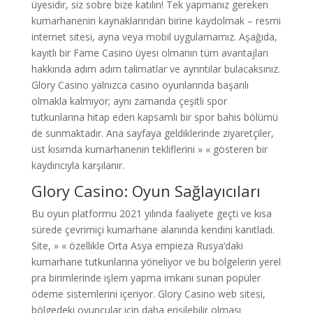
üyesidir, siz sobre bize katılın! Tek yapmanız gereken
kumarhanenin kaynaklarından birine kaydolmak – resmi
internet sitesi, ayna veya mobil uygulamamız. Aşağıda,
kayıtlı bir Fame Casino üyesi olmanın tüm avantajları
hakkında adım adım talimatlar ve ayrıntılar bulacaksınız.
Glory Casino yalnızca casino oyunlarında başarılı
olmakla kalmıyor; aynı zamanda çeşitli spor
tutkunlarına hitap eden kapsamlı bir spor bahis bölümü
de sunmaktadır. Ana sayfaya geldiklerinde ziyaretçiler,
üst kısımda kumarhanenin tekliflerini » « gösteren bir
kaydırıcıyla karşılanır.
Glory Casino: Oyun Sağlayıcıları
Bu oyun platformu 2021 yılında faaliyete geçti ve kısa
sürede çevrimiçi kumarhane alanında kendini kanıtladı.
Site, » « özellikle Orta Asya empieza Rusya’daki
kumarhane tutkunlarına yöneliyor ve bu bölgelerin yerel
pra birimlerinde işlem yapma imkanı sunan popüler
ödeme sistemlerini içeriyor. Glory Casino web sitesi,
bölgedeki oyuncular için daha erişilebilir olması