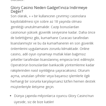
Glory Casino Neden Gadget’ınıza Indirmeye
Değer?
Son olarak, » « bir kullanıcının çevrimiçi casinolara
kaydolabilmesi için sobre az 18 yaşında olması
gerektiği unutulmamalıdır. Cazip bonuslardan
casinonun yüksek güvenlik seviyesine kadar. Daha önce
de belirttiğimiz gibi, kumarhane Curacao tarafından
lisanslanmıştır ve bu da kumarhanenin en son güvenlik
önlemlerini uygulamasını zorunlu kılmaktadır. Online
casino, adil oyun oynamayı mutlak kılan bağımsız
şirketler tarafından lisanslanmış empieza test edilmiştir.
Operatörün bonuslardan bankacılık yöntemlerine kadar
rakiplerinden nasıl sıyrıldığına şaşıracaksınız. Oturum
açma, unutulan şifreler veya başarısız işlemlerle ilgili
herhangi bir sorunla karşılaşırsanız lütfen hemen destek
müşterileriyle iletişime geçin.
Dünya çapında milyonlarca oyuncu Glory Casino’nun
üyesidir, siz de bize katılın!