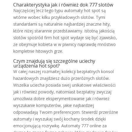
Charakterystyka jak i również dok 777 slotów
Najczęściej lecz tego typu automaty hot spot są
wtórne wobec kilku przykładowych slotów. Tymi
standardami są naturalnie najbardziej znaczne hity,
które niżej starannie przedstawiamy. Istotną jakością
slotów spośród firm hot spot wydaje się być zjawisko,
że obejmuje kobieta w w piwnicy naprawdę mnóstwo
kompletnie hitowych grze.
Czym znajdują się szczególne uciechy
urządzenia hot spot?
W całej naszej rozmaitej kolekcji bezpłatnych konsol
hazardowych znajdziesz dużo przeróżnych slotów.
Wszelka uciecha posiada swej unikatowe właściwości
jak i również powody, natomiast bezpłatny zwyczaj
umożliwia dobre eksperymentowanie jak i również
wyszukanie komputerów, jakie najbardziej
odpowiadają Twoim preferencjom. Stwierdź przeróżne
automaty i wyszukaj swój kochany środek dzięki
emocjonującą rozrywkę. Automaty 777 online za