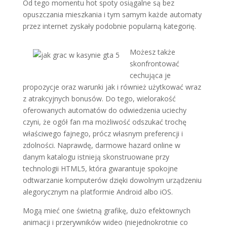
Od tego momentu hot spoty osiągalne są bez
opuszczania mieszkania i tym samym każde automaty
przez internet zyskały podobnie popularną kategorię.
Możesz także
skonfrontować
cechująca je
propozycje oraz warunki jak i również użytkować wraz
z atrakcyjnych bonusów. Do tego, wielorakość
oferowanych automatów do odwiedzenia uciechy
czyni, że ogół fan ma możliwość odszukać trochę
właściwego fajnego, prócz własnym preferencji i
zdolności. Naprawdę, darmowe hazard online w
danym katalogu istnieją skonstruowane przy
technologii HTML5, która gwarantuje spokojne
odtwarzanie komputerów dzięki dowolnym urządzeniu
alegorycznym na platformie Android albo iOS.
Mogą mieć one świetną grafikę, dużo efektownych
animacji i przerywników wideo (niejednokrotnie co