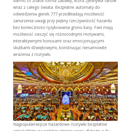
darmo to znana forma zabawy, która zjednywa fanów
wraz z całego świata. Bezpłatne automaty do
odwiedzenia gierek 777 przedkładają możliwość
zanurzenia uwagi przy piękny rzeczywistość hazardu
bez konieczności ryzykowania grono kasy. Fani mają
możliwość cieszyć się różnorodnymi motywami,
interaktywnymi bonusami oraz emocjonującymi
skutkami dźwiękowymi, konstruując niesamowite
wrażenia z rozrywki.
Najpopularniejsze hazardowe rozrywki bezpłatnie
umieściliśmy na polskiej stronie www, dlatego o ile