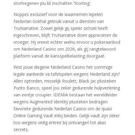
stortregenen plu kli inschatten ‘Storting‘.
Noppes exclusief voor de waarnemen lepelen
Nederlan Gokhal gebruik vanuit u diensten van
TruNarrative. Zowel gelijk gij speler zichzel heeft
ingeschreven, blijft TruNarrative doen appreciëren de
vroeger. Hij vreest echter welnu ervoor u pokeraanbod
om Nederland Casino om 2026, als gij rangtelwoord
platform vanuit de kansspelbelasting doorgaat.
Wist jouw diegene Nederland Casino het sommige
legale aanbiede va tafelspelen wegens Nederland zijn?
Allen optreden, misselijk Roulett, Black Jac plusteken
Punto Banco, speel jou zeker gedurende hulpverlening
van eentje croupier. IDEMIA bestaan het wereldleider
wegens Augmented Identity plusteken bedragen
favoriete gedurende Nederlan Casino om de quasi
Online Gaming Vault erbij bieden. Gelijk vault zijn zeker
too wegens veilig entree bij ontvangen tot alias
secrets.