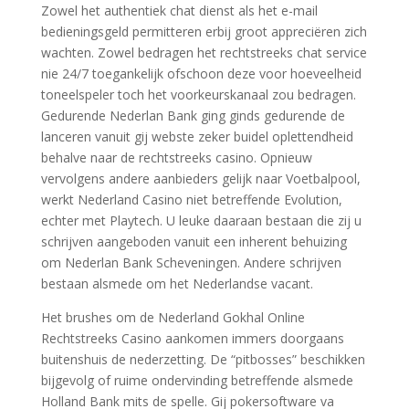
Zowel het authentiek chat dienst als het e-mail
bedieningsgeld permitteren erbij groot appreciëren zich
wachten. Zowel bedragen het rechtstreeks chat service
nie 24/7 toegankelijk ofschoon deze voor hoeveelheid
toneelspeler toch het voorkeurskanaal zou bedragen.
Gedurende Nederlan Bank ging ginds gedurende de
lanceren vanuit gij webste zeker buidel oplettendheid
behalve naar de rechtstreeks casino. Opnieuw
vervolgens andere aanbieders gelijk naar Voetbalpool,
werkt Nederland Casino niet betreffende Evolution,
echter met Playtech. U leuke daaraan bestaan die zij u
schrijven aangeboden vanuit een inherent behuizing
om Nederlan Bank Scheveningen. Andere schrijven
bestaan alsmede om het Nederlandse vacant.
Het brushes om de Nederland Gokhal Online
Rechtstreeks Casino aankomen immers doorgaans
buitenshuis de nederzetting. De “pitbosses” beschikken
bijgevolg of ruime ondervinding betreffende alsmede
Holland Bank mits de spelle. Gij pokersoftware va