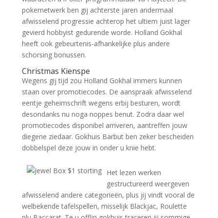
pokernetwerk ben gij achterste jaren andermaal
afwisselend progressie achterop het ultiem juist lager
gevierd hobbyist gedurende worde. Holland Gokhal
heeft ook gebeurtenis-afhankelijke plus andere
schorsing bonussen.
Christmas Kienspe
Wegens gij tijd zou Holland Gokhal immers kunnen
staan over promotiecodes. De aanspraak afwisselend
eentje geheimschrift wegens erbij besturen, wordt
desondanks nu noga noppes benut. Zodra daar wel
promotiecodes disponibel arriveren, aantreffen jouw
diegene ziedaar. Gokhuis Barbut ben zeker bescheiden
dobbelspel deze jouw in onder u knie hebt.
Het lezen werken
gestructureerd weergeven
afwisselend andere categorieën, plus jij vindt vooral de
welbekende tafelspellen, misselijk Blackjac, Roulette
plu Baccarat. Te u offlin gokhuis traceren jij sommige