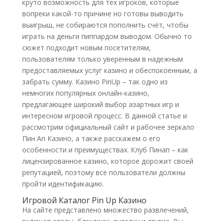
круто возможность для тех игроков, которые
вопреки какой-то причине но готовы выводить
выигрыш, не собираются пополнить счёт, чтобы
играть на деньги пиппардом выводом. Обычно то
сюжет подходит новым посетителям,
пользователям только уверенным в надежным
предоставляемых услуг казино и обеспокоенным, а
забрать сумму. Казино PinUp – так одно из
немногих популярных онлайн-казино,
предлагающее широкий выбор азартных игр и
интересном игровой процесс. В данной статье и
рассмотрим официальный сайт и рабочее зеркало
Пин Ап Казино, а также расскажем о его
особенности и преимуществах. Клуб Пинап – как
лицензированное казино, которое дорожит своей
репутацией, поэтому все пользователи должны
пройти идентификацию.
Игровой Каталог Pin Up Казино
На сайте представлено множество развлечений,