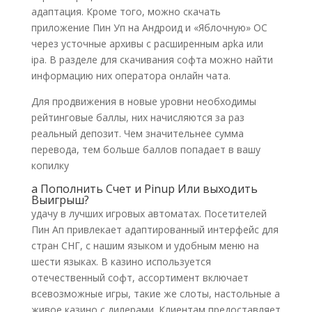
адаптация. Кроме того, можно скачать
приложение Пин Уп на Андроид и «Яблочную» ОС
через усточные архивы с расширенным apka или
ipa. В разделе для скачивания софта можно найти
информацию них оператора онлайн чата.
Для продвижения в новые уровни необходимы
рейтинговые баллы, них начисляются за раз
реальный депозит. Чем значительнее сумма
перевода, тем больше баллов попадает в вашу
копилку
а Пополнить Счет и Pinup Или выходить
Выигрыш?
удачу в лучших игровых автоматах. Посетителей
Пин Ап привлекает адаптированный интерфейс для
стран СНГ, с нашим языком и удобным меню на
шести языках. В казино используется
отечественный софт, ассортимент включает
всевозможные игры, такие же слоты, настольные а
живое казино с дилерами. Клиентам предоставляет