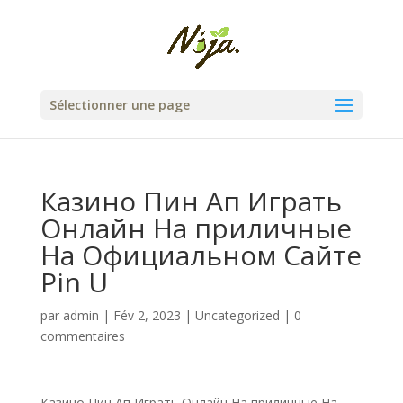
Sélectionner une page
Казино Пин Ап Играть
Онлайн На приличные
На Официальном Сайте
Pin U
par
admin
|
Fév 2, 2023
|
Uncategorized
|
0
commentaires
Казино Пин Ап Играть Онлайн На приличные На