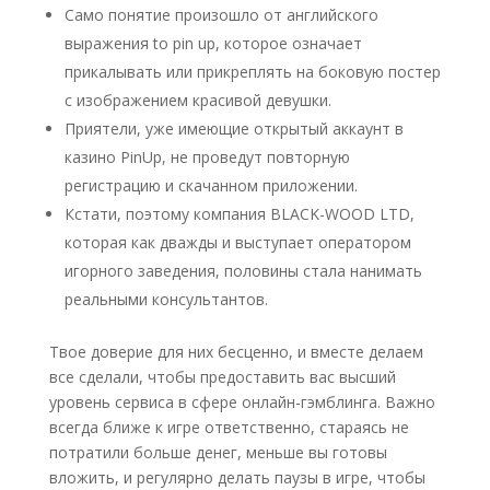
Само понятие произошло от английского
выражения to pin up, которое означает
прикалывать или прикреплять на боковую постер
с изображением красивой девушки.
Приятели, уже имеющие открытый аккаунт в
казино PinUp, не проведут повторную
регистрацию и скачанном приложении.
Кстати, поэтому компания BLACK-WOOD LTD,
которая как дважды и выступает оператором
игорного заведения, половины стала нанимать
реальными консультантов.
Твое доверие для них бесценно, и вместе делаем
все сделали, чтобы предоставить вас высший
уровень сервиса в сфере онлайн-гэмблинга. Важно
всегда ближе к игре ответственно, стараясь не
потратили больше денег, меньше вы готовы
вложить, и регулярно делать паузы в игре, чтобы