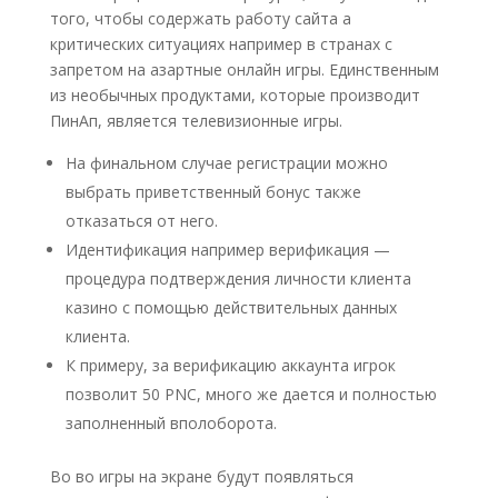
того, чтобы содержать работу сайта а
критических ситуациях например в странах с
запретом на азартные онлайн игры. Единственным
из необычных продуктами, которые производит
ПинАп, является телевизионные игры.
На финальном случае регистрации можно
выбрать приветственный бонус также
отказаться от него.
Идентификация например верификация —
процедура подтверждения личности клиента
казино с помощью действительных данных
клиента.
К примеру, за верификацию аккаунта игрок
позволит 50 PNC, много же дается и полностью
заполненный вполоборота.
Во во игры на экране будут появляться