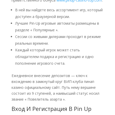
приветственного бонуса
www.pinup-casino-top.com
.
В ней вы найдете весь ассортимент игр, который
доступен а браузерной версии.
Лучшие Pin-Up игровые автоматы размещены в
разделе « Популярные ».
Сессии со живыми дилерами проходит в режиме
реальных времени.
Каждый который игрок может стать
обладателем подарка и регистрацию и одно
пополнение игрового счета.
Ежедневное внесение депозитов — ключ к
вхождению в замкнутый круг ВИП-клуба пинап
казино официальному сайт. Путь нему вершине
состоит из 9 ступеней, а наивысший статус носил
звание « Повелитель азарта ».
Вход И Регистрация В Pin Up