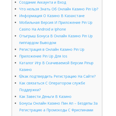
Создание Аккаунта и Вход
Что нельзя Знать Об Онлайн Казино Pin Up?
Информация О Казино В Казахстане
Мобильная Версия И Приложение Pin Up
Casino На Android и Iphone
Отыгрыш Бонуса В Онлайн Казино Pin Up
пиппардом Выводом
Регистрация в Онлайн Казино Pin Up
Приложение Pin Up Для Ios
Каталог Игр В Скачиваемой Версии Pinup
Казино
🎲как подтвердить Регистрацию На Сайте?
Как связаться С Оператором службе
Поддержки?
Как Завести Деньги В Казино
Бонусы Онлайн Казино Пин Ап – Бездепы За
Регистрацию а Промокоды С Фриспинами