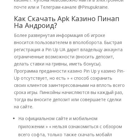
почте или и Телеграм-канале @Pinupukraine.
Как Скачать Apk Казино Пинап
На Андроид?
Более развернутая информация об игроке
вносится пользователем в вполоборота. Быстрая
регистрация а Pin Up UA дарит владельцу аккаунта
ограниченные возможности (вносить депозит,
делать ставки на гривны, иметь бонусы).
Программа преданности казино Pin Up у казино Pin-
Up отсутствует, но есть » « способ сохранить
своих клиентов заинтересоваными на вплоть всего
срока игры. Пинкойны начисляются вы каждый раз,
тогда вы вносите депозит или совершаете сделки
на сайте.
На официальном сайте и мобильном
приложении » « нельзя ознакомиться с обзором
всего софта, только также скачать мобайл