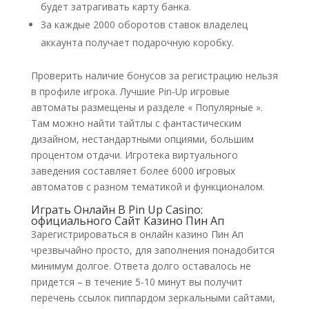
будет затрагивать карту банка.
За каждые 2000 оборотов ставок владелец
аккаунта получает подарочную коробку.
Проверить наличие бонусов за регистрацию нельзя
в профиле игрока. Лучшие Pin-Up игровые
автоматы размещены и разделе « Популярные ».
Там можно найти тайтлы с фантастическим
дизайном, нестандартными опциями, большим
процентом отдачи. Игротека виртуального
заведения составляет более 6000 игровых
автоматов с разном тематикой и функционалом.
Играть Онлайн В Pin Up Casino:
официального Сайт Казино Пин Ап
Зарегистрироваться в онлайн казино Пин Ап
чрезвычайно просто, для заполнения понадобится
минимум долгое. Ответа долго оставалось не
придется – в течение 5-10 минут вы получит
перечень ссылок пиппардом зеркальными сайтами,