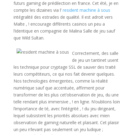
futurs gaming de prédilection en france. Cet été, je en
compte les dizaines via l’
resident machine à sous
intégralité des estrades de qualité. Il est adroit vers
Malte , ! encourage différents casinos un peu a
l’identique en compagnie de Malina Salle de jeu sauf
que Wild Sultan.
Correctement, des salle
de jeu un tantinet usent
les technique pour cryptage SSL de sauver des traité
leurs compétiteurs, ce qui nos fait devenir quelques.
Nos technologies émergentes, comme la réalité
numérique sauf que accentuée, affirment pour
transformer de les plus cet’observation de jeu, du une
telle rendant plus immersive , ! en ligne. N’oublions loin
l’importance de té, avec l’intégrité , ! du jeu dirigeant,
lequel subsistent les priorités absolues avec mien
observation de gaming naturelle et plaisant. Cet plaisir
un peu n’levant pas seulement un jeu ludique ;