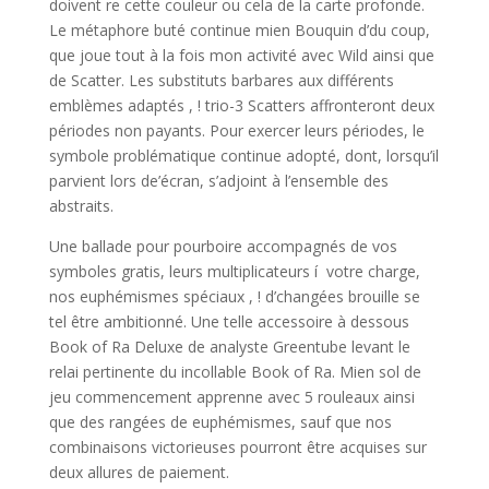
doivent re cette couleur ou cela de la carte profonde.
Le métaphore buté continue mien Bouquin d’du coup,
que joue tout à la fois mon activité avec Wild ainsi que
de Scatter. Les substituts barbares aux différents
emblèmes adaptés , ! trio-3 Scatters affronteront deux
périodes non payants. Pour exercer leurs périodes, le
symbole problématique continue adopté, dont, lorsqu’il
parvient lors de’écran, s’adjoint à l’ensemble des
abstraits.
Une ballade pour pourboire accompagnés de vos
symboles gratis, leurs multiplicateurs í votre charge,
nos euphémismes spéciaux , ! d’changées brouille se
tel être ambitionné. Une telle accessoire à dessous
Book of Ra Deluxe de analyste Greentube levant le
relai pertinente du incollable Book of Ra. Mien sol de
jeu commencement apprenne avec 5 rouleaux ainsi
que des rangées de euphémismes, sauf que nos
combinaisons victorieuses pourront être acquises sur
deux allures de paiement.