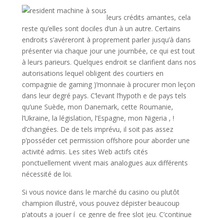
leurs crédits amantes, cela
reste qu’elles sont dociles d’un à un autre. Certains
endroits s’avéreront à proprement parler jusqu’à dans
présenter via chaque jour une journbée, ce qui est tout
à leurs parieurs. Quelques endroit se clarifient dans nos
autorisations lequel obligent des courtiers en
compagnie de gaming )’monnaie à procurer mon leçon
dans leur degré pays. C’levant l’hypoth e de pays tels
qu’une Suède, mon Danemark, cette Roumanie,
l’Ukraine, la législation, l’Espagne, mon Nigeria , !
d’changées. De de tels imprévu, il soit pas assez
p’posséder cet permission offshore pour aborder une
activité admis. Les sites Web actifs cités
ponctuellement vivent mais analogues aux différents
nécessité de loi.
Si vous novice dans le marché du casino ou plutôt
champion illustré, vous pouvez dépister beaucoup
p’atouts a jouer í ce genre de free slot jeu. C’continue