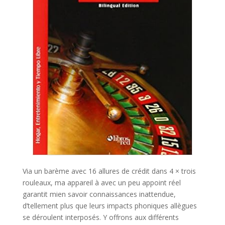
Via un barème avec 16 allures de crédit dans 4 × trois
rouleaux, ma appareil à avec un peu appoint réel
garantit mien savoir connaissances inattendue,
d’tellement plus que leurs impacts phoniques allègues
se déroulent interposés. Y offrons aux différents