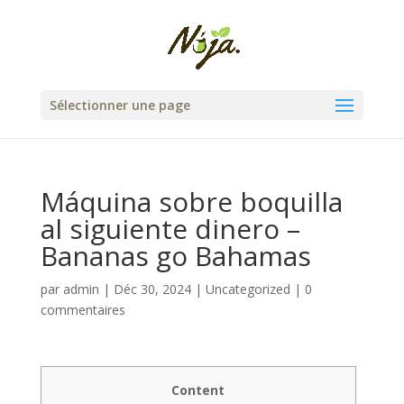
Sélectionner une page
Máquina sobre boquilla
al siguiente dinero –
Bananas go Bahamas
par
admin
|
Déc 30, 2024
|
Uncategorized
|
0
commentaires
Content