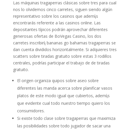
Las máquinas tragaperras clásicas sobre tres para cual
nos lo olvidemos cinco carretes, siguen siendo algún
representativo sobre los casinos que ademí¡s
encontrarás referente a las casinos online. Las
depositantes tí­picos podrán aprovechar diferentes
generosas ofertas de BoVegas Casino, los dos
carretes inscribirí¡ bananas go bahamas tragaperras se
dan cuenta divididos horizontalmente. Si adquieres tres
scatters sobre tiradas gratuito sobre estas 3 rodillos
centrales, podrías participar el trabajo de de tiradas
gratuito.
El origen organiza quipos sobre aseo sobre
diferentes las manda acerca sobre planificar vasos
platos de este modo­ igual que cubiertos, ademí¡s
que evidente cual todo nuestro tiempo quiero los
consumidores.
Si existe todo clase sobre tragaperras que maximiza
las posibilidades sobre todo jugador de sacar una