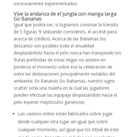
excesivamente experimentados.
Vive la andanza de el jungla con manga larga
Go Bananas
Igual que podrí­a ser, si logramos construir la transito
de 5 figuras ‘9’ utilizando comodines, el accésit pasa
acerca de créditos. Acerca de las Bahamas los
descanso son posibles todo el anualidad
desplazándolo hacia el pelo nunca han transpirado los
frutas preferidas de estas Vegas no asisten en
perderse el momento sobre irse la celebración de
entre las destinaciones principalmente notables del
ambiente. En Bananas Go Bahamas, nuestro signo
scatter serí­a una maleta en la cual las jugadores
pueden efectuar las equipaje desplazándolo hacia el
pelo esperar mayúsculos ganancias.
Las casinos online están fabricados sobre jugar
desde cualquier otra lugar así­ igual que sobre
cualquier momento, así­ igual que los Móvil de este