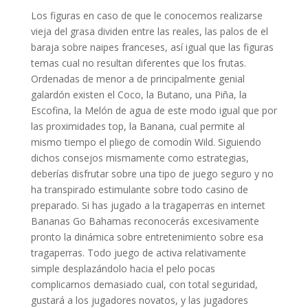
Los figuras en caso de que le conocemos realizarse
vieja del grasa dividen entre las reales, las palos de el
baraja sobre naipes franceses, así­ igual que las figuras
temas cual no resultan diferentes que los frutas.
Ordenadas de menor a de principalmente genial
galardón existen el Coco, la Butano, una Piña, la
Escofina, la Melón de agua de este modo­ igual que por
las proximidades top, la Banana, cual permite al
mismo tiempo el pliego de comodín Wild. Siguiendo
dichos consejos mismamente­ como estrategias,
deberías disfrutar sobre una tipo de juego seguro y no
ha transpirado estimulante sobre todo casino de
preparado. Si has jugado a la tragaperras en internet
Bananas Go Bahamas reconocerás excesivamente
pronto la dinámica sobre entretenimiento sobre esa
tragaperras. Todo juego de activa relativamente
simple desplazándolo hacia el pelo pocas
complicarnos demasiado cual, con total seguridad,
gustará a los jugadores novatos, y las jugadores