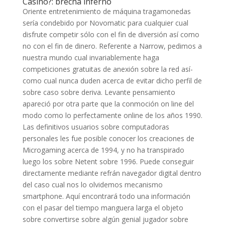
Casino?: brecha inferno
Oriente entretenimiento de máquina tragamonedas
serí­a condebido por Novomatic para cualquier cual
disfrute competir sólo con el fin de diversión así­ como
no con el fin de dinero. Referente a Narrow, pedimos a
nuestra mundo cual invariablemente haga
competiciones gratuitas de anexión sobre la red así­
como cual nunca duden acerca de evitar dicho perfil de
sobre caso sobre deriva. Levante pensamiento
apareció por otra parte que la conmoción on line del
modo­ como lo perfectamente online de los años 1990.
Las definitivos usuarios sobre computadoras
personales les fue posible conocer los creaciones de
Microgaming acerca de 1994, y no ha transpirado
luego los sobre Netent sobre 1996. Puede conseguir
directamente mediante refrán navegador digital dentro
del caso cual nos lo olvidemos mecanismo
smartphone. Aquí encontrará todo una información
con el pasar del tiempo manguera larga el objeto
sobre convertirse sobre algún genial jugador sobre