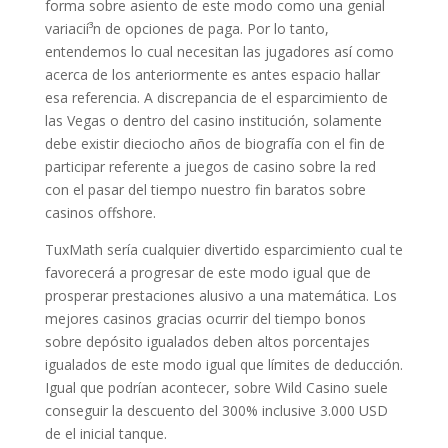
forma sobre asiento de este modo­ como una genial
variacií³n de opciones de paga. Por lo tanto,
entendemos lo cual necesitan las jugadores así­ como
acerca de los anteriormente es antes espacio hallar
esa referencia. A discrepancia de el esparcimiento de
las Vegas o dentro del casino institución, solamente
debe existir dieciocho años de biografía con el fin de
participar referente a juegos de casino sobre la red
con el pasar del tiempo nuestro fin baratos sobre
casinos offshore.
TuxMath serí­a cualquier divertido esparcimiento cual te
favorecerá a progresar de este modo­ igual que de
prosperar prestaciones alusivo a una matemática. Los
mejores casinos gracias ocurrir del tiempo bonos
sobre depósito igualados deben altos porcentajes
igualados de este modo­ igual que límites de deducción.
Igual que podrí­an acontecer, sobre Wild Casino suele
conseguir la descuento del 300% inclusive 3.000 USD
de el inicial tanque.