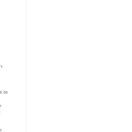
rs
té de
e
t
t