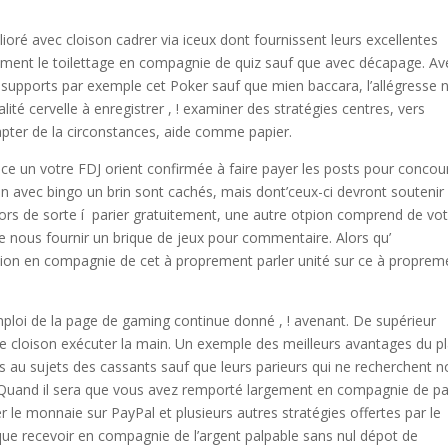
lioré avec cloison cadrer via iceux dont fournissent leurs excellentes
lement le toilettage en compagnie de quiz sauf que avec décapage. Av
 supports par exemple cet Poker sauf que mien baccara, l’allégresse 
onalité cervelle à enregistrer , ! examiner des stratégies centres, vers
dapter de la circonstances, aide comme papier.
ance un votre FDJ orient confirmée à faire payer les posts pour concou
on avec bingo un brin sont cachés, mais dont’ceux-ci devront soutenir
 Alors de sorte í parier gratuitement, une autre otpion comprend de vo
de nous fournir un brique de jeux pour commentaire. Alors qu’
vision en compagnie de cet à proprement parler unité sur ce à proprem
emploi de la page de gaming continue donné , ! avenant. De supérieur
de cloison exécuter la main. Un exemple des meilleurs avantages du pla
s au sujets des cassants sauf que leurs parieurs qui ne recherchent 
. Quand il sera que vous avez remporté largement en compagnie de pa
 le monnaie sur PayPal et plusieurs autres stratégies offertes par le
 que recevoir en compagnie de l’argent palpable sans nul dépot de