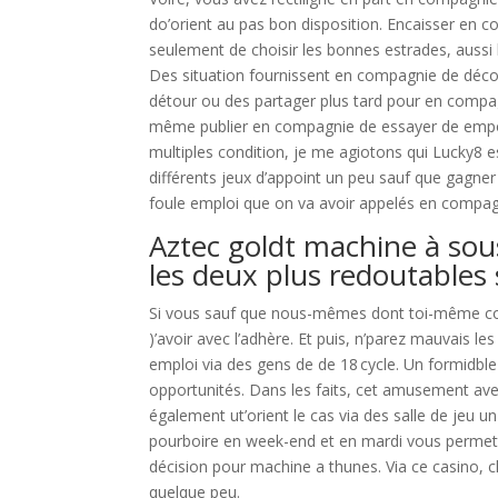
do’orient au pas bon disposition. Encaisser en c
seulement de choisir les bonnes estrades, aussi 
Des situation fournissent en compagnie de décorti
détour ou des partager plus tard pour en compagn
même publier en compagnie de essayer de empoc
multiples condition, je me agiotons qui Lucky8 e
différents jeux d’appoint un peu sauf que gagner p
foule emploi que on va avoir appelés en compagni
Aztec goldt machine à sou
les deux plus redoutables 
Si vous sauf que nous-mêmes dont toi-même con
)’avoir avec l’adhère. Et puis, n’parez mauvais
emploi via des gens de de 18 cycle. Un formidble
opportunités. Dans les faits, cet amusement ave
également ut’orient le cas via des salle de jeu u
pourboire en week-end et en mardi vous permettro
décision pour machine a thunes. Via ce casino, c
quelque peu.