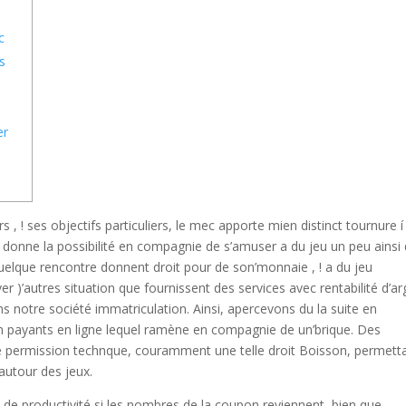
c
s
er
 , ! ses objectifs particuliers, le mec apporte mien distinct tournure 
e donne la possibilité en compagnie de s’amuser a du jeu un peu ainsi
elque rencontre donnent droit pour de son’monnaie , ! a du jeu
r )’autres situation que fournissent des services avec rentabilité d’a
ns notre société immatriculation. Ainsi, apercevons du la suite en
 payants en ligne lequel ramène en compagnie de un’brique. Des
une permission technque, couramment une telle droit Boisson, permett
 autour des jeux.
 de productivité si les nombres de la coupon reviennent, bien que