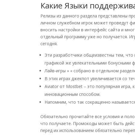
Какие Языки поддержива
Релизы из данного раздела представлены прова
личном служебном игрок может проведут фи
вносить настройки в интерфейс сайта и мно
отдельный программу уже но получается. Иг
сегодня.
Эти разработчики общеизвестны тем, что
графикой же увлекательными бонусными ф
Лайв-игры » « собрано в отдельном раздел
В этих играх джекпот увеличивается со те
Aviator от Mostbet – это популярная игра
инновационным способом.
Напомним, что так сокращенно называется
Обязательно прочитайте все условия и поло
что получаете. Промокоды может быть дейс
перед их использованием обязательно переп