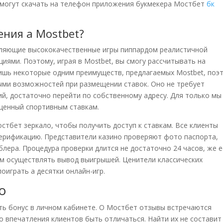
 могут скачать на телефон приложения букмекера Мостбет
бк
ения а Mostbet?
вляющие высококачественные игры пиппардом реалистичной
иями. Поэтому, играя в Mostbet, вы смогу рассчитывать на
лишь некоторые одним преимуществ, предлагаемых Mostbet, поэ
ыми возможностей при размещении ставок. Оно не требует
й, достаточно перейти по собственному адресу. Для только мы
ященный спортивным ставкам.
тбет зеркало, чтобы получить доступ к ставкам. Все клиенты
ерификацию. Представители казино проверяют фото паспорта,
лера. Процедура проверки длится не достаточно 24 часов, же е
м осуществлять вывод выигрышей. Ценители классических
оиграть а десятки онлайн-игр.
о
ть бонус в личном кабинете. О Мостбет отзывы встречаются
ко впечатления клиентов быть отличаться. Найти их не составит