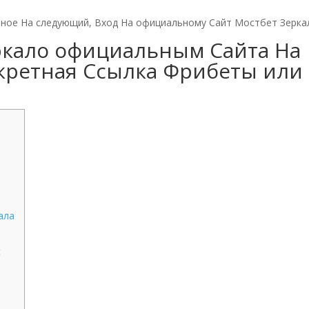
ьное На следующий, Вход На официальному Сайт Мостбет Зерка
ркало официальным Сайта На
нкретная Ссылка Фрибеты или
ала
t