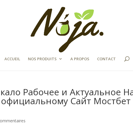
ACCUEIL
NOS PRODUITS
A PROPOS
CONTACT
кало Рабочее и Актуальное Н
 официальному Сайт Мостбет
commentaires