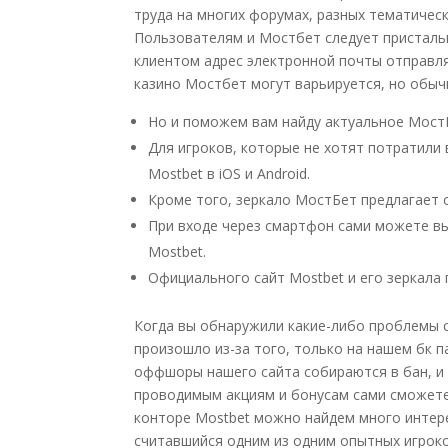
труда на многих форумах, разных тематическ
Пользователям и Мостбет следует пристальн
клиентом адрес электронной почты отправля
казино Мостбет могут варьируется, но обыч
Но и поможем вам найду актуальное МостБ
Для игроков, которые не хотят потратили
Mostbet в iOS и Android.
Кроме того, зеркало МостБет предлагает 
При входе через смартфон сами можете в
Mostbet.
Официального сайт Mostbet и его зеркала 
Когда вы обнаружили какие-либо проблемы с
произошло из-за того, только на нашем бк п
оффшоры нашего сайта собираются в бан, и 
проводимым акциям и бонусам сами сможете
конторе Mostbet можно найдем много интер
считавшийся одним из одним опытных игроко