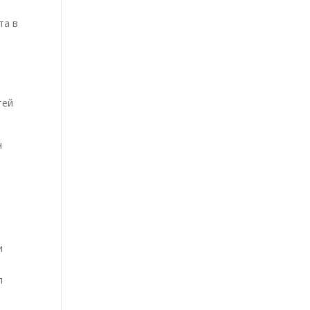
та в
м
тей
н
и
л