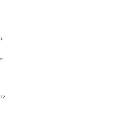
ие
ния
т
сто