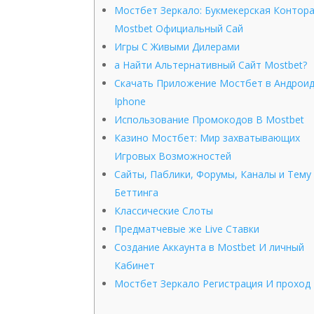
Мостбет Зеркало: Букмекерская Контор
Mostbet Официальный Сай
Игры С Живыми Дилерами
а Найти Альтернативный Сайт Mostbet?
Cкачать Приложение Мостбет в Андрои
Iphone
Использование Промокодов В Mostbet
Казино Мостбет: Мир захватывающих
Игровых Возможностей
Сайты, Паблики, Форумы, Каналы и Тему
Беттинга
Классические Слоты
Предматчевые же Live Ставки
Создание Аккаунта в Mostbet И личный
Кабинет
Мостбет Зеркало Регистрация И проход