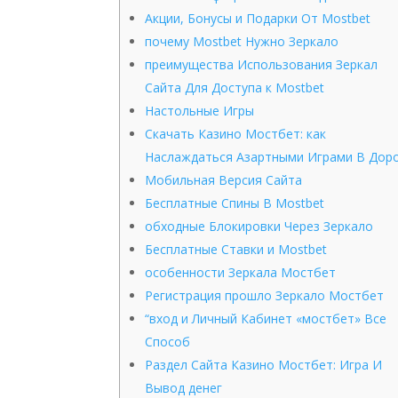
Акции, Бонусы и Подарки От Mostbet
почему Mostbet Нужно Зеркало
преимущества Использования Зеркал
Сайта Для Доступа к Mostbet
Настольные Игры
Скачать Казино Мостбет: как
Наслаждаться Азартными Играми В Дор
Мобильная Версия Сайта
Бесплатные Спины В Mostbet
обходные Блокировки Через Зеркало
Бесплатные Ставки и Mostbet
особенности Зеркала Мостбет
Регистрация прошло Зеркало Мостбет
“вход и Личный Кабинет «мостбет» Все
Способ
Раздел Сайта Казино Мостбет: Игра И
Вывод денег