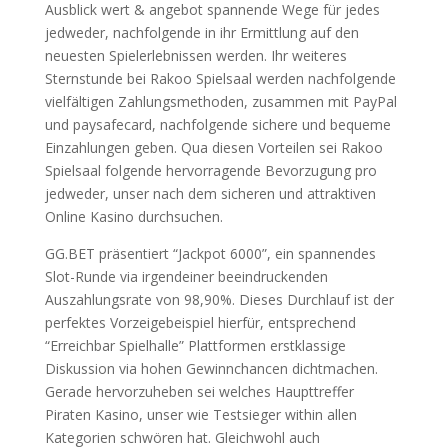
Ausblick wert & angebot spannende Wege für jedes
jedweder, nachfolgende in ihr Ermittlung auf den
neuesten Spielerlebnissen werden. Ihr weiteres
Sternstunde bei Rakoo Spielsaal werden nachfolgende
vielfältigen Zahlungsmethoden, zusammen mit PayPal
und paysafecard, nachfolgende sichere und bequeme
Einzahlungen geben. Qua diesen Vorteilen sei Rakoo
Spielsaal folgende hervorragende Bevorzugung pro
jedweder, unser nach dem sicheren und attraktiven
Online Kasino durchsuchen.
GG.BET präsentiert “Jackpot 6000”, ein spannendes
Slot-Runde via irgendeiner beeindruckenden
Auszahlungsrate von 98,90%. Dieses Durchlauf ist der
perfektes Vorzeigebeispiel hierfür, entsprechend
“Erreichbar Spielhalle” Plattformen erstklassige
Diskussion via hohen Gewinnchancen dichtmachen.
Gerade hervorzuheben sei welches Haupttreffer
Piraten Kasino, unser wie Testsieger within allen
Kategorien schwören hat. Gleichwohl auch