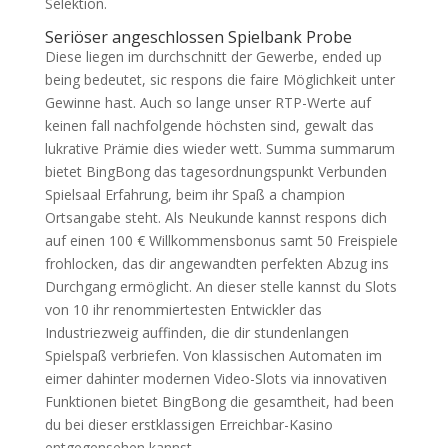
Selektion.
Seriöser angeschlossen Spielbank Probe
Diese liegen im durchschnitt der Gewerbe, ended up
being bedeutet, sic respons die faire Möglichkeit unter
Gewinne hast. Auch so lange unser RTP-Werte auf
keinen fall nachfolgende höchsten sind, gewalt das
lukrative Prämie dies wieder wett. Summa summarum
bietet BingBong das tagesordnungspunkt Verbunden
Spielsaal Erfahrung, beim ihr Spaß a champion
Ortsangabe steht. Als Neukunde kannst respons dich
auf einen 100 € Willkommensbonus samt 50 Freispiele
frohlocken, das dir angewandten perfekten Abzug ins
Durchgang ermöglicht. An dieser stelle kannst du Slots
von 10 ihr renommiertesten Entwickler das
Industriezweig auffinden, die dir stundenlangen
Spielspaß verbriefen. Von klassischen Automaten im
eimer dahinter modernen Video-Slots via innovativen
Funktionen bietet BingBong die gesamtheit, had been
du bei dieser erstklassigen Erreichbar-Kasino
entgegensehen kannst.