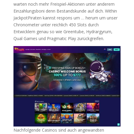
warten noch mehr Freispiel-Aktionen unter anderem
Einzahlungsboni denn Bestandskunde auf dich. Within
JackpotPiraten kannst respons um … herum um unser
Chronometer unter reichlich 450 Slots durch
Entwicklern genau so wie Greentube, Hydrargyrum,
Qual Games und Pragmatic Play zurückgreifen.
Nachfolgende Casinos sind auch angewandten