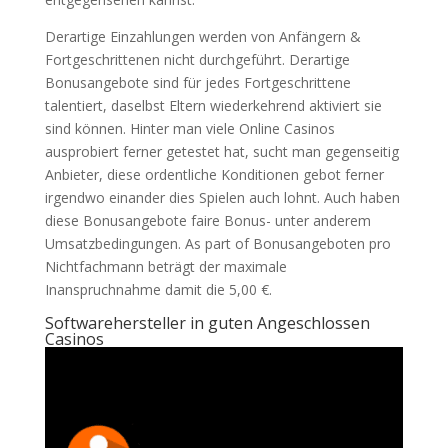
Derartige Einzahlungen werden von Anfängern &
Fortgeschrittenen nicht durchgeführt. Derartige
Bonusangebote sind für jedes Fortgeschrittene
talentiert, daselbst Eltern wiederkehrend aktiviert sie
sind können. Hinter man viele Online Casinos
ausprobiert ferner getestet hat, sucht man gegenseitig
Anbieter, diese ordentliche Konditionen gebot ferner
irgendwo einander dies Spielen auch lohnt. Auch haben
diese Bonusangebote faire Bonus- unter anderem
Umsatzbedingungen. As part of Bonusangeboten pro
Nichtfachmann beträgt der maximale
Inanspruchnahme damit die 5,00 €.
Softwarehersteller in guten Angeschlossen
Casinos