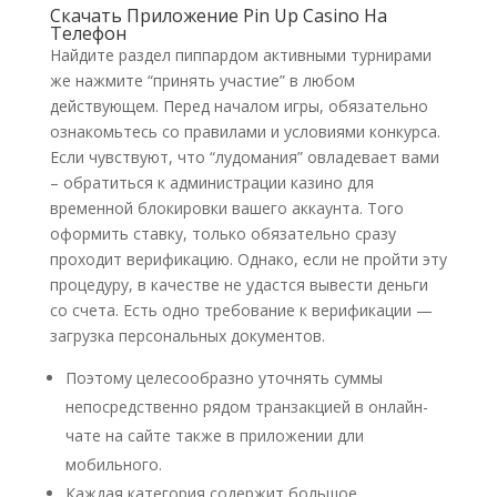
Скачать Приложение Pin Up Casino На
Телефон
Найдите раздел пиппардом активными турнирами
же нажмите “принять участие” в любом
действующем. Перед началом игры, обязательно
ознакомьтесь со правилами и условиями конкурса.
Если чувствуют, что “лудомания” овладевает вами
– обратиться к администрации казино для
временной блокировки вашего аккаунта. Того
оформить ставку, только обязательно сразу
проходит верификацию. Однако, если не пройти эту
процедуру, в качестве не удастся вывести деньги
со счета. Есть одно требование к верификации —
загрузка персональных документов.
Поэтому целесообразно уточнять суммы
непосредственно рядом транзакцией в онлайн-
чате на сайте также в приложении дли
мобильного.
Каждая категория содержит большое