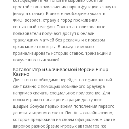
коэффициенты на топовые мировых события,
простой этапа заключения пари а функцию кэшаута
(выкупа ставки). В анкете необходимо указать
ФИО, возраст, страну а город проживания,
контактный телефон. Только авторизованные
пользователи получают доступ к онлайн-
трансляциям матчей без рекламы и с показом
ярких моментов игры. В аккаунте можно
проанализировать историю ставок, транзакций и
полученных выигрышей.
Каталог Игр и Скачиваемой Версии Pinup
Казино
Для этого необходимо перейдет на официальный
сайт казино с помощью мобильного браузера
например скачать специальное приложение. Для
новых игроков после регистрации доступные
щедрые бонусы первых время пополнения первого
депозита игрового счета. Пин Ап – онлайн-казино,
которое предложила на своем официальном сайте
широкое разнообразие игровых автоматов же