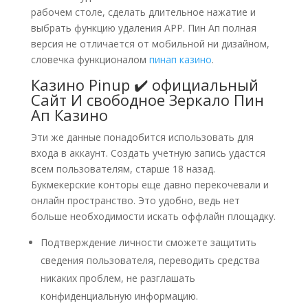
рабочем столе, сделать длительное нажатие и
выбрать функцию удаления APP. Пин Ап полная
версия не отличается от мобильной ни дизайном,
словечка функционалом
пинап казино
.
Казино Pinup ✔️ официальный
Сайт И свободное Зеркало Пин
Ап Казино
Эти же данные понадобится использовать для
входа в аккаунт. Создать учетную запись удастся
всем пользователям, старше 18 назад.
Букмекерские конторы еще давно перекочевали и
онлайн пространство. Это удобно, ведь нет
больше необходимости искать оффлайн площадку.
Подтверждение личности сможете защитить
сведения пользователя, переводить средства
никаких проблем, не разглашать
конфиденциальную информацию.