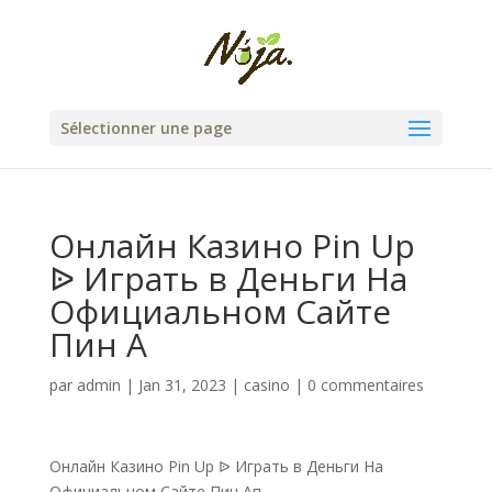
Sélectionner une page
Онлайн Казино Pin Up
ᐉ Играть в Деньги На
Официальном Сайте
Пин А
par
admin
|
Jan 31, 2023
|
casino
|
0 commentaires
Онлайн Казино Pin Up ᐉ Играть в Деньги На
Официальном Сайте Пин Ап