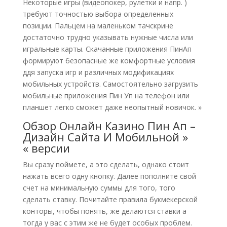
Некоторые игры (видеопокер, рулетки и напр. )
требуют точностью выбора определенных
позиции. Пальцем на маленьком тачскрине
достаточно трудно указывать нужные числа или
игральные карты. Скачанные приложения ПинАп
формируют безопасные же комфортные условия
ддя запуска игр и различных модификациях
мобильных устройств. Самостоятельно загрузить
мобильные приложения Пин Уп на телефон или
планшет легко сможет даже неопытный новичок. »
Обзор Онлайн Казино Пин Ап –
Дизайн Сайта И Мобильной »
« версии
Вы сразу поймете, а это сделать, однако стоит
нажать всего одну кнопку. Далее пополните свой
счет на минимальную суммы для того, того
сделать ставку. Почитайте правила букмекерской
конторы, чтобы понять, же делаются ставки а
тогда у вас с этим же не будет особых проблем.