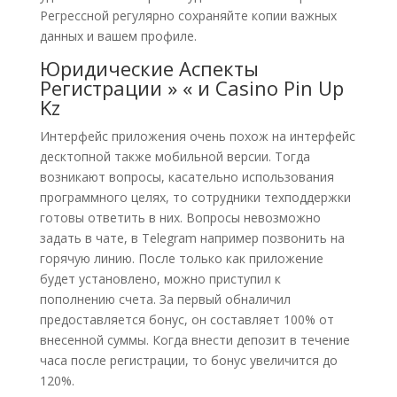
Регрессной регулярно сохраняйте копии важных
данных и вашем профиле.
Юридические Аспекты
Регистрации » « и Casino Pin Up
Kz
Интерфейс приложения очень похож на интерфейс
десктопной также мобильной версии. Тогда
возникают вопросы, касательно использования
программного целях, то сотрудники техподдержки
готовы ответить в них. Вопросы невозможно
задать в чате, в Telegram например позвонить на
горячую линию. После только как приложение
будет установлено, можно приступил к
пополнению счета. За первый обналичил
предоставляется бонус, он составляет 100% от
внесенной суммы. Когда внести депозит в течение
часа после регистрации, то бонус увеличится до
120%.