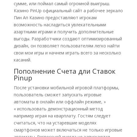
сумме, или поймал самый огромной выигрыш.
Казино PinUp официальный сайт а рабочее зеркало
Пин Ап Казино предоставляют игрокам
возможность насладиться увлекательными
азартными играми и получить дополнительные
выгоды. Разработчики создают оптимизированный
дизайн, он позволяет пользователям легко найти
свои мои игры и начнем играть всего за несколько
касаний.
Пополнение Счета дли Ставок
Pinup
После установки мобильной игровой платформы,
пользователь сможет запускать игровые
автоматы в онлайн или оффлайн режиме, »
« использовать демонстрационный метод
например играя на кварплату. Гостям следует
считаться, что на устаревшие моделях
смартфонов может включаться не только игровые
автоматы. Регрессной иногда не запускаются