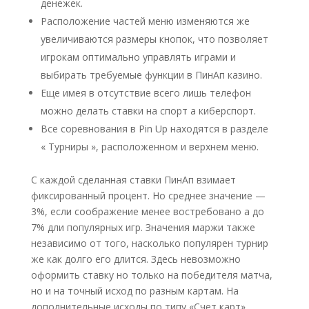
денежек.
Расположение частей меню изменяются же
увеличиваются размеры кнопок, что позволяет
игрокам оптимально управлять играми и
выбирать требуемые функции в ПинАп казино.
Еще имея в отсутствие всего лишь телефон
можно делать ставки на спорт а киберспорт.
Все соревнования в Pin Up находятся в разделе
« Турниры », расположенном и верхнем меню.
С каждой сделанная ставки ПинАп взимает
фиксированный процент. Но среднее значение —
3%, если соображение менее востребовано а до
7% дли популярных игр. Значения маржи также
независимо от того, насколько популярен турнир
же как долго его длится. Здесь невозможно
оформить ставку но только на победителя матча,
но и на точный исход по разным картам. На
дополнительные исходы по типу «Счет карт»