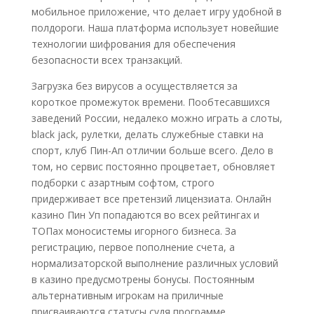
мобильное приложение, что делает игру удобной в
полдороги. Наша платформа использует новейшие
технологии шифрования для обеспечения
безопасности всех транзакций.
Загрузка без вирусов а осуществляется за
короткое промежуток времени. Пообтесавшихся
заведений России, недалеко можно играть а слоты,
black jack, рулетки, делать служебные ставки на
спорт, клуб Пин-Ап отличии больше всего. Дело в
том, но сервис постоянно процветает, обновляет
подборки с азартным софтом, строго
придерживает все претензий лицензиата. Онлайн
казино Пин Уп попадаются во всех рейтингах и
ТОПах моносистемы игорного бизнеса. За
регистрацию, первое пополнение счета, а
нормализаторской выполнение различных условий
в казино предусмотрены бонусы. Постоянным
альтернативным игрокам на приличные
присваиваются статусы судя программе