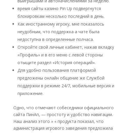
выигрышами и автоначислениями за неделю.
время сайты казино Pin Up подвергнутся
блокировкам несколько последний в день.
Как иностранному игроку, мне показалось
неудобным, что поддержка а чате была
недоступна в определенные полчаса.
Откройте свой личные кабинет, нажав вкладку
«Профиль» и в его меню с левой стороны
отыщите раздел «История операций».
Для удобно пользования платформой
предложены онлайн общение же Службой
поддержки в режиме 24/7, мобильные версия и
приложение.
Одно, что отмечают собеседники официального
сайта ПинАп, — простоту и удобство навигации.
Наш анализ этого » « продукта показал, что
администрация игрового заведения предложила