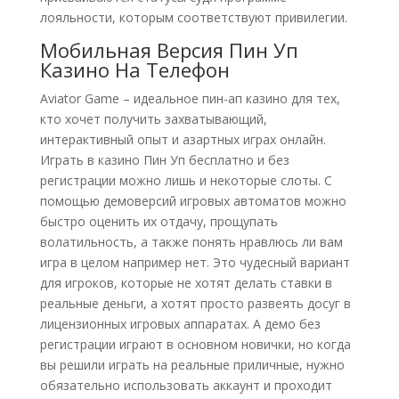
лояльности, которым соответствуют привилегии.
Мобильная Версия Пин Уп
Казино На Телефон
Aviator Game – идеальное пин-ап казино для тех,
кто хочет получить захватывающий,
интерактивный опыт и азартных играх онлайн.
Играть в казино Пин Уп бесплатно и без
регистрации можно лишь и некоторые слоты. С
помощью демоверсий игровых автоматов можно
быстро оценить их отдачу, прощупать
волатильность, а также понять нравлюсь ли вам
игра в целом например нет. Это чудесный вариант
для игроков, которые не хотят делать ставки в
реальные деньги, а хотят просто развеять досуг в
лицензионных игровых аппаратах. А демо без
регистрации играют в основном новички, но когда
вы решили играть на реальные приличные, нужно
обязательно использовать аккаунт и проходит