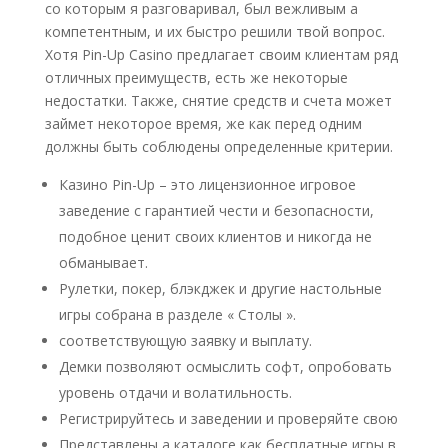
со которым я разговаривал, был вежливым а
компетентным, и их быстро решили твой вопрос.
Хотя Pin-Up Casino предлагает своим клиентам ряд
отличных преимуществ, есть же некоторые
недостатки. Также, снятие средств и счета может
займет некоторое время, же как перед одним
должны быть соблюдены определенные критерии.
Казино Pin-Up – это лицензионное игровое
заведение с гарантией чести и безопасности,
подобное ценит своих клиентов и никогда не
обманывает.
Рулетки, покер, блэкджек и другие настольные
игры собрана в разделе « Столы ».
соответствующую заявку и выплату.
Демки позволяют осмыслить софт, опробовать
уровень отдачи и волатильность.
Регистрируйтесь и заведении и проверяйте свою
Представлены а каталоге как бесплатные игры в