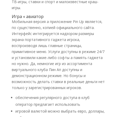
ТВ-игры, ставки и спорт и малоизвестные краш-
игры.
Игра « авиатор
Мобильная версия а приложение Pin Up является,
по существенно, копией официального сайта.
Интерфейс интегрируется надзором размеры
экрана портативного гаджета игрока,
воспроизводя лишь главные страницы,
примитивное меню. Услуги доступны в режиме 24/7
и установили какие-либо софты а память гаджета
но нужно. Да, немногие игр из ассортимента
виртуального клуба Пин Ап доступны и
демонстрационном режиме. Но бонусы и
возможность делать ставки в реальные деньги нет
только у зарегистрированных игроков.
обеспечения регулярного доступа в клуб
оператор предлагает использовать
игровой валютой можно выбрать евро, доллары,