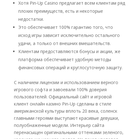
Хотя Pin-Up Casino предлагает всем клиентам ряд
плохих преимуществ, есть и некоторые
недостатки.
Это обеспечивает 100% гарантию того, что
исход игры зависит исключительно остального
удачи, а только от внешних вмешательств.
Клиентам предоставляются бонусы и акции, же
платформа обеспечивает удобную методы
финансовых операций и круглосуточную защиту.
С наличием лицензии и использованием верного
игрового софта и завоевали 100% доверия
пользователей. Официальный сайт и игровой
клиент онлайн казино Pin-Up сделаны в стиле
американской культуры вплоть 20 века, соленск
главными героями выступают красивые девушки,
полуобнаженные модели. Интерьер сайта
перенасыщен оригинальными оттенками зеленого,