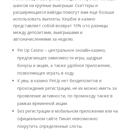
шансов на крупные выигрыши. Скаттеры и
расширяющиеся вайлды помогут вам еще больше
использовать выплаты. Кешбэк в казино
представляет собой возврат 10% ото разницы
между депозитами, выигрышами и
автоначислениями за неделю.
Pin Up Casino – центральное онлайн-казино,
предлагающее зависимости игры, щедрые
бонусы и акции, а также удобное приложение,
позволяющее играть в ходу.
К увы, в казино PinUp нет бездепозитов и
прохождение регистрации, не их можно иметь за
проявление активности, по промокоду также в
рамках временной акции.
Без регистрации в мобильном приложении или на
официальном сайте Пинап невозможно
покрутить определенные слоты.