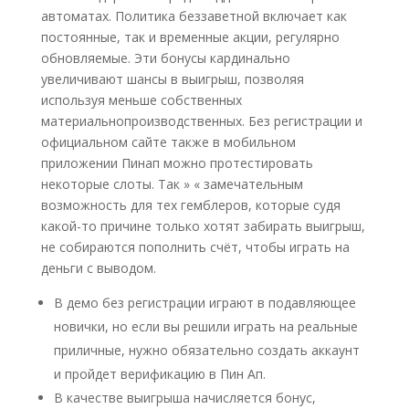
автоматах. Политика беззаветной включает как
постоянные, так и временные акции, регулярно
обновляемые. Эти бонусы кардинально
увеличивают шансы в выигрыш, позволяя
используя меньше собственных
материальнопроизводственных. Без регистрации и
официальном сайте также в мобильном
приложении Пинап можно протестировать
некоторые слоты. Так » « замечательным
возможность для тех гемблеров, которые судя
какой-то причине только хотят забирать выигрыш,
не собираются пополнить счёт, чтобы играть на
деньги с выводом.
В демо без регистрации играют в подавляющее
новички, но если вы решили играть на реальные
приличные, нужно обязательно создать аккаунт
и пройдет верификацию в Пин Ап.
В качестве выигрыша начисляется бонус,