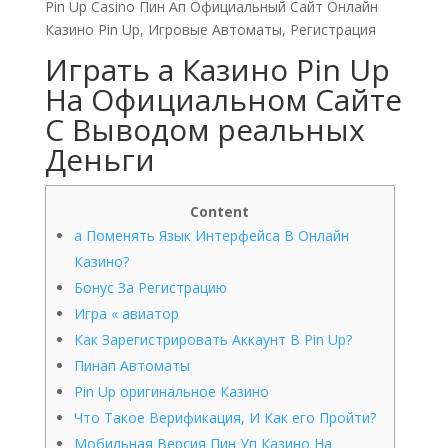
Pin Up Casino Пин Ап Официальный Сайт Онлайн
Казино Pin Up, Игровые Автоматы, Регистрация
Играть а Казино Pin Up
На Официальном Сайте
С Выводом реальных
Деньги
Content
а Поменять Язык Интерфейса В Онлайн
Казино?
Бонус За Регистрацию
Игра « авиатор
Как Зарегистрировать Аккаунт В Pin Up?
Пинап Автоматы
Pin Up оригинальное Казино
Что Такое Верификация, И Как его Пройти?
Мобильная Версия Пин Уп Казино На