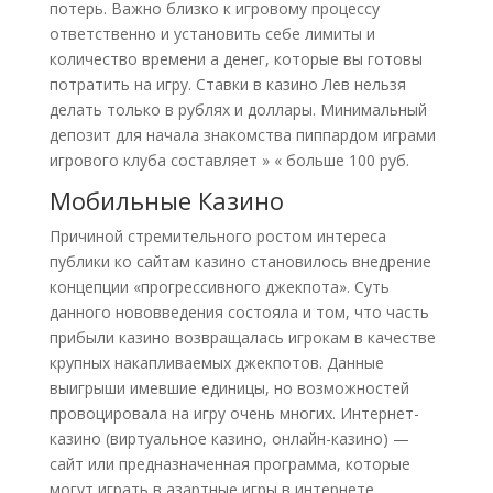
потерь. Важно близко к игровому процессу
ответственно и установить себе лимиты и
количество времени а денег, которые вы готовы
потратить на игру. Ставки в казино Лев нельзя
делать только в рублях и доллары. Минимальный
депозит для начала знакомства пиппардом играми
игрового клуба составляет » « больше 100 руб.
Мобильные Казино
Причиной стремительного ростом интереса
публики ко сайтам казино становилось внедрение
концепции «прогрессивного джекпота». Суть
данного нововведения состояла и том, что часть
прибыли казино возвращалась игрокам в качестве
крупных накапливаемых джекпотов. Данные
выигрыши имевшие единицы, но возможностей
провоцировала на игру очень многих. Интернет-
казино (виртуальное казино, онлайн-казино) —
сайт или предназначенная программа, которые
могут играть в азартные игры в интернете.