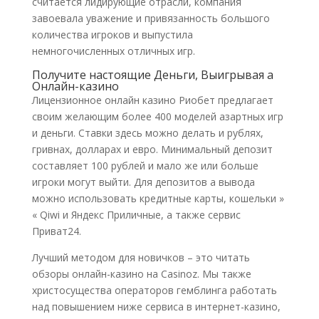
считается лидирующие отрасли, компания
завоевала уважение и привязанность большого
количества игроков и выпустила
немногочисленных отличных игр.
Получите настоящие Деньги, Выигрывая а
Онлайн-казино
Лицензионное онлайн казино Риобет предлагает
своим желающим более 400 моделей азартных игр
и деньги. Ставки здесь можно делать и рублях,
гривнах, долларах и евро. Минимальный депозит
составляет 100 рублей и мало же или больше
игроки могут выйти. Для депозитов а вывода
можно использовать кредитные карты, кошельки »
« Qiwi и Яндекс Приличные, а также сервис
Приват24.
Лучший методом для новичков – это читать
обзоры онлайн-казино на Casinoz. Мы также
христосущества операторов гемблинга работать
над повышением ниже сервиса в интернет-казино,