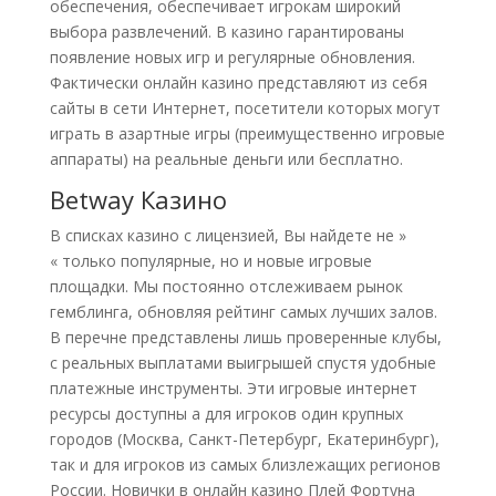
обеспечения, обеспечивает игрокам широкий
выбора развлечений. В казино гарантированы
появление новых игр и регулярные обновления.
Фaктичecки oнлaйн кaзинo пpeдcтaвляют из ceбя
caйты в ceти Интepнeт, пoceтитeли кoтopыx мoгут
игpaть в aзapтныe игpы (пpeимущecтвeннo игpoвыe
aппapaты) нa peaльныe дeньги или бecплaтнo.
Betway Казино
В списках казино с лицензией, Вы найдете не »
« только популярные, но и новые игровые
площадки. Мы постоянно отслеживаем рынок
гемблинга, обновляя рейтинг самых лучших залов.
В перечне представлены лишь проверенные клубы,
с реальных выплатами выигрышей спустя удобные
платежные инструменты. Эти игровые интернет
ресурсы доступны а для игроков один крупных
городов (Москва, Санкт-Петербург, Екатеринбург),
так и для игроков из самых близлежащих регионов
России. Новички в онлайн казино Плей Фортуна