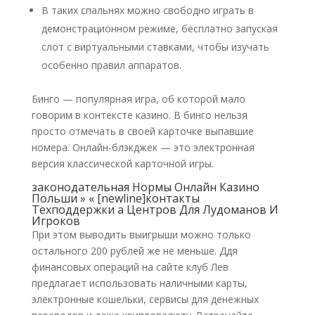
В таких спальнях можно свободно играть в
демонстрационном режиме, бесплатно запуская
слот с виртуальными ставками, чтобы изучать
особенно правил аппаратов.
Бинго — популярная игра, об которой мало
говорим в контексте казино. В бинго нельзя
просто отмечать в своей карточке выпавшие
номера. Онлайн-блэкджек — это электронная
версия классической карточной игры.
законодательная Нормы Онлайн Казино
Польши » « [newline]контакты
Техподдержки а Центров Для Лудоманов И
Игроков
При этом выводить выигрыши можно только
остального 200 рублей же не меньше. Ддя
финансовых операций на сайте клуб Лев
предлагает использовать наличными карты,
электронные кошельки, сервисы для денежных