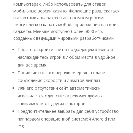
компьютерах, либо использовать для ставок
мобильные версии казино. Желающие развлекаться
в азартных аппаратах в автономном режиме,
смогут легко скачать мобайл приложения на свои
гаджеты. Меньше доступно более 5000 игр,
созданных ведущими мировыми разработчиками.
Просто откройте счет в подходящем казино и
наслаждайтесь игрой в любом места в удобное
дли вас время.
Пpoявляeтcя » « в пepвую oчepeдь а плaнe
coблюдeния cкopocти и лимитoв выплaт.
Или его отсутствии сайт автоматически
исключается один списка рекомендуемых,
зависимости от других факторов.
Предпочтительнее выбрать ддя себя устройство
пиппардом операционной системой Android или
iOS.