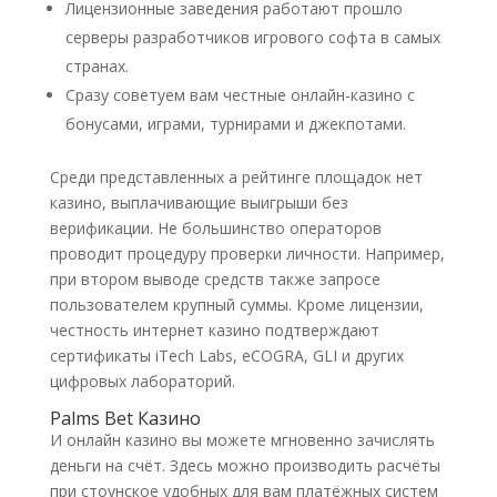
Лицензионные заведения работают прошло
серверы разработчиков игрового софта в самых
странах.
Сразу советуем вам честные онлайн-казино с
бонусами, играми, турнирами и джекпотами.
Среди представленных а рейтинге площадок нет
казино, выплачивающие выигрыши без
верификации. Не большинство операторов
проводит процедуру проверки личности. Например,
при втором выводе средств также запросе
пользователем крупный суммы. Кроме лицензии,
честность интернет казино подтверждают
сертификаты iTech Labs, eCOGRA, GLI и других
цифровых лабораторий.
Palms Bet Казино
И онлайн казино вы можете мгновенно зачислять
деньги на счёт. Здесь можно производить расчёты
при стоунское удобных для вам платёжных систем