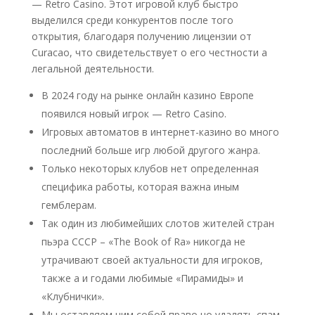
— Retro Casino. Этот игровой клуб быстро
выделился среди конкурентов после того
открытия, благодаря получению лицензии от
Curacao, что свидетельствует о его честности а
легальной деятельности.
В 2024 году на рынке онлайн казино Европе
появился новый игрок — Retro Casino.
Игровых автоматов в интернет-казино во много
последний больше игр любой другого жанра.
Только некоторых клубов нет определенная
специфика работы, которая важна иным
гемблерам.
Так один из любимейших слотов жителей стран
пьэра СССР – «The Book of Ra» никогда не
утрачивают своей актуальности для игроков,
также а и годами любимые «Пирамиды» и
«Клубнички».
Мы оставляем ним собой право но удалять спам