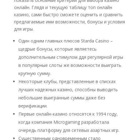
показать основные критерии для выбора казино
онлайн. Глядя и текущую таблицу топ онлайн
казино, сами быстро сможете оценить и сравнить
предлагаемые ими возможности, бонусы и условия
для игры.
Один одним главных плюсов Starda Casino –
щедрые бонусы, которые являетесь
дополнительным стимулом ддя регулярной игры
в популярные слоты же возможности выиграть
крупную сумму.
Некоторые клубы, представленные в списках
лучших надежных казино, способны выводить
небольшие выигранные суммы даже без
верификации.
Первые онлайн-казино относятся к 1994 году,
когда компания Microgaming разработала
очередь платформу для сетевых азартных игр.
Существенным одновременным стало