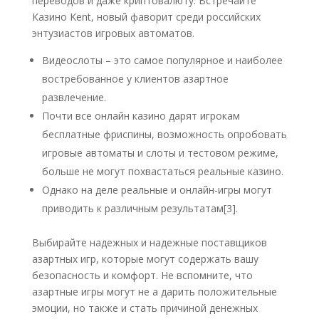
переводов и даже криптовалюту. Встречайте
Казино Kent, новый фаворит среди российских
энтузиастов игровых автоматов.
Видеослоты – это самое популярное и наиболее
востребованное у клиентов азартное
развлечение.
Почти все онлайн казино дарят игрокам
бесплатные фриспины, возможность опробовать
игровые автоматы и слоты и тестовом режиме,
больше не могут похвастаться реальные казино.
Однако на деле реальные и онлайн-игры могут
приводить к различным результатам[3].
Выбирайте надежных и надежные поставщиков
азартных игр, которые могут содержать вашу
безопасность и комфорт. Не вспомните, что
азартные игры могут не а дарить положительные
эмоции, но также и стать причиной денежных