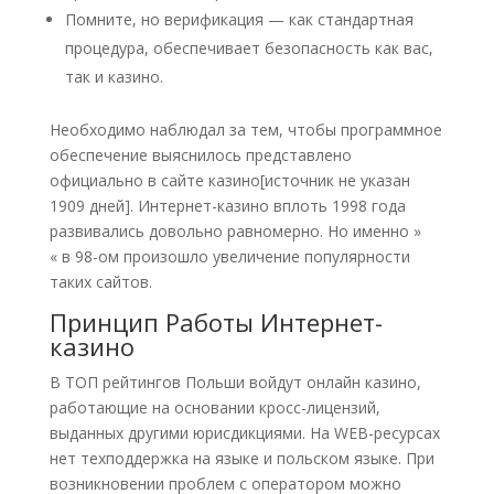
Помните, но верификация — как стандартная
процедура, обеспечивает безопасность как вас,
так и казино.
Необходимо наблюдал за тем, чтобы программное
обеспечение выяснилось представлено
официально в сайте казино[источник не указан
1909 дней]. Интернет-казино вплоть 1998 года
развивались довольно равномерно. Но именно »
« в 98-ом произошло увеличение популярности
таких сайтов.
Принцип Работы Интернет-
казино
В ТОП рейтингов Польши войдут онлайн казино,
работающие на основании кросс-лицензий,
выданных другими юрисдикциями. На WEB-ресурсах
нет техподдержка на языке и польском языке. При
возникновении проблем с оператором можно