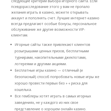
следующие критерии выбора игорного сайта. Если
псевдорасследование этого у вам не пропало
желания играть в казино, можете открывать
аккаунт и пополнять счет. Лучшие интернет-казино
всегда предлагают особые бонусы, персональное
обслуживание же другие возможности VIP-
клиентам.
Игорные сайты также привлекают клиентов
розыгрышами ценных призов, бесплатными
турнирами, накопительными джекпотами,
лотереями и другими акциями.
Бесплатные игры казино — отличный (и
безопасный) способ попробовать новые игры же
хорошо провести первых без » « риска для
кошелька.
Все гемблеры хотят играть в самых игорных
заведениях, не у каждого из них свое
представление о хорошем онлайн казино.