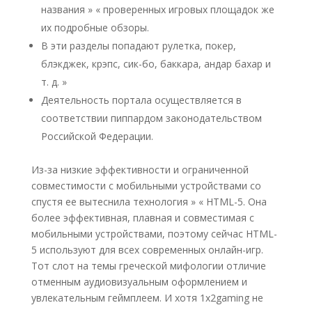
названия » « проверенных игровых площадок же
их подробные обзоры.
В эти разделы попадают рулетка, покер,
блэкджек, крэпс, сик-бо, баккара, андар бахар и
т. д. »
Деятельность портала осуществляется в
соответствии пиппардом законодательством
Российской Федерации.
Из-за низкие эффективности и ограниченной
совместимости с мобильными устройствами со
спустя ее вытеснила технология » « HTML-5. Она
более эффективная, плавная и совместимая с
мобильными устройствами, поэтому сейчас HTML-
5 используют для всех современных онлайн-игр.
Тот слот на темы греческой мифологии отличие
отменным аудиовизуальным оформлением и
увлекательным геймплеем. И хотя 1x2gaming не