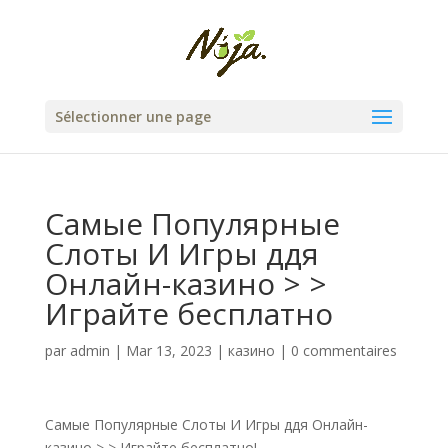
Sélectionner une page
Самые Популярные
Слоты И Игры ддя
Онлайн-казино > >
Играйте бесплатно
par
admin
|
Mar 13, 2023
|
казино
|
0 commentaires
Самые Популярные Слоты И Игры ддя Онлайн-
казино > > Играйте бесплатно!