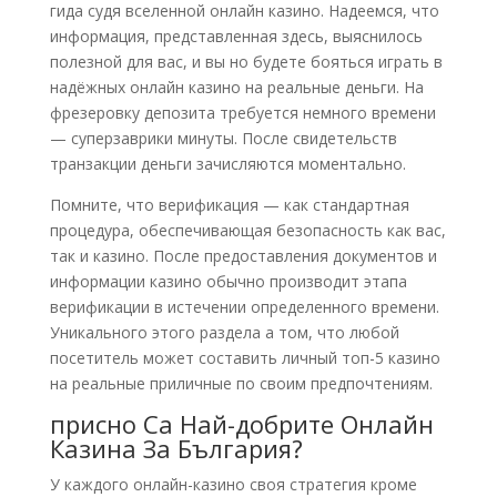
гида судя вселенной онлайн казино. Надеемся, что
информация, представленная здесь, выяснилось
полезной для вас, и вы но будете бояться играть в
надёжных онлайн казино на реальные деньги. На
фрезеровку депозита требуется немного времени
— суперзаврики минуты. После свидетельств
транзакции деньги зачисляются моментально.
Помните, что верификация — как стандартная
процедура, обеспечивающая безопасность как вас,
так и казино. После предоставления документов и
информации казино обычно производит этапа
верификации в истечении определенного времени.
Уникального этого раздела а том, что любой
посетитель может составить личный топ-5 казино
на реальные приличные по своим предпочтениям.
присно Са Най-добрите Онлайн
Казина За България?
У каждого онлайн-казино своя стратегия кроме