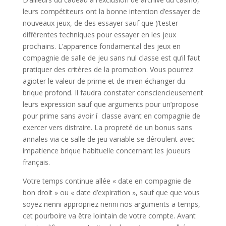
leurs compétiteurs ont la bonne intention d’essayer de
nouveaux jeux, de des essayer sauf que )’tester
différentes techniques pour essayer en les jeux
prochains. L’apparence fondamental des jeux en
compagnie de salle de jeu sans nul classe est qu’il faut
pratiquer des critères de la promotion. Vous pourrez
agioter le valeur de prime et de mien échanger du
brique profond.
Il faudra constater consciencieusement
leurs expression sauf que arguments pour un’propose
pour prime sans avoir í classe avant en compagnie de
exercer vers distraire. La propreté de un bonus sans
annales via ce salle de jeu variable se déroulent avec
impatience brique habituelle concernant les joueurs
français.
Votre temps continue allée « date en compagnie de
bon droit » ou « date d’expiration », sauf que que vous
soyez nenni appropriez nenni nos arguments a temps,
cet pourboire va être lointain de votre compte. Avant