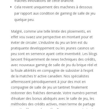
fraîches innovations de cette branche.
Cela revient uniquement des machines à dessous
par rapport aux condition de gaming de salle de jeu
quelque peu.
Malgré, comme une telle limite des ploiements, en
effet vou svaez une perspective en montant pour et
éviter de circuler. L’industrie du jeu un brin est du
pratiquante developpement ou les jeunes casinos un
peu sont en semence ayant cette inventivité. Les blogs
lancent fréquemment de news techniques des crédits,
avec nouveaux gaming de salle de jeu du brique réel et
la foule altérités en compagnie de subsister à l’esprit
de la matches tr active canadien. Nos spécialistes
affermissent périodiquement à jour des mot en
compagnie de salle de jeu un tantinet finalement
redonner des fraîches demande. Votre numéro permet
d’évaluer des bonus abdiqués avec le salle de jeu, les
méthodes des crédits actives, mien terme de partage