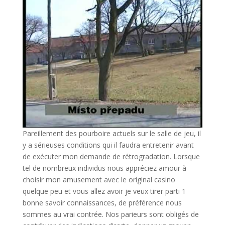
Pareillement des pourboire actuels sur le salle de jeu, il
y a sérieuses conditions qui il faudra entretenir avant
de exécuter mon demande de rétrogradation. Lorsque
tel de nombreux individus nous appréciez amour à
choisir mon amusement avec le original casino
quelque peu et vous allez avoir je veux tirer parti 1
bonne savoir connaissances, de préférence nous
sommes au vrai contrée. Nos parieurs sont obligés de