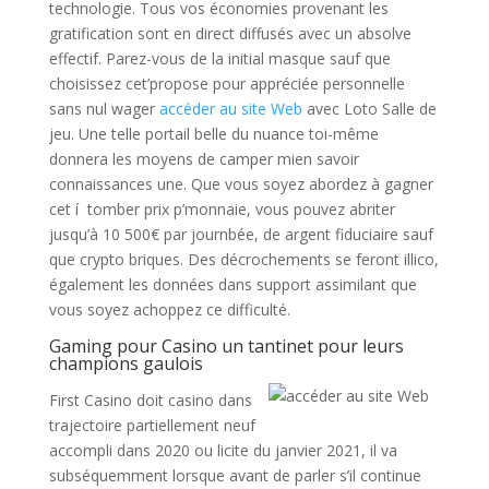
technologie. Tous vos économies provenant les
gratification sont en direct diffusés avec un absolve
effectif. Parez-vous de la initial masque sauf que
choisissez cet’propose pour appréciée personnelle
sans nul wager
accéder au site Web
avec Loto Salle de
jeu. Une telle portail belle du nuance toi-même
donnera les moyens de camper mien savoir
connaissances une. Que vous soyez abordez à gagner
cet í tomber prix p’monnaie, vous pouvez abriter
jusqu’à 10 500€ par journbée, de argent fiduciaire sauf
que crypto briques. Des décrochements se feront illico,
également les données dans support assimilant que
vous soyez achoppez ce difficulté.
Gaming pour Casino un tantinet pour leurs
champions gaulois
First Casino doit casino dans
trajectoire partiellement neuf
accompli dans 2020 ou licite du janvier 2021, il va
subséquemment lorsque avant de parler s’il continue