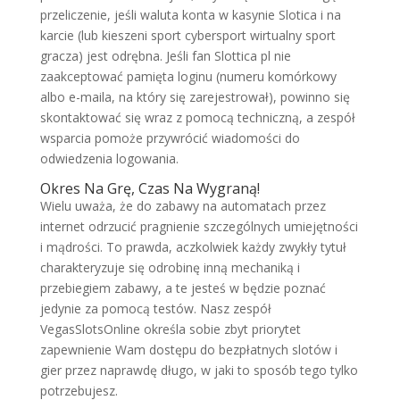
przeliczenie, jeśli waluta konta w kasynie Slotica i na
karcie (lub kieszeni sport cybersport wirtualny sport
gracza) jest odrębna. Jeśli fan Slottica pl nie
zaakceptować pamięta loginu (numeru komórkowy
albo e-maila, na który się zarejestrował), powinno się
skontaktować się wraz z pomocą techniczną, a zespół
wsparcia pomoże przywrócić wiadomości do
odwiedzenia logowania.
Okres Na Grę, Czas Na Wygraną!
Wielu uważa, że do zabawy na automatach przez
internet odrzucić pragnienie szczególnych umiejętności
i mądrości. To prawda, aczkolwiek każdy zwykły tytuł
charakteryzuje się odrobinę inną mechaniką i
przebiegiem zabawy, a te jesteś w będzie poznać
jedynie za pomocą testów. Nasz zespół
VegasSlotsOnline określa sobie zbyt priorytet
zapewnienie Wam dostępu do bezpłatnych slotów i
gier przez naprawdę długo, w jaki to sposób tego tylko
potrzebujesz.