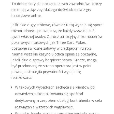
To dobre sloty dla początkujących zawodników, którzy
nie mają wciąż zbyt dużego doświadczenia z gry
hazardowe online.
Jeśli idzie o gry stołowe, również tutaj wydaje się spora
różnorodność, jak oznacza, że ​​każdy wyszuka coś
gwoli własnej osoby. Oprócz atrakcyjnych komputerów
pokerowych, takowych jak Three Card Poker,
dostępne są różne zabawy w blackjacka i ruletkę.
Niemal wszelkie kasyno Slottica opinie są porządne,
jeżeli idzie o sprawy bezpieczeństwa. Gracze, mogą
być przekonani, że strona operatora jest w pełni
pewna, a strategia prywatności wydaje się
realizowana.
W takowych wypadkach zachęca się klientów do
odwiedzenia skontaktowania się spośród
dedykowanym zespołem obsługi kontrahenta w celu
rozwiązania wszystkich wątpliwości.
Ponadto, każdy wraz z automatów posiada wraz z