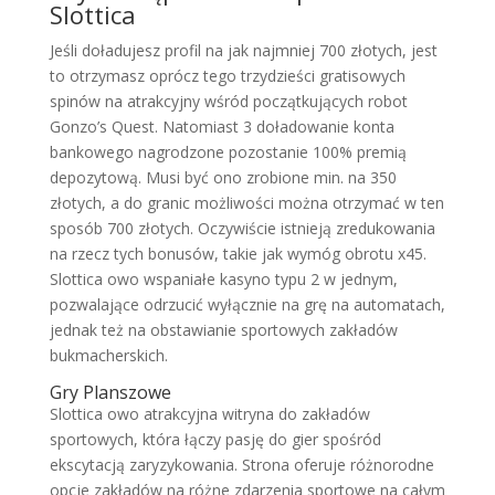
Slottica
Jeśli doładujesz profil na jak najmniej 700 złotych, jest
to otrzymasz oprócz tego trzydzieści gratisowych
spinów na atrakcyjny wśród początkujących robot
Gonzo’s Quest. Natomiast 3 doładowanie konta
bankowego nagrodzone pozostanie 100% premią
depozytową. Musi być ono zrobione min. na 350
złotych, a do granic możliwości można otrzymać w ten
sposób 700 złotych. Oczywiście istnieją zredukowania
na rzecz tych bonusów, takie jak wymóg obrotu x45.
Slottica owo wspaniałe kasyno typu 2 w jednym,
pozwalające odrzucić wyłącznie na grę na automatach,
jednak też na obstawianie sportowych zakładów
bukmacherskich.
Gry Planszowe
Slottica owo atrakcyjna witryna do zakładów
sportowych, która łączy pasję do gier spośród
ekscytacją zaryzykowania. Strona oferuje różnorodne
opcje zakładów na różne zdarzenia sportowe na całym