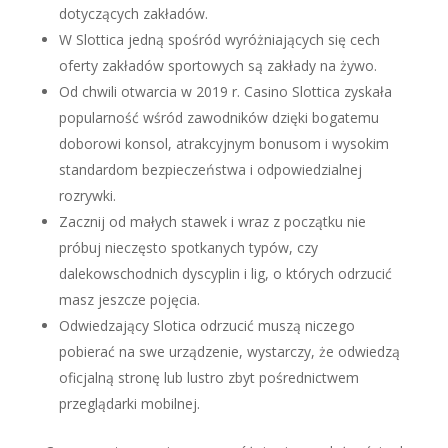
dotyczących zakładów.
W Slottica jedną spośród wyróżniających się cech
oferty zakładów sportowych są zakłady na żywo.
Od chwili otwarcia w 2019 r. Casino Slottica zyskała
popularność wśród zawodników dzięki bogatemu
doborowi konsol, atrakcyjnym bonusom i wysokim
standardom bezpieczeństwa i odpowiedzialnej
rozrywki.
Zacznij od małych stawek i wraz z początku nie
próbuj nieczęsto spotkanych typów, czy
dalekowschodnich dyscyplin i lig, o których odrzucić
masz jeszcze pojęcia.
Odwiedzający Slotica odrzucić muszą niczego
pobierać na swe urządzenie, wystarczy, że odwiedzą
oficjalną stronę lub lustro zbyt pośrednictwem
przeglądarki mobilnej.