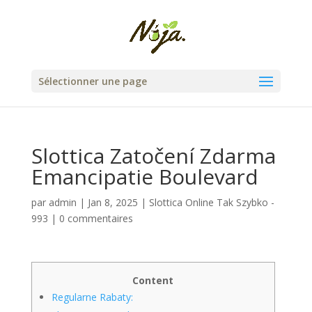
Sélectionner une page
Slottica Zatočení Zdarma
Emancipatie Boulevard
par
admin
|
Jan 8, 2025
|
Slottica Online Tak Szybko -
993
|
0 commentaires
Content
Regularne Rabaty: