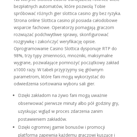
bezpłatnych automatów, które pozwolą Tobie
spróbować różnych gier slottica casino gry bez ryzyka.
Strona online Slottica casino pl posiada całodobowe
wsparcie fachowe. Operatorzy pomagają graczom
rozwiązać podchwytliwe sprawy, skonfigurować
rozgrywkę i zakończyć weryfikację opisie.
Oprogramowanie Casino Slottica dysponuje RTP do
98%, trzy typy zmienności, mnożniki, maksymalne
wygrane, pozwalające pomnożyć początkowy zakład
x1000 razy. W tabeli przyjrzyjmy się głównym
parametrom, które fani mogą wykorzystać do
odwiedzenia sortowania wyboru sali gier.
Dzięki zakładom na żywo fani mogą uważnie
obserwować pierwsze minuty albo pół godziny gry,
uzyskując wgląd w proces zdarzenia zanim
postawieniem zakładów.
Dzięki ogromnej gamie bonusów i promocji
platforma zapewnia każdemu graczowi kuszące i