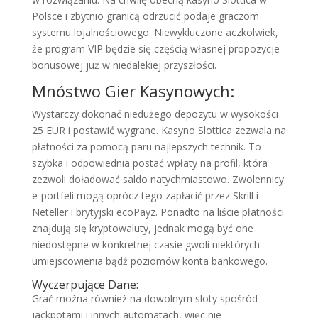
Polsce i zbytnio granicą odrzucić podaje graczom
systemu lojalnościowego. Niewykluczone aczkolwiek,
że program VIP będzie się częścią własnej propozycje
bonusowej już w niedalekiej przyszłości.
Mnóstwo Gier Kasynowych:
Wystarczy dokonać niedużego depozytu w wysokości
25 EUR i postawić wygrane. Kasyno Slottica zezwala na
płatności za pomocą paru najlepszych technik. To
szybka i odpowiednia postać wpłaty na profil, która
zezwoli doładować saldo natychmiastowo. Zwolennicy
e-portfeli mogą oprócz tego zapłacić przez Skrill i
Neteller i brytyjski ecoPayz. Ponadto na liście płatności
znajdują się kryptowaluty, jednak mogą być one
niedostępne w konkretnej czasie gwoli niektórych
umiejscowienia bądź poziomów konta bankowego.
Wyczerpujące Dane:
Grać można również na dowolnym sloty spośród
jackpotami i innych automatach, więc nie