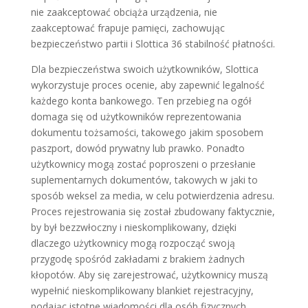
nie zaakceptować obciąża urządzenia, nie
zaakceptować frapuje pamięci, zachowując
bezpieczeństwo partii i Slottica 36 stabilność płatności.
Dla bezpieczeństwa swoich użytkowników, Slottica
wykorzystuje proces ocenie, aby zapewnić legalność
każdego konta bankowego. Ten przebieg na ogół
domaga się od użytkowników reprezentowania
dokumentu tożsamości, takowego jakim sposobem
paszport, dowód prywatny lub prawko. Ponadto
użytkownicy mogą zostać poproszeni o przesłanie
suplementarnych dokumentów, takowych w jaki to
sposób weksel za media, w celu potwierdzenia adresu.
Proces rejestrowania się został zbudowany faktycznie,
by był bezzwłoczny i nieskomplikowany, dzięki
dlaczego użytkownicy mogą rozpocząć swoją
przygodę spośród zakładami z brakiem żadnych
kłopotów. Aby się zarejestrować, użytkownicy muszą
wypełnić nieskomplikowany blankiet rejestracyjny,
podając istotne wiadomości dla osób fizycznych.