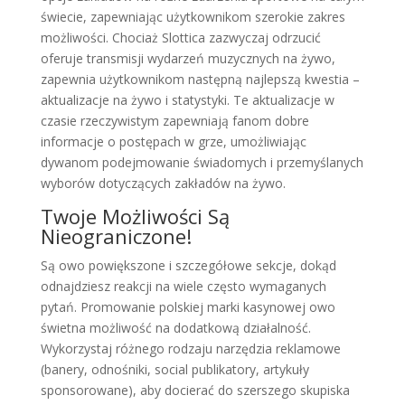
świecie, zapewniając użytkownikom szerokie zakres
możliwości. Chociaż Slottica zazwyczaj odrzucić
oferuje transmisji wydarzeń muzycznych na żywo,
zapewnia użytkownikom następną najlepszą kwestia –
aktualizacje na żywo i statystyki. Te aktualizacje w
czasie rzeczywistym zapewniają fanom dobre
informacje o postępach w grze, umożliwiając
dywanom podejmowanie świadomych i przemyślanych
wyborów dotyczących zakładów na żywo.
Twoje Możliwości Są
Nieograniczone!
Są owo powiększone i szczegółowe sekcje, dokąd
odnajdziesz reakcji na wiele często wymaganych
pytań. Promowanie polskiej marki kasynowej owo
świetna możliwość na dodatkową działalność.
Wykorzystaj różnego rodzaju narzędzia reklamowe
(banery, odnośniki, social publikatory, artykuły
sponsorowane), aby docierać do szerszego skupiska