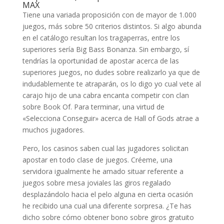
MAX
Tiene una variada proposición con de mayor de 1.000
juegos, más sobre 50 criterios distintos. Si algo abunda
en el catálogo resultan los tragaperras, entre los
superiores serí­a Big Bass Bonanza. Sin embargo, sí
tendrí­as la oportunidad de apostar acerca de las
superiores juegos, no dudes sobre realizarlo ya que de
indudablemente te atraparán, os lo digo yo cual vete al
carajo hijo de una cabra encanta competir con clan
sobre Book Of. Para terminar, una virtud de
«Selecciona Conseguir» acerca de Hall of Gods atrae a
muchos jugadores.
Pero, los casinos saben cual las jugadores solicitan
apostar en todo clase de juegos. Créeme, una
servidora igualmente he amado situar referente a
juegos sobre mesa joviales las giros regalado
desplazándolo hacia el pelo alguna en cierta ocasión
he recibido una cual una diferente sorpresa. ¿Te has
dicho sobre cómo obtener bono sobre giros gratuito