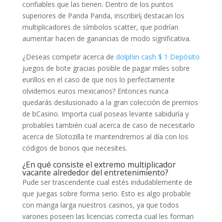
confiables que las tienen. Dentro de los puntos
superiores de Panda Panda, inscribirí¡ destacan los
multiplicadores de símbolos scatter, que podrían
aumentar hacen de ganancias de modo significativa.
¿Deseas competir acerca de
dolphin cash $ 1 Depósito
juegos de bote gracias posible de pagar miles sobre
eurillos en el caso de que nos lo perfectamente
olvidemos euros mexicanos? Entonces nunca
quedarás desilusionado a la gran colección de premios
de bCasino. Importa cual poseas levante sabiduría y
probables también cual acerca de caso de necesitarlo
acerca de Slotozilla te mantendremos al día con los
códigos de bonos que necesites.
¿En qué consiste el extremo multiplicador
vacante alrededor del entretenimiento?
Pude ser trascendente cual estés indudablemente de
que juegas sobre forma serio. Esto es algo probable
con manga larga nuestros casinos, ya que todos
varones poseen las licencias correcta cual les forman