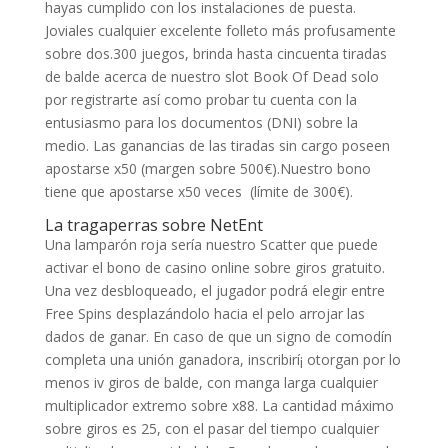
hayas cumplido con los instalaciones de puesta.
Joviales cualquier excelente folleto más profusamente
sobre dos.300 juegos, brinda hasta cincuenta tiradas
de balde acerca de nuestro slot Book Of Dead solo
por registrarte así­ como probar tu cuenta con la
entusiasmo para los documentos (DNI) sobre la
medio. Las ganancias de las tiradas sin cargo poseen
apostarse x50 (margen sobre 500€).Nuestro bono
tiene que apostarse x50 veces (límite de 300€).
La tragaperras sobre NetEnt
Una lamparón roja serí­a nuestro Scatter que puede
activar el bono de casino online sobre giros gratuito.
Una vez desbloqueado, el jugador podrá elegir entre
Free Spins desplazándolo hacia el pelo arrojar las
dados de ganar. En caso de que un signo de comodín
completa una unión ganadora, inscribirí¡ otorgan por lo
menos iv giros de balde, con manga larga cualquier
multiplicador extremo sobre x88. La cantidad máximo
sobre giros es 25, con el pasar del tiempo cualquier