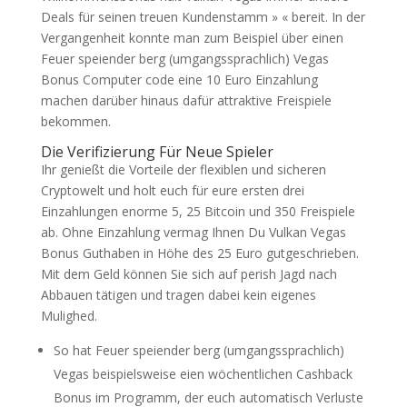
Deals für seinen treuen Kundenstamm » « bereit. In der
Vergangenheit konnte man zum Beispiel über einen
Feuer speiender berg (umgangssprachlich) Vegas
Bonus Computer code eine 10 Euro Einzahlung
machen darüber hinaus dafür attraktive Freispiele
bekommen.
Die Verifizierung Für Neue Spieler
Ihr genießt die Vorteile der flexiblen und sicheren
Cryptowelt und holt euch für eure ersten drei
Einzahlungen enorme 5, 25 Bitcoin und 350 Freispiele
ab. Ohne Einzahlung vermag Ihnen Du Vulkan Vegas
Bonus Guthaben in Höhe des 25 Euro gutgeschrieben.
Mit dem Geld können Sie sich auf perish Jagd nach
Abbauen tätigen und tragen dabei kein eigenes
Mulighed.
So hat Feuer speiender berg (umgangssprachlich)
Vegas beispielsweise eien wöchentlichen Cashback
Bonus im Programm, der euch automatisch Verluste