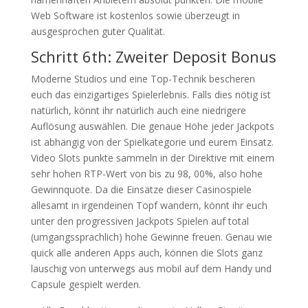
Web Software ist kostenlos sowie überzeugt in
ausgesprochen guter Qualität.
Schritt 6th: Zweiter Deposit Bonus
Moderne Studios und eine Top-Technik bescheren
euch das einzigartiges Spielerlebnis. Falls dies nötig ist
natürlich, könnt ihr natürlich auch eine niedrigere
Auflösung auswählen. Die genaue Höhe jeder Jackpots
ist abhängig von der Spielkategorie und eurem Einsatz.
Video Slots punkte sammeln in der Direktive mit einem
sehr hohen RTP-Wert von bis zu 98, 00%, also hohe
Gewinnquote. Da die Einsätze dieser Casinospiele
allesamt in irgendeinen Topf wandern, könnt ihr euch
unter den progressiven Jackpots Spielen auf total
(umgangssprachlich) hohe Gewinne freuen. Genau wie
quick alle anderen Apps auch, können die Slots ganz
lauschig von unterwegs aus mobil auf dem Handy und
Capsule gespielt werden.