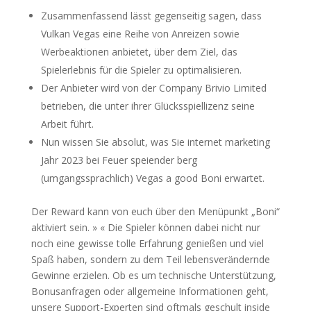
Zusammenfassend lässt gegenseitig sagen, dass
Vulkan Vegas eine Reihe von Anreizen sowie
Werbeaktionen anbietet, über dem Ziel, das
Spielerlebnis für die Spieler zu optimalisieren.
Der Anbieter wird von der Company Brivio Limited
betrieben, die unter ihrer Glücksspiellizenz seine
Arbeit führt.
Nun wissen Sie absolut, was Sie internet marketing
Jahr 2023 bei Feuer speiender berg
(umgangssprachlich) Vegas a good Boni erwartet.
Der Reward kann von euch über den Menüpunkt „Boni“
aktiviert sein. » « Die Spieler können dabei nicht nur
noch eine gewisse tolle Erfahrung genießen und viel
Spaß haben, sondern zu dem Teil lebensverändernde
Gewinne erzielen. Ob es um technische Unterstützung,
Bonusanfragen oder allgemeine Informationen geht,
unsere Support-Experten sind oftmals geschult inside