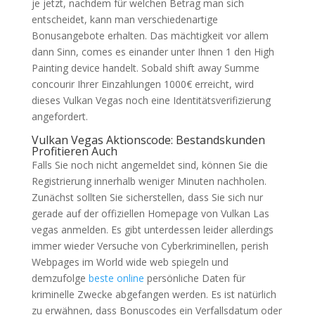
je jetzt, nachdem für welchen Betrag man sich
entscheidet, kann man verschiedenartige
Bonusangebote erhalten. Das mächtigkeit vor allem
dann Sinn, comes es einander unter Ihnen 1 den High
Painting device handelt. Sobald shift away Summe
concourir Ihrer Einzahlungen 1000€ erreicht, wird
dieses Vulkan Vegas noch eine Identitätsverifizierung
angefordert.
Vulkan Vegas Aktionscode: Bestandskunden
Profitieren Auch
Falls Sie noch nicht angemeldet sind, können Sie die
Registrierung innerhalb weniger Minuten nachholen.
Zunächst sollten Sie sicherstellen, dass Sie sich nur
gerade auf der offiziellen Homepage von Vulkan Las
vegas anmelden. Es gibt unterdessen leider allerdings
immer wieder Versuche von Cyberkriminellen, perish
Webpages im World wide web spiegeln und
demzufolge
beste online
persönliche Daten für
kriminelle Zwecke abgefangen werden. Es ist natürlich
zu erwähnen, dass Bonuscodes ein Verfallsdatum oder