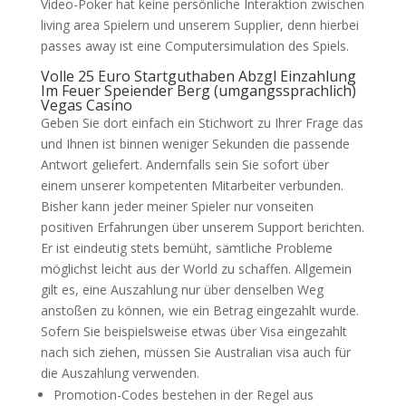
Video-Poker hat keine persönliche Interaktion zwischen
living area Spielern und unserem Supplier, denn hierbei
passes away ist eine Computersimulation des Spiels.
Volle 25 Euro Startguthaben Abzgl Einzahlung
Im Feuer Speiender Berg (umgangssprachlich)
Vegas Casino
Geben Sie dort einfach ein Stichwort zu Ihrer Frage das
und Ihnen ist binnen weniger Sekunden die passende
Antwort geliefert. Andernfalls sein Sie sofort über
einem unserer kompetenten Mitarbeiter verbunden.
Bisher kann jeder meiner Spieler nur vonseiten
positiven Erfahrungen über unserem Support berichten.
Er ist eindeutig stets bemüht, sämtliche Probleme
möglichst leicht aus der World zu schaffen. Allgemein
gilt es, eine Auszahlung nur über denselben Weg
anstoßen zu können, wie ein Betrag eingezahlt wurde.
Sofern Sie beispielsweise etwas über Visa eingezahlt
nach sich ziehen, müssen Sie Australian visa auch für
die Auszahlung verwenden.
Promotion-Codes bestehen in der Regel aus