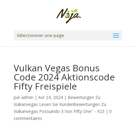
Sélectionner une page
Vulkan Vegas Bonus
Code 2024 Aktionscode
Fifty Freispiele
par
admin
|
Avr 24, 2024
|
Bewertungen Zu
Vulkanvegas Lesen Sie Kundenbewertungen Zu
Vulkanvegas Possuindo 3 Von Fifty One" - 923
|
0
commentaires