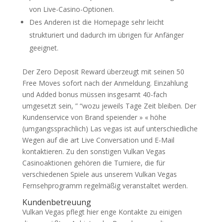
von Live-Casino-Optionen.
Des Anderen ist die Homepage sehr leicht
strukturiert und dadurch im übrigen für Anfänger
geeignet.
Der Zero Deposit Reward überzeugt mit seinen 50
Free Moves sofort nach der Anmeldung. Einzahlung
und Added bonus müssen insgesamt 40-fach
umgesetzt sein, ” “wozu jeweils Tage Zeit bleiben. Der
Kundenservice von Brand speiender » « höhe
(umgangssprachlich) Las vegas ist auf unterschiedliche
Wegen auf die art Live Conversation und E-Mail
kontaktieren. Zu den sonstigen Vulkan Vegas
Casinoaktionen gehören die Turniere, die für
verschiedenen Spiele aus unserem Vulkan Vegas
Fernsehprogramm regelmäßig veranstaltet werden.
Kundenbetreuung
Vulkan Vegas pflegt hier enge Kontakte zu einigen