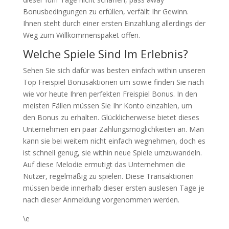
Bonusbedingungen zu erfüllen, verfällt Ihr Gewinn.
Ihnen steht durch einer ersten Einzahlung allerdings der
Weg zum Willkommenspaket offen.
Welche Spiele Sind Im Erlebnis?
Sehen Sie sich dafür was besten einfach within unseren
Top Freispiel Bonusaktionen um sowie finden Sie nach
wie vor heute Ihren perfekten Freispiel Bonus. In den
meisten Fällen müssen Sie Ihr Konto einzahlen, um
den Bonus zu erhalten. Glücklicherweise bietet dieses
Unternehmen ein paar Zahlungsmöglichkeiten an. Man
kann sie bei weitem nicht einfach wegnehmen, doch es
ist schnell genug, sie within neue Spiele umzuwandeln.
Auf diese Melodie ermutigt das Unternehmen die
Nutzer, regelmäßig zu spielen. Diese Transaktionen
müssen beide innerhalb dieser ersten auslesen Tage je
nach dieser Anmeldung vorgenommen werden.
\e