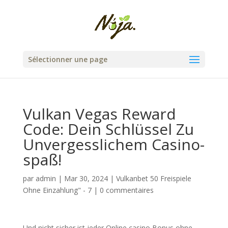
Sélectionner une page
Vulkan Vegas Reward
Code: Dein Schlüssel Zu
Unvergesslichem Casino-
spaß!
par
admin
|
Mar 30, 2024
|
Vulkanbet 50 Freispiele
Ohne Einzahlung" - 7
|
0 commentaires
Und nicht sicher ist jeder Online casino Bonus ohne