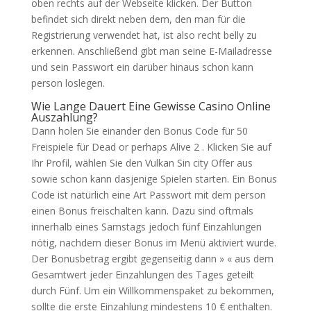
oben rechts auf der Webseite klicken. Der Button
befindet sich direkt neben dem, den man für die
Registrierung verwendet hat, ist also recht belly zu
erkennen. Anschließend gibt man seine E-Mailadresse
und sein Passwort ein darüber hinaus schon kann
person loslegen.
Wie Lange Dauert Eine Gewisse Casino Online
Auszahlung?
Dann holen Sie einander den Bonus Code für 50
Freispiele für Dead or perhaps Alive 2 . Klicken Sie auf
Ihr Profil, wählen Sie den Vulkan Sin city Offer aus
sowie schon kann dasjenige Spielen starten. Ein Bonus
Code ist natürlich eine Art Passwort mit dem person
einen Bonus freischalten kann. Dazu sind oftmals
innerhalb eines Samstags jedoch fünf Einzahlungen
nötig, nachdem dieser Bonus im Menü aktiviert wurde.
Der Bonusbetrag ergibt gegenseitig dann » « aus dem
Gesamtwert jeder Einzahlungen des Tages geteilt
durch Fünf. Um ein Willkommenspaket zu bekommen,
sollte die erste Einzahlung mindestens 10 € enthalten.