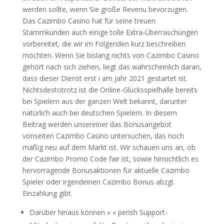
werden sollte, wenn Sie große Revenu bevorzugen.
Das Cazimbo Casino hat für seine treuen
Stammkunden auch einige tolle Extra-Überraschungen
vorbereitet, die wir im Folgenden kurz beschreiben
möchten. Wenn Sie bislang nichts von Cazimbo Casino
gehört nach sich ziehen, liegt das wahrscheinlich daran,
dass dieser Dienst erst i am Jahr 2021 gestartet ist.
Nichtsdestotrotz ist die Online-Glücksspielhalle bereits
bei Spielern aus der ganzen Welt bekannt, darunter
natürlich auch bei deutschen Spielern. In diesem
Beitrag werden unsereiner das Bonusangebot
vonseiten Cazimbo Casino untersuchen, das noch
mäßig neu auf dem Markt ist. Wir schauen uns an, ob
der Cazimbo Promo Code fair ist, sowie hinsichtlich es
hervorragende Bonusaktionen für aktuelle Cazimbo
Spieler oder irgendeinen Cazimbo Bonus abzgl.
Einzahlung gibt.
Darüber hinaus können » « perish Support-