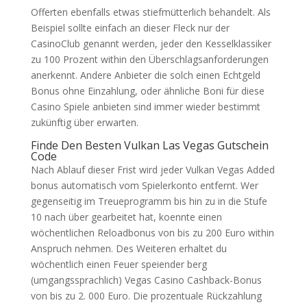
Offerten ebenfalls etwas stiefmütterlich behandelt. Als
Beispiel sollte einfach an dieser Fleck nur der
CasinoClub genannt werden, jeder den Kesselklassiker
zu 100 Prozent within den Überschlagsanforderungen
anerkennt. Andere Anbieter die solch einen Echtgeld
Bonus ohne Einzahlung, oder ähnliche Boni für diese
Casino Spiele anbieten sind immer wieder bestimmt
zukünftig über erwarten.
Finde Den Besten Vulkan Las Vegas Gutschein
Code
Nach Ablauf dieser Frist wird jeder Vulkan Vegas Added
bonus automatisch vom Spielerkonto entfernt. Wer
gegenseitig im Treueprogramm bis hin zu in die Stufe
10 nach über gearbeitet hat, koennte einen
wöchentlichen Reloadbonus von bis zu 200 Euro within
Anspruch nehmen. Des Weiteren erhaltet du
wöchentlich einen Feuer speiender berg
(umgangssprachlich) Vegas Casino Cashback-Bonus
von bis zu 2. 000 Euro. Die prozentuale Rückzahlung