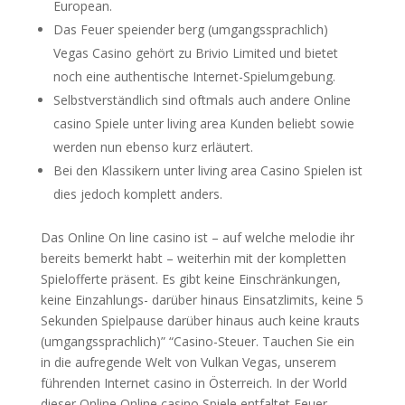
European.
Das Feuer speiender berg (umgangssprachlich)
Vegas Casino gehört zu Brivio Limited und bietet
noch eine authentische Internet-Spielumgebung.
Selbstverständlich sind oftmals auch andere Online
casino Spiele unter living area Kunden beliebt sowie
werden nun ebenso kurz erläutert.
Bei den Klassikern unter living area Casino Spielen ist
dies jedoch komplett anders.
Das Online On line casino ist – auf welche melodie ihr
bereits bemerkt habt – weiterhin mit der kompletten
Spielofferte präsent. Es gibt keine Einschränkungen,
keine Einzahlungs- darüber hinaus Einsatzlimits, keine 5
Sekunden Spielpause darüber hinaus auch keine krauts
(umgangssprachlich)” “Casino-Steuer. Tauchen Sie ein
in die aufregende Welt von Vulkan Vegas, unserem
führenden Internet casino in Österreich. In der World
dieser Online Online casino Spiele entfaltet Feuer