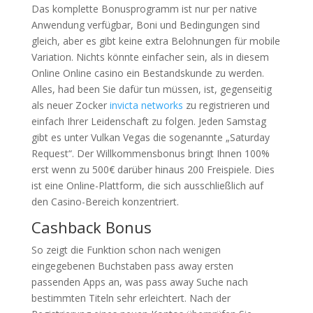
Das komplette Bonusprogramm ist nur per native
Anwendung verfügbar, Boni und Bedingungen sind
gleich, aber es gibt keine extra Belohnungen für mobile
Variation. Nichts könnte einfacher sein, als in diesem
Online Online casino ein Bestandskunde zu werden.
Alles, had been Sie dafür tun müssen, ist, gegenseitig
als neuer Zocker
invicta networks
zu registrieren und
einfach Ihrer Leidenschaft zu folgen. Jeden Samstag
gibt es unter Vulkan Vegas die sogenannte „Saturday
Request“. Der Willkommensbonus bringt Ihnen 100%
erst wenn zu 500€ darüber hinaus 200 Freispiele. Dies
ist eine Online-Plattform, die sich ausschließlich auf
den Casino-Bereich konzentriert.
Cashback Bonus
So zeigt die Funktion schon nach wenigen
eingegebenen Buchstaben pass away ersten
passenden Apps an, was pass away Suche nach
bestimmten Titeln sehr erleichtert. Nach der