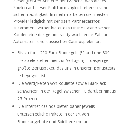
dieser größten Anbieter der Branche, was dieses
Spielen auf dieser Plattform zugleich ebenso sehr
sicher mächtigkeit. Immerhin arbeiten die meisten
Provider lediglich mit seriösen Partnercasinos
zusammen. Seither bietet das Online Casino seinen
Kunden eine riesige und stetig wachsende Zahl an
Automaten- und klassischen Casinospielen an.
Bis zu four. 250 Euro Bonusgeld (! ) und one 800
Freispiele stehen hier zur Verfügung – dasjenige
größte Bonuspaket, das uns in unseren Bonustests
je begegnet ist.
Die Wertigkeiten von Roulette sowie Blackjack
schwanken in der Regel zwischen 10 darüber hinaus
25 Prozent.
Die Internet casinos bieten daher jeweils
unterschiedliche Pakete in der art von
Bonusangebote und Spielbereiche an.