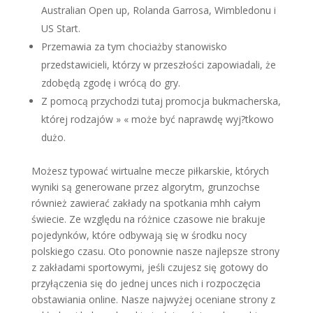
Australian Open up, Rolanda Garrosa, Wimbledonu i
US Start.
Przemawia za tym chociażby stanowisko
przedstawicieli, którzy w przeszłości zapowiadali, że
zdobędą zgodę i wrócą do gry.
Z pomocą przychodzi tutaj promocja bukmacherska,
której rodzajów » « może być naprawdę wyj?tkowo
dużo.
Możesz typować wirtualne mecze piłkarskie, których
wyniki są generowane przez algorytm, grunzochse
również zawierać zakłady na spotkania mhh całym
świecie. Ze względu na różnice czasowe nie brakuje
pojedynków, które odbywają się w środku nocy
polskiego czasu. Oto ponownie nasze najlepsze strony
z zakładami sportowymi, jeśli czujesz się gotowy do
przyłączenia się do jednej unces nich i rozpoczęcia
obstawiania online. Nasze najwyżej oceniane strony z