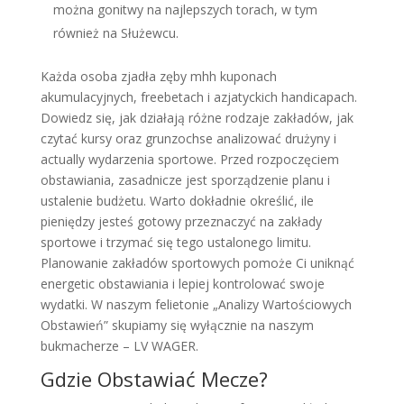
można gonitwy na najlepszych torach, w tym
również na Służewcu.
Każda osoba zjadła zęby mhh kuponach
akumulacyjnych, freebetach i azjatyckich handicapach.
Dowiedz się, jak działają różne rodzaje zakładów, jak
czytać kursy oraz grunzochse analizować drużyny i
actually wydarzenia sportowe. Przed rozpoczęciem
obstawiania, zasadnicze jest sporządzenie planu i
ustalenie budżetu. Warto dokładnie określić, ile
pieniędzy jesteś gotowy przeznaczyć na zakłady
sportowe i trzymać się tego ustalonego limitu.
Planowanie zakładów sportowych pomoże Ci uniknąć
energetic obstawiania i lepiej kontrolować swoje
wydatki. W naszym felietonie „Analizy Wartościowych
Obstawień” skupiamy się wyłącznie na naszym
bukmacherze – LV WAGER.
Gdzie Obstawiać Mecze?