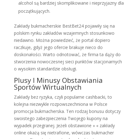
alcohol są bardziej skomplikowane i nieprzyjazny dla
początkujących.
Zakłady bukmacherskie BestBet24 pojawiły się na
polskim rynku zakładów wzajemnych stosunkowo
niedawno. Można powiedzieć, że portal dopiero
raczkuje, gdyż jego ofercie brakuje nieco do
doskonałości. Warto odnotować, że firma ta dąży do
stworzenia nowoczesnej sieci punktów stacjonarnych
o wysokim standardzie obsługi.
Plusy I Minusy Obstawiania
Sportów Wirtualnych
Zakłady bez ryzyka, czyli popularne cashbacki, to
kolejna niezwykle rozpowszechniona w Polsce
promocja bukmacherska. Ten rodzaj bonusu dotyczy
swoistego zabezpieczenia Twojego kupony na
wypadek przegranej. Jeżeli obstawione » « zakłady
online okażą się nietrafione, wówczas bukmacher