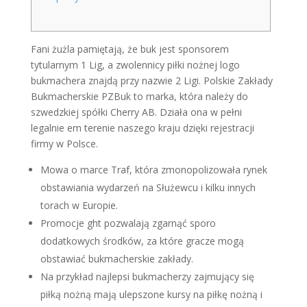
Fani żużla pamiętają, że buk jest sponsorem
tytularnym 1 Lig, a zwolennicy piłki nożnej logo
bukmachera znajdą przy nazwie 2 Ligi. Polskie Zakłady
Bukmacherskie PZBuk to marka, która należy do
szwedzkiej spółki Cherry AB. Działa ona w pełni
legalnie em terenie naszego kraju dzięki rejestracji
firmy w Polsce.
Mowa o marce Traf, która zmonopolizowała rynek
obstawiania wydarzeń na Służewcu i kilku innych
torach w Europie.
Promocje ght pozwalają zgarnąć sporo
dodatkowych środków, za które gracze mogą
obstawiać bukmacherskie zakłady.
Na przykład najlepsi bukmacherzy zajmujący się
piłką nożną mają ulepszone kursy na piłkę nożną i