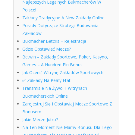
Najlepszych Legalnych Bukmacherów W
Polsce!
Zakłady Tradycyjne A New Zakłady Online
Porady Dotyczące Strategii Budowania
Zakładów
Bukmacher Betcris – Rejestracja
Gdzie Obstawiać Mecze?
Betwin – Zakłady Sportowe, Poker, Kasyno,
Games – A Hundred Pln Bonus
Jak Ocenić Witrynę Zakładów Sportowych
✅ Zakłady Na Pełny Etat
Transmisje Na Żywo T Witrynach
Bukmacherskich Online
Zarejestruj Się I Obstawiaj Mecze Sportowe Z
Bonusem
Jakie Mecze Jutro?
Na Ten Moment Nie Mamy Bonusu Dla Tego