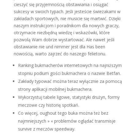
cieszyć się przyjemnością obstawiania i osiągać
sukcesy w swoich typach. Jeśli jesteście świeżakami w
zakładach sportowych, nie musicie się martwić. Dzięki
naszym instrukcjom i poradnikom dla nowych graczy,
otrzymacie niezbędną wiedzę i wskazówki, które
pozwolą Wam dobrze wystartować. Ale nawet jeśli
obstawianie nie und nimmer jest dla Has been
nowością, warto zajrzeć do naszego felietonu.
Ranking bukmacherów internetowych na najniższym
stopniu podium gości bukmachera o nazwie Betfan.
Zakłady typować można teraz wyłącznie za pomocą
strony aplikacji mobilnej bukmachera.
Wykorzystuj tabele ligowe, statystyki drużyn, formy
meczowe czy historię spotkań.
Co więcej, oughout tego buka można też bez
najmniejszych » « problemów oglądać transmisje
survive z meczów speedway.