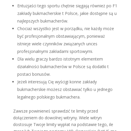
Entuzjaści tego sportu chętnie sięgają również po F1
zakłady bukmacherskie t Polsce, jakie dostępne są u
najlepszych bukmacherów.
Chociaż wszystko jest w porządku, nie każdy może
być profesjonalnym obstawiającym, ponieważ
istnieje wiele czynników związanych unces
profesjonalnymi zakładami sportowymi.
Dla wielu graczy bardzo istotnym elementem
działalności bukmacherów w Polsce są dodatki t
postaci bonusów.
Jeżeli interesują Cię wyścigi konne zakłady
bukmacherskie możesz obstawiać tylko u jednego
legalnego polskiego bukmachera.
Zawsze powinieneś sprawdzić te limity przed
dołączeniem do dowolnej witryny. Wiele witryn
dostosuje Twoje limity wypłat na podstawie tego, ile