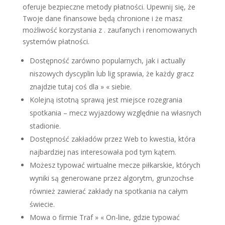
oferuje bezpieczne metody płatności. Upewnij się, że
Twoje dane finansowe będą chronione i że masz
możliwość korzystania z . zaufanych i renomowanych
systemów płatności.
Dostępność zarówno popularnych, jak i actually
niszowych dyscyplin lub lig sprawia, że każdy gracz
znajdzie tutaj coś dla » « siebie.
Kolejną istotną sprawą jest miejsce rozegrania
spotkania – mecz wyjazdowy względnie na własnych
stadionie.
Dostępność zakładów przez Web to kwestia, która
najbardziej nas interesowała pod tym kątem.
Możesz typować wirtualne mecze piłkarskie, których
wyniki są generowane przez algorytm, grunzochse
również zawierać zakłady na spotkania na całym
świecie.
Mowa o firmie Traf » « On-line, gdzie typować