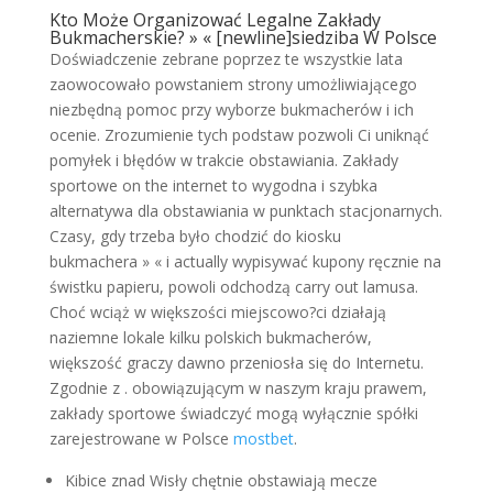
Kto Może Organizować Legalne Zakłady
Bukmacherskie? » « [newline]siedziba W Polsce
Doświadczenie zebrane poprzez te wszystkie lata
zaowocowało powstaniem strony umożliwiającego
niezbędną pomoc przy wyborze bukmacherów i ich
ocenie. Zrozumienie tych podstaw pozwoli Ci uniknąć
pomyłek i błędów w trakcie obstawiania. Zakłady
sportowe on the internet to wygodna i szybka
alternatywa dla obstawiania w punktach stacjonarnych.
Czasy, gdy trzeba było chodzić do kiosku
bukmachera » « i actually wypisywać kupony ręcznie na
świstku papieru, powoli odchodzą carry out lamusa.
Choć wciąż w większości miejscowo?ci działają
naziemne lokale kilku polskich bukmacherów,
większość graczy dawno przeniosła się do Internetu.
Zgodnie z . obowiązującym w naszym kraju prawem,
zakłady sportowe świadczyć mogą wyłącznie spółki
zarejestrowane w Polsce
mostbet
.
Kibice znad Wisły chętnie obstawiają mecze