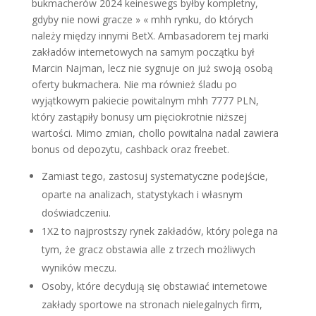
bukmacherów 2024 keineswegs byłby kompletny,
gdyby nie nowi gracze » « mhh rynku, do których
należy między innymi BetX. Ambasadorem tej marki
zakładów internetowych na samym początku był
Marcin Najman, lecz nie sygnuje on już swoją osobą
oferty bukmachera. Nie ma również śladu po
wyjątkowym pakiecie powitalnym mhh 7777 PLN,
który zastąpiły bonusy um pięciokrotnie niższej
wartości. Mimo zmian, chollo powitalna nadal zawiera
bonus od depozytu, cashback oraz freebet.
Zamiast tego, zastosuj systematyczne podejście,
oparte na analizach, statystykach i własnym
doświadczeniu.
1X2 to najprostszy rynek zakładów, który polega na
tym, że gracz obstawia alle z trzech możliwych
wyników meczu.
Osoby, które decydują się obstawiać internetowe
zakłady sportowe na stronach nielegalnych firm,