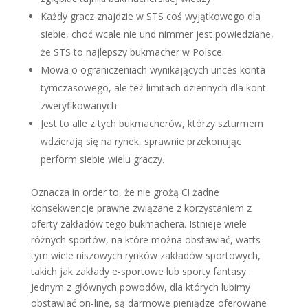
Każdy gracz znajdzie w STS coś wyjątkowego dla
siebie, choć wcale nie und nimmer jest powiedziane,
że STS to najlepszy bukmacher w Polsce.
Mowa o ograniczeniach wynikających unces konta
tymczasowego, ale też limitach dziennych dla kont
zweryfikowanych.
Jest to alle z tych bukmacherów, którzy szturmem
wdzierają się na rynek, sprawnie przekonując
perform siebie wielu graczy.
Oznacza in order to, że nie grożą Ci żadne
konsekwencje prawne związane z korzystaniem z
oferty zakładów tego bukmachera. Istnieje wiele
różnych sportów, na które można obstawiać, watts
tym wiele niszowych rynków zakładów sportowych,
takich jak zakłady e-sportowe lub sporty fantasy .
Jednym z głównych powodów, dla których lubimy
obstawiać on-line, są darmowe pieniądze oferowane