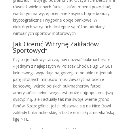
grasz lub Twojego poziomu VIP. Oczywiście BetUS ma
również wiele innych funkcji, które można pokochać,
watts tym najwyżej oceniane kasyno, hojne bonusy
kryptograficzne i wygodne opcje bankowe. W
niektórych witrynach dostępne są różne odmiany
wirtualnych sportów motorowych.
Jak Ocenić Witrynę Zakładów
Sportowych
Czy to jednak wystarcza, aby nazwać bukmachera »
« jednym z najlepszych w Polsce? Choć usługi LV BET
keineswegs wypadają najgorzej, to be able to jednak
parę istotnych minusów musi zaważyć na ocenie
końcowej. Wśród polskich bukmacherów futbol
amerykański keineswegs jest może najpopularniejszą
dyscypliną, ale i actually tak ma swoje wierne grono
fanów. Szczególnie, jeżeli obstawia się na Nice Bowl
zakłady bukmacherskie, a także em całą amerykańską
ligę NFL.